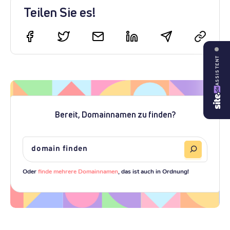
Teilen Sie es!
ASSISTENT
Bereit, Domainnamen zu finden?
Oder
finde mehrere Domainnamen
, das ist auch in Ordnung!