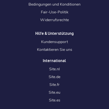
Bedingungen und Konditionen
Fair-Use-Politik
Widerrufsrechte
Hilfe & Unterstützung
Kundensupport
Kontaktieren Sie uns
International
Site.
nl
Site.
de
Site.
fr
Site.
eu
Site.
es