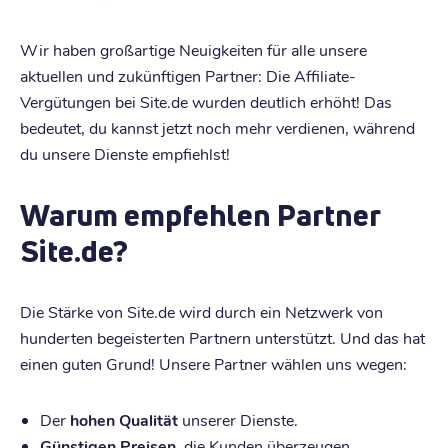
Wir haben großartige Neuigkeiten für alle unsere
aktuellen und zukünftigen Partner: Die Affiliate-
Vergütungen bei Site.de wurden deutlich erhöht! Das
bedeutet, du kannst jetzt noch mehr verdienen, während
du unsere Dienste empfiehlst!
Warum empfehlen Partner
Site.de?
Die Stärke von Site.de wird durch ein Netzwerk von
hunderten begeisterten Partnern unterstützt. Und das hat
einen guten Grund! Unsere Partner wählen uns wegen:
Der
hohen Qualität
unserer Dienste.
Günstigen Preisen
, die Kunden überzeugen.