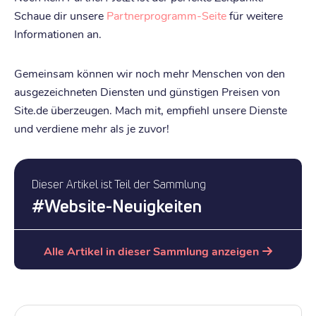
Schaue dir unsere
Partnerprogramm-Seite
für weitere
Informationen an.
Gemeinsam können wir noch mehr Menschen von den
ausgezeichneten Diensten und günstigen Preisen von
Site.de überzeugen. Mach mit, empfiehl unsere Dienste
und verdiene mehr als je zuvor!
Dieser Artikel ist Teil der Sammlung
#
Website-Neuigkeiten
Alle Artikel in dieser Sammlung anzeigen