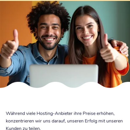
Während viele Hosting-Anbieter ihre Preise erhöhen,
konzentrieren wir uns darauf, unseren Erfolg mit unseren
Kunden zu teilen.