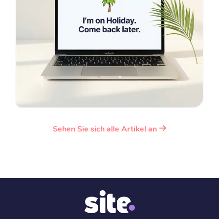
Sehen Sie sich alle Artikel an