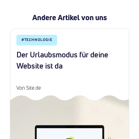
Andere Artikel von uns
#
TECHNOLOGIE
Der Urlaubsmodus für deine
Website ist da
Von Site.de