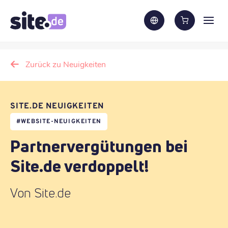
Zurück zu Neuigkeiten
SITE.DE NEUIGKEITEN
#
WEBSITE-NEUIGKEITEN
Partnervergütungen bei
Site.de verdoppelt!
Von Site.de