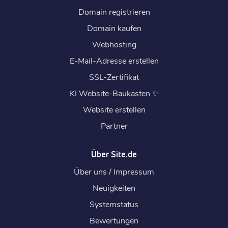
Domain registrieren
Domain kaufen
Webhosting
E-Mail-Adresse erstellen
SSL-Zertifikat
KI Website-Baukasten
✨
Website erstellen
Partner
Über Site.de
Über uns / Impressum
Neuigkeiten
Systemstatus
Bewertungen