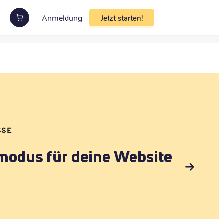
Anmeldung
Jetzt starten!
SSE
modus für deine Website