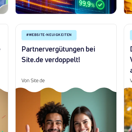
#
WEBSITE-NEUIGKEITEN
e
Partnervergütungen bei
Site.de verdoppelt!
Von Site.de