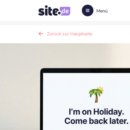
Menü
Zurück zur Hauptseite