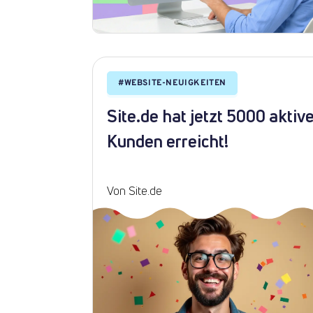
#
WEBSITE-NEUIGKEITEN
Site.de hat jetzt 5000 aktiv
Kunden erreicht!
Von Site.de