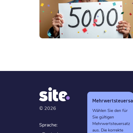
Mehrwertsteuersa
©
2026
Wählen Sie den für
Sie gültigen
Mehrwertsteuersatz
Sprache:
aus. Die korrekte