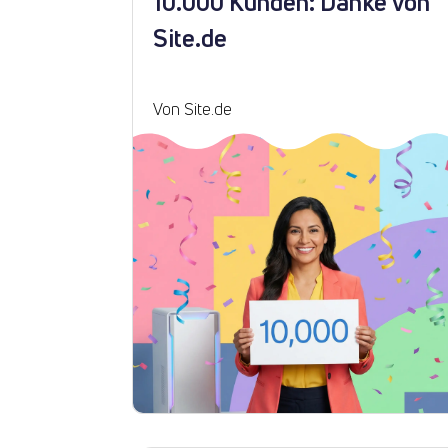
10.000 Kunden: Danke von
Site.de
Von Site.de