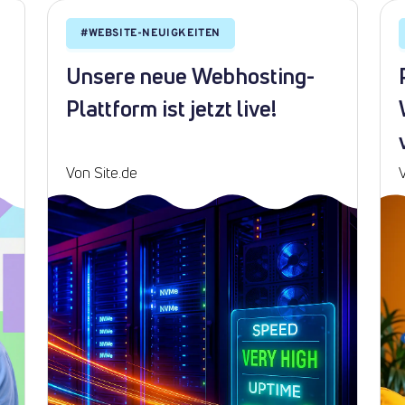
#
WEBSITE-NEUIGKEITEN
Unsere neue Webhosting-
Plattform ist jetzt live!
Von Site.de