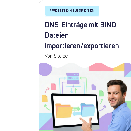
#
WEBSITE-NEUIGKEITEN
DNS-Einträge mit BIND-
Dateien
importieren/exportieren
Von Site.de