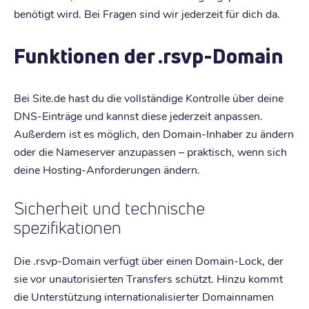
benötigt wird. Bei Fragen sind wir jederzeit für dich da.
Funktionen der .rsvp-Domain
Bei Site.de hast du die vollständige Kontrolle über deine
DNS-Einträge und kannst diese jederzeit anpassen.
Außerdem ist es möglich, den Domain-Inhaber zu ändern
oder die Nameserver anzupassen – praktisch, wenn sich
deine Hosting-Anforderungen ändern.
Sicherheit und technische
spezifikationen
Die .rsvp-Domain verfügt über einen Domain-Lock, der
sie vor unautorisierten Transfers schützt. Hinzu kommt
die Unterstützung internationalisierter Domainnamen