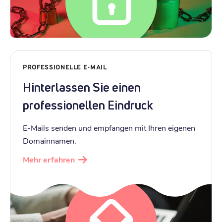
PROFESSIONELLE E-MAIL
Hinterlassen Sie einen
professionellen Eindruck
E-Mails senden und empfangen mit Ihren eigenen
Domainnamen.
Mehr erfahren