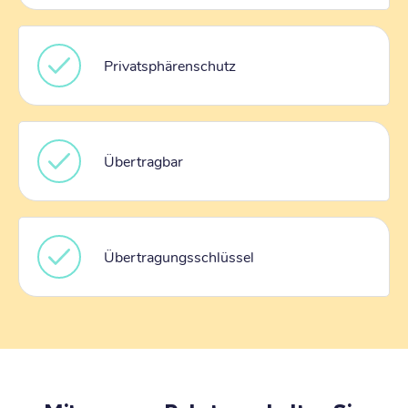
Privatsphärenschutz
Übertragbar
Übertragungsschlüssel