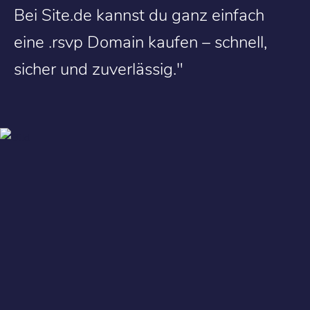
Bei Site.de kannst du ganz einfach
eine .rsvp Domain kaufen – schnell,
sicher und zuverlässig."