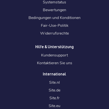
Systemstatus
Bewertungen
Bedingungen und Konditionen
Fair-Use-Politik
Widerrufsrechte
Hilfe & Unterstützung
Kundensupport
Kontaktieren Sie uns
International
Site.
nl
Site.
de
Site.
fr
Site.
eu