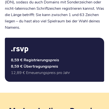
(IDN), sodass du auch Domains mit Sonderzeichen oder
nicht-lateinischen Schriftzeichen registrieren kannst. Was
die Länge betrifft: Sie kann zwischen 1 und 63 Zeichen
liegen – du hast also viel Spielraum bei der Wahl deines
Namens.
.rsvp
8,59 €
Registrierungspreis
8,59 €
Übertragungspreis
12,89 €
Erneuerungspreis pro Jahr