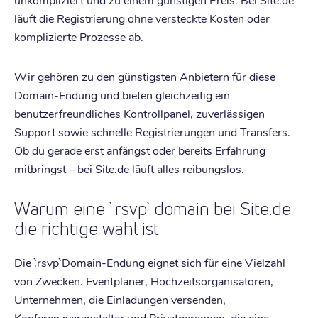
läuft die Registrierung ohne versteckte Kosten oder
komplizierte Prozesse ab.
Wir gehören zu den günstigsten Anbietern für diese
Domain-Endung und bieten gleichzeitig ein
benutzerfreundliches Kontrollpanel, zuverlässigen
Support sowie schnelle Registrierungen und Transfers.
Ob du gerade erst anfängst oder bereits Erfahrung
mitbringst – bei Site.de läuft alles reibungslos.
Warum eine `.rsvp` domain bei Site.de
die richtige wahl ist
Die `.rsvp` Domain-Endung eignet sich für eine Vielzahl
von Zwecken. Eventplaner, Hochzeitsorganisatoren,
Unternehmen, die Einladungen versenden,
Konferenzveranstalter und Privatpersonen, die eine