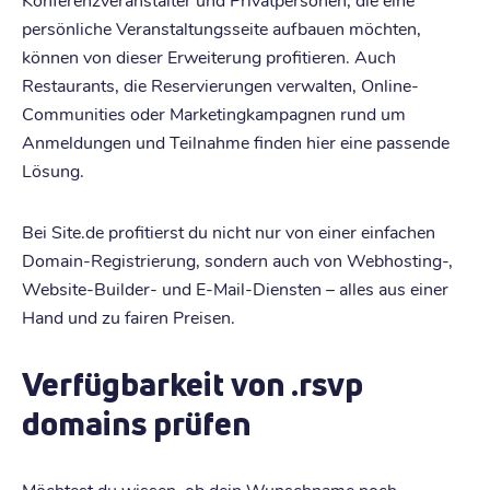
persönliche Veranstaltungsseite aufbauen möchten,
können von dieser Erweiterung profitieren. Auch
Restaurants, die Reservierungen verwalten, Online-
Communities oder Marketingkampagnen rund um
Anmeldungen und Teilnahme finden hier eine passende
Lösung.
Bei Site.de profitierst du nicht nur von einer einfachen
Domain-Registrierung, sondern auch von Webhosting-,
Website-Builder- und E-Mail-Diensten – alles aus einer
Hand und zu fairen Preisen.
Verfügbarkeit von .rsvp
domains prüfen
Möchtest du wissen, ob dein Wunschname noch