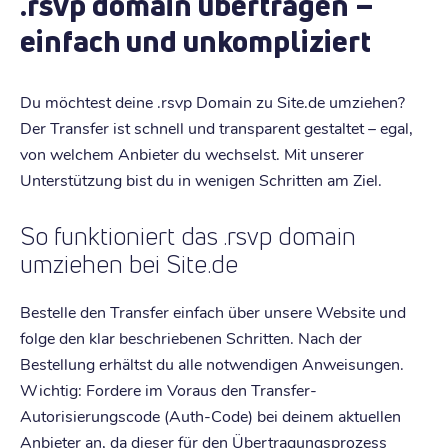
.rsvp domain übertragen –
einfach und unkompliziert
Du möchtest deine .rsvp Domain zu Site.de umziehen?
Der Transfer ist schnell und transparent gestaltet – egal,
von welchem Anbieter du wechselst. Mit unserer
Unterstützung bist du in wenigen Schritten am Ziel.
So funktioniert das .rsvp domain
umziehen bei Site.de
Bestelle den Transfer einfach über unsere Website und
folge den klar beschriebenen Schritten. Nach der
Bestellung erhältst du alle notwendigen Anweisungen.
Wichtig: Fordere im Voraus den Transfer-
Autorisierungscode (Auth-Code) bei deinem aktuellen
Anbieter an, da dieser für den Übertragungsprozess