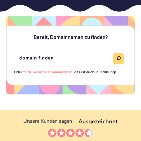
Bereit, Domainnamen zu finden?
Oder
finde mehrere Domainnamen
, das ist auch in Ordnung!
Ausgezeichnet
Unsere Kunden sagen