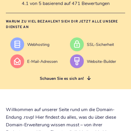
4.1 von 5 basierend auf 471 Bewertungen
WARUM ZU VIEL BEZAHLEN? SIEH DIR JETZT ALLE UNSERE
DIENSTE AN
Webhosting
SSL-Sicherheit
E-Mail-Adressen
Website-Builder
Schauen Sie es sich an!
Willkommen auf unserer Seite rund um die Domain-
Endung .rsvp! Hier findest du alles, was du über diese
Domain-Erweiterung wissen musst – von ihrer