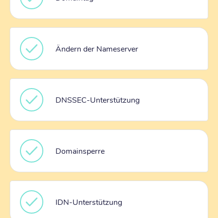
Ändern der Nameserver
DNSSEC-Unterstützung
Domainsperre
IDN-Unterstützung