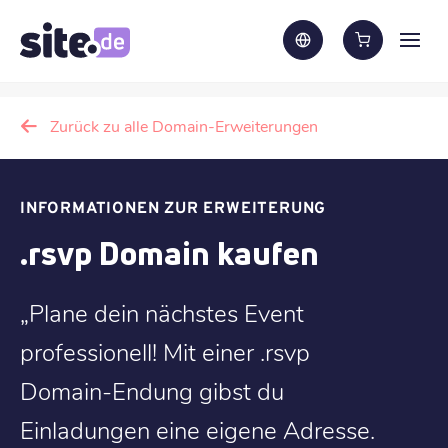
Zurück zu alle Domain-Erweiterungen
INFORMATIONEN ZUR ERWEITERUNG
.rsvp Domain kaufen
„Plane dein nächstes Event
professionell! Mit einer .rsvp
Domain-Endung gibst du
Einladungen eine eigene Adresse.