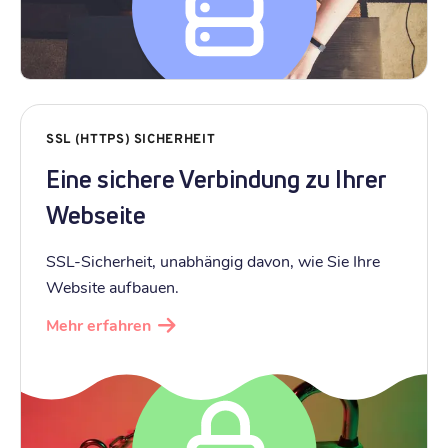
SSL (HTTPS) SICHERHEIT
Eine sichere Verbindung zu Ihrer
Webseite
SSL-Sicherheit, unabhängig davon, wie Sie Ihre
Website aufbauen.
Mehr erfahren