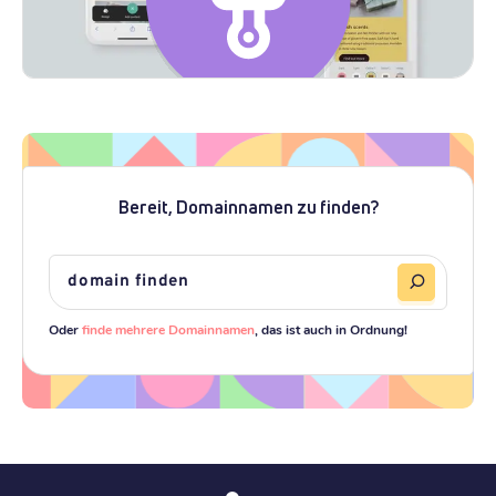
Bereit, Domainnamen zu finden?
Oder
finde mehrere Domainnamen
, das ist auch in Ordnung!