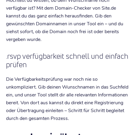
verfügbar ist? Mit dem Domain-Checker von Site.de
kannst du das ganz einfach herausfinden. Gib den
gewünschten Domainnamen in unser Tool ein – und du
siehst sofort, ob die Domain noch frei ist oder bereits
vergeben wurde.
.rsvp verfügbarkeit schnell und einfach
prüfen
Die Verfügbarkeitsprüfung war noch nie so
unkompliziert. Gib deinen Wunschnamen in das Suchfeld
ein, und unser Tool stellt dir alle relevanten Informationen
bereit. Von dort aus kannst du direkt eine Registrierung
oder Übertragung einleiten – Schritt für Schritt begleitet
durch den gesamten Prozess.