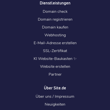
Dienstleistungen
Domain check
Domain registrieren
Domain kaufen
Webhosting
E-Mail-Adresse erstellen
SSL-Zertifikat
KI Website-Baukasten
✨
Website erstellen
Partner
Über Site.de
Über uns / Impressum
Neuigkeiten