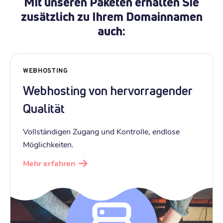
Mit unseren Paketen erhalten Sie
zusätzlich zu Ihrem Domainnamen
auch:
WEBHOSTING
Webhosting von hervorragender
Qualität
Vollständigen Zugang und Kontrolle, endlose
Möglichkeiten.
Mehr erfahren