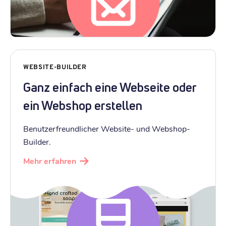
WEBSITE-BUILDER
Ganz einfach eine Webseite oder
ein Webshop erstellen
Benutzerfreundlicher Website- und Webshop-
Builder.
Mehr erfahren