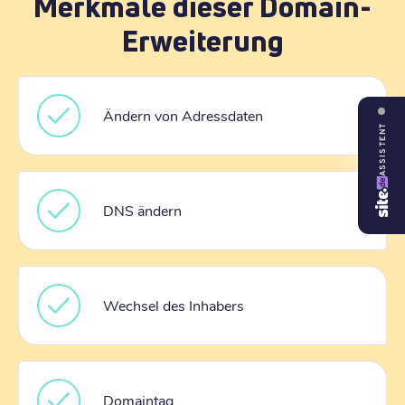
Merkmale dieser Domain-
Erweiterung
Ändern von Adressdaten
ASSISTENT
DNS ändern
Wechsel des Inhabers
Domaintag