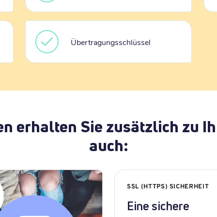
Übertragungsschlüssel
en erhalten Sie zusätzlich zu
auch:
SSL (HTTPS) SICHERHEIT
Eine sichere