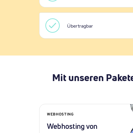
Übertragbar
Mit unseren Paket
WEBHOSTING
Webhosting von