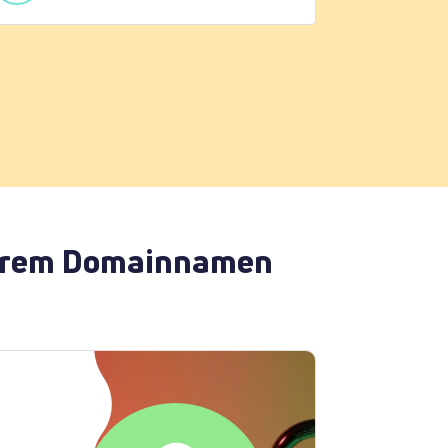
 Ihrem Domainnamen