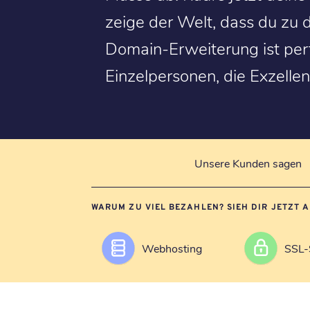
zeige der Welt, dass du zu 
Domain-Erweiterung ist per
Einzelpersonen, die Exzelle
Unsere Kunden sagen
WARUM ZU VIEL BEZAHLEN? SIEH DIR JETZT 
Webhosting
SSL-