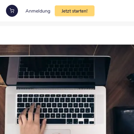
Anmeldung
Jetzt starten!