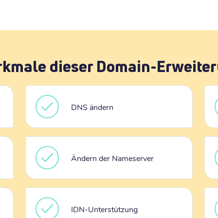
kmale dieser Domain-Erweite
DNS ändern
Ändern der Nameserver
IDN-Unterstützung