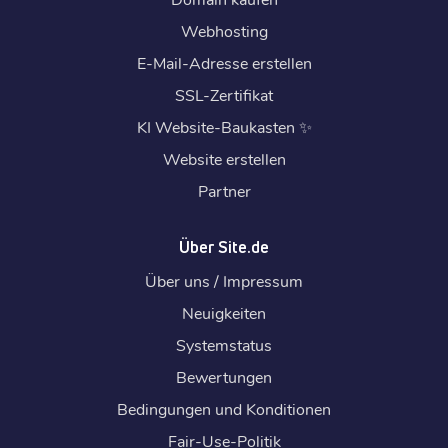
Webhosting
E-Mail-Adresse erstellen
SSL-Zertifikat
KI Website-Baukasten
✨
Website erstellen
Partner
Über Site.de
Über uns / Impressum
Neuigkeiten
Systemstatus
Bewertungen
Bedingungen und Konditionen
Fair-Use-Politik