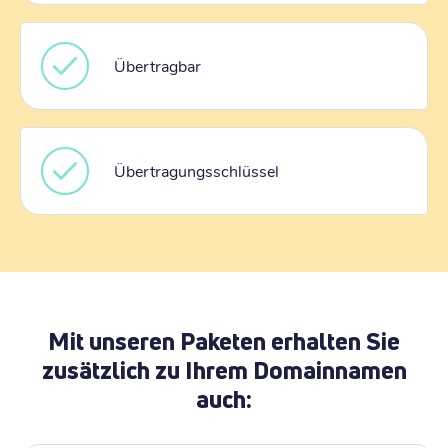
Übertragbar
Übertragungsschlüssel
Mit unseren Paketen erhalten Sie
zusätzlich zu Ihrem Domainnamen
auch: