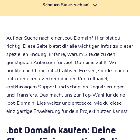
Schauen Sie es sich an!
Auf der Suche nach einer .bot-Domain? Hier bist du
richtig! Diese Seite bietet dir alle wichtigen Infos zu dieser
speziellen Endung. Erfahre, warum Site.de zu den
günstigsten Anbietern für .bot-Domains zählt. Wir
punkten nicht nur mit attraktiven Preisen, sondern auch
mit einem benutzerfreundlichen Kontrollpanel,
erstklassigem Support und schnellen Registrierungen
und Transfers. Das macht uns zur Top-Wahl für deine
.bot-Domain. Lies weiter und entdecke, wie du diese
einzigartige Erweiterung für dein Projekt nutzen kannst.
.bot Domain kaufen: Deine