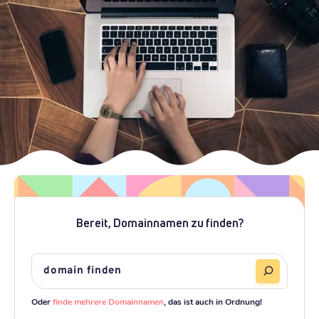
Bereit, Domainnamen zu finden?
Oder
finde mehrere Domainnamen
, das ist auch in Ordnung!