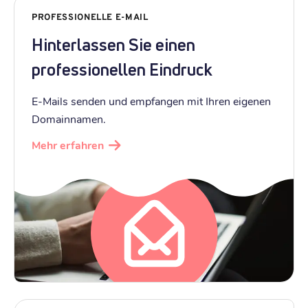
PROFESSIONELLE E-MAIL
Hinterlassen Sie einen
professionellen Eindruck
E-Mails senden und empfangen mit Ihren eigenen
Domainnamen.
Mehr erfahren