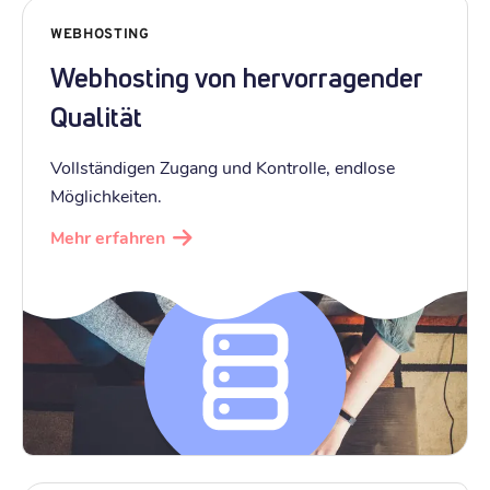
WEBHOSTING
Webhosting von hervorragender
Qualität
Vollständigen Zugang und Kontrolle, endlose
Möglichkeiten.
Mehr erfahren