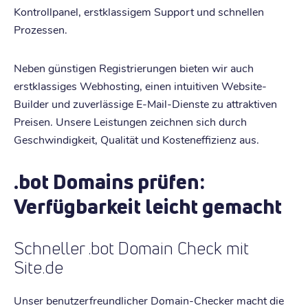
Kontrollpanel, erstklassigem Support und schnellen
Prozessen.
Neben günstigen Registrierungen bieten wir auch
erstklassiges Webhosting, einen intuitiven Website-
Builder und zuverlässige E-Mail-Dienste zu attraktiven
Preisen. Unsere Leistungen zeichnen sich durch
Geschwindigkeit, Qualität und Kosteneffizienz aus.
.bot Domains prüfen:
Verfügbarkeit leicht gemacht
Schneller .bot Domain Check mit
Site.de
Unser benutzerfreundlicher Domain-Checker macht die