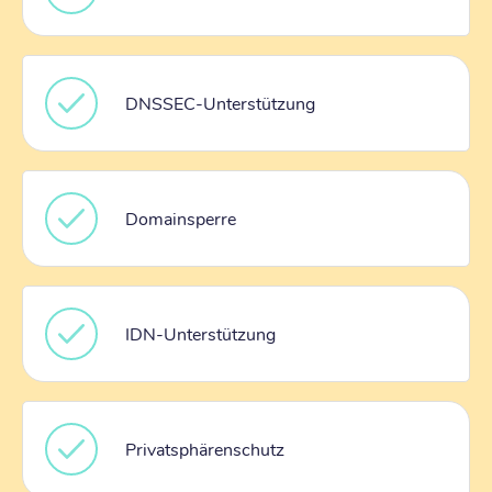
DNSSEC-Unterstützung
Domainsperre
IDN-Unterstützung
Privatsphärenschutz