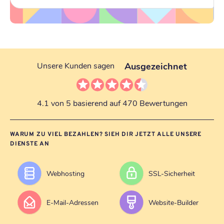
Ausgezeichnet
Unsere Kunden sagen
4.1 von 5 basierend auf 470 Bewertungen
WARUM ZU VIEL BEZAHLEN? SIEH DIR JETZT ALLE UNSERE
DIENSTE AN
Webhosting
SSL-Sicherheit
E-Mail-Adressen
Website-Builder