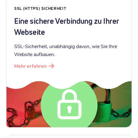
SSL (HTTPS) SICHERHEIT
Eine sichere Verbindung zu Ihrer
Webseite
SSL-Sicherheit, unabhängig davon, wie Sie Ihre
Website aufbauen.
Mehr erfahren