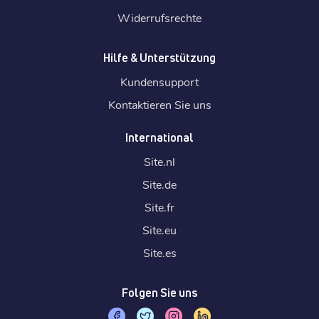
Widerrufsrechte
Hilfe & Unterstützung
Kundensupport
Kontaktieren Sie uns
International
Site.
nl
Site.
de
Site.
fr
Site.
eu
Site.
es
Folgen Sie uns