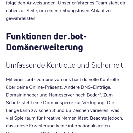
folge den Anweisungen. Unser erfahrenes Team steht dir
dabei zur Seite, um einen reibungslosen Ablauf zu
gewährleisten.
Funktionen der .bot-
Domänerweiterung
Umfassende Kontrolle und Sicherheit
Mit einer .bot-Domäne von uns hast du volle Kontrolle
über deine Online-Präsenz. Ändere DNS-Einträge,
Domaininhaber und Nameserver nach Bedarf. Zum
Schutz steht eine Domainsperre zur Verfügung. Die
Länge kann zwischen 3 und 63 Zeichen variieren, was
viel Spielraum für kreative Namen lässt. Beachte jedoch,
dass diese Erweiterung keine internationalisierten