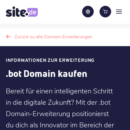
Zurück zu alle Domain-Erweiterungen
INFORMATIONEN ZUR ERWEITERUNG
.bot Domain kaufen
Bereit für einen intelligenten Schritt
in die digitale Zukunft? Mit der .bot
Domain-Erweiterung positionierst
du dich als Innovator im Bereich der