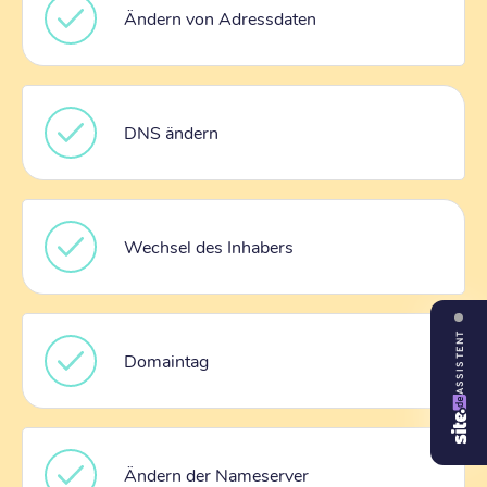
Ändern von Adressdaten
DNS ändern
Wechsel des Inhabers
ASSISTENT
Domaintag
Ändern der Nameserver