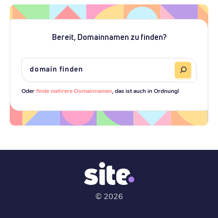
Bereit, Domainnamen zu finden?
Oder
finde mehrere Domainnamen
, das ist auch in Ordnung!
©
2026