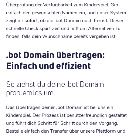
Überprüfung der Verfügbarkeit zum Kinderspiel. Gib
einfach den gewünschten Namen ein, und unser System
zeigt dir sofort, ob die .bot Domain noch frei ist. Dieser
schnelle Check spart Zeit und hilft dir, Alternativen zu
finden, falls dein Wunschname bereits vergeben ist.
.bot Domain übertragen:
Einfach und effizient
So ziehst du deine .bot Domain
problemlos um
Das Übertragen deiner .bot Domain ist bei uns ein
Kinderspiel. Der Prozess ist benutzerfreundlich gestaltet
und führt dich Schritt für Schritt durch den Vorgang.
Bestelle einfach den Transfer über unsere Plattform und