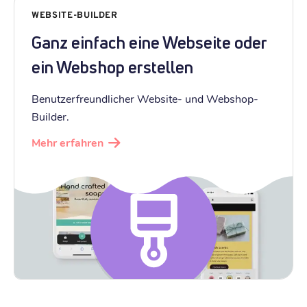
WEBSITE-BUILDER
Ganz einfach eine Webseite oder
ein Webshop erstellen
Benutzerfreundlicher Website- und Webshop-
Builder.
Mehr erfahren