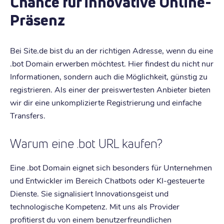
Chance für innovative Online-
Präsenz
Bei Site.de bist du an der richtigen Adresse, wenn du eine
.bot Domain erwerben möchtest. Hier findest du nicht nur
Informationen, sondern auch die Möglichkeit, günstig zu
registrieren. Als einer der preiswertesten Anbieter bieten
wir dir eine unkomplizierte Registrierung und einfache
Transfers.
Warum eine .bot URL kaufen?
Eine .bot Domain eignet sich besonders für Unternehmen
und Entwickler im Bereich Chatbots oder KI-gesteuerte
Dienste. Sie signalisiert Innovationsgeist und
technologische Kompetenz. Mit uns als Provider
profitierst du von einem benutzerfreundlichen