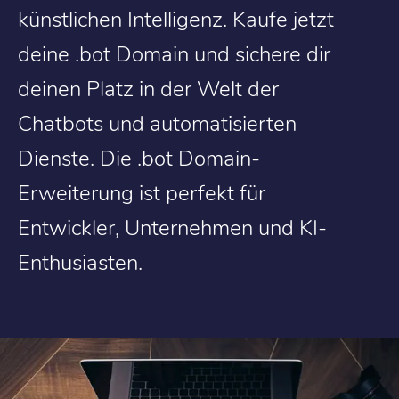
künstlichen Intelligenz. Kaufe jetzt
deine .bot Domain und sichere dir
deinen Platz in der Welt der
Chatbots und automatisierten
Dienste. Die .bot Domain-
Erweiterung ist perfekt für
Entwickler, Unternehmen und KI-
Enthusiasten.