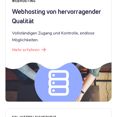
WEBHOSTING
Webhosting von hervorragender
Qualität
Vollständigen Zugang und Kontrolle, endlose
Möglichkeiten.
Mehr erfahren