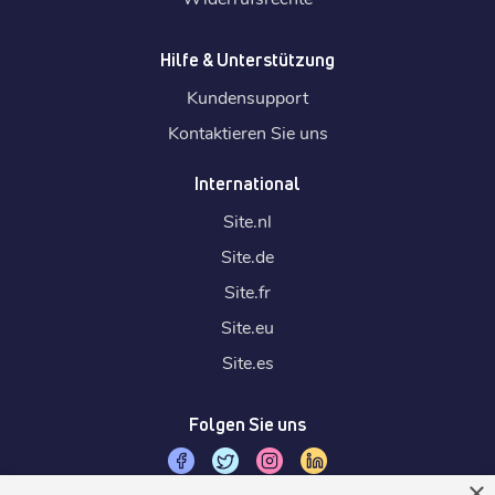
Hilfe & Unterstützung
Kundensupport
Kontaktieren Sie uns
International
Site.
nl
Site.
de
Site.
fr
Site.
eu
Site.
es
Folgen Sie uns
×