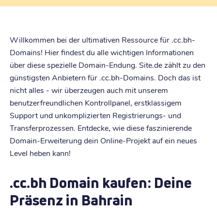
Willkommen bei der ultimativen Ressource für .cc.bh-
Domains! Hier findest du alle wichtigen Informationen
über diese spezielle Domain-Endung. Site.de zählt zu den
günstigsten Anbietern für .cc.bh-Domains. Doch das ist
nicht alles - wir überzeugen auch mit unserem
benutzerfreundlichen Kontrollpanel, erstklassigem
Support und unkomplizierten Registrierungs- und
Transferprozessen. Entdecke, wie diese faszinierende
Domain-Erweiterung dein Online-Projekt auf ein neues
Level heben kann!
.cc.bh Domain kaufen: Deine
Präsenz in Bahrain