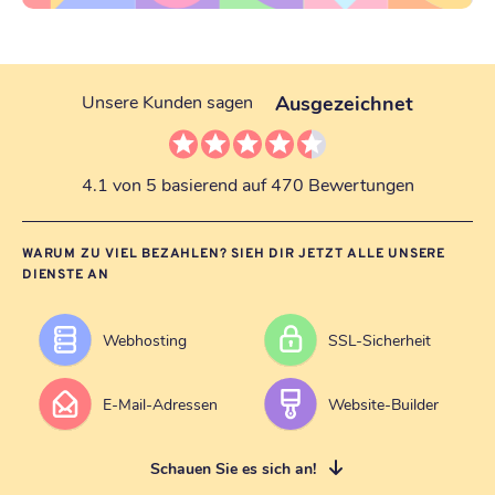
Ausgezeichnet
Unsere Kunden sagen
4.1 von 5 basierend auf 470 Bewertungen
WARUM ZU VIEL BEZAHLEN? SIEH DIR JETZT ALLE UNSERE
DIENSTE AN
Webhosting
SSL-Sicherheit
E-Mail-Adressen
Website-Builder
Schauen Sie es sich an!