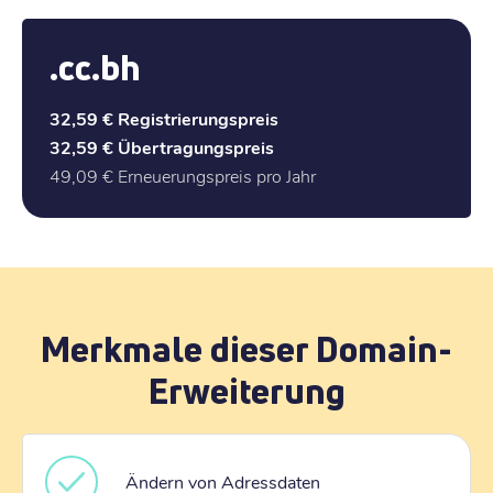
.cc.bh
32,59 €
Registrierungspreis
32,59 €
Übertragungspreis
49,09 €
Erneuerungspreis pro Jahr
Merkmale dieser Domain-
Erweiterung
Ändern von Adressdaten