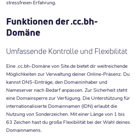
stressfreien Erfahrung.
Funktionen der .cc.bh-
Domäne
Umfassende Kontrolle und Flexibilität
Eine .cc.bh-Domäne von Site.de bietet dir weitreichende
Möglichkeiten zur Verwaltung deiner Online-Präsenz. Du
kannst DNS-Einträge, den Domaininhaber und
Nameserver nach Bedarf anpassen. Zur Sicherheit steht
eine Domainsperre zur Verfügung. Die Unterstützung für
internationalisierte Domainnamen (IDN) erlaubt die
Nutzung von Sonderzeichen. Mit einer Länge von 1 bis
63 Zeichen hast du große Flexibilität bei der Wahl deines
Domainnamens.