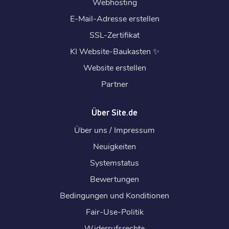
Webhosting
E-Mail-Adresse erstellen
SSL-Zertifikat
KI Website-Baukasten
✨
Website erstellen
Partner
Über Site.de
Über uns / Impressum
Neuigkeiten
Systemstatus
Bewertungen
Bedingungen und Konditionen
Fair-Use-Politik
Widerrufsrechte