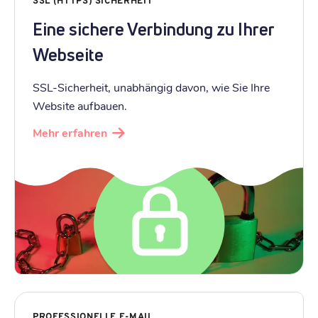
SSL (HTTPS) SICHERHEIT
Eine sichere Verbindung zu Ihrer
Webseite
SSL-Sicherheit, unabhängig davon, wie Sie Ihre
Website aufbauen.
Mehr erfahren
PROFESSIONELLE E-MAIL