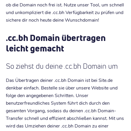
ob die Domain noch frei ist. Nutze unser Tool, um schnell
und unkompliziert die .cc.bh Verfügbarkeit zu prüfen und
sichere dir noch heute deine Wunschdomain!
.cc.bh Domain übertragen
leicht gemacht
So ziehst du deine .cc.bh Domain um
Das Übertragen deiner .cc.bh Domain ist bei Site.de
denkbar einfach. Bestelle sie über unsere Website und
folge den angegebenen Schritten. Unser
benutzerfreundliches System führt dich durch den
gesamten Vorgang, sodass du deinen .cc.bh Domain-
Transfer schnell und effizient abschließen kannst. Mit uns
wird das Umziehen deiner .cc.bh Domain zu einer