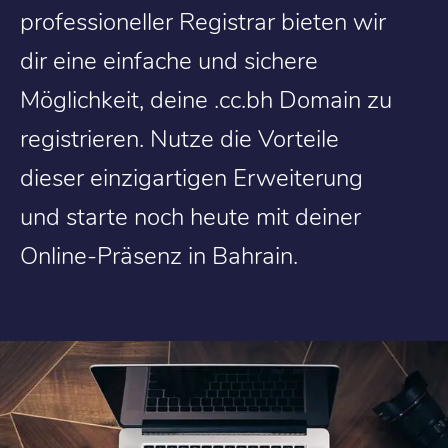
professioneller Registrar bieten wir
dir eine einfache und sichere
Möglichkeit, deine .cc.bh Domain zu
registrieren. Nutze die Vorteile
dieser einzigartigen Erweiterung
und starte noch heute mit deiner
Online-Präsenz in Bahrain.