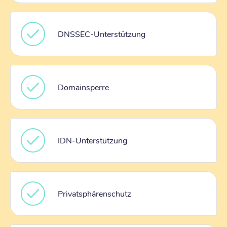
DNSSEC-Unterstützung
Domainsperre
IDN-Unterstützung
Privatsphärenschutz