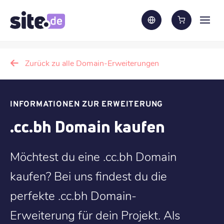
Zurück zu alle Domain-Erweiterungen
INFORMATIONEN ZUR ERWEITERUNG
.cc.bh Domain kaufen
Möchtest du eine .cc.bh Domain
kaufen? Bei uns findest du die
perfekte .cc.bh Domain-
Erweiterung für dein Projekt. Als