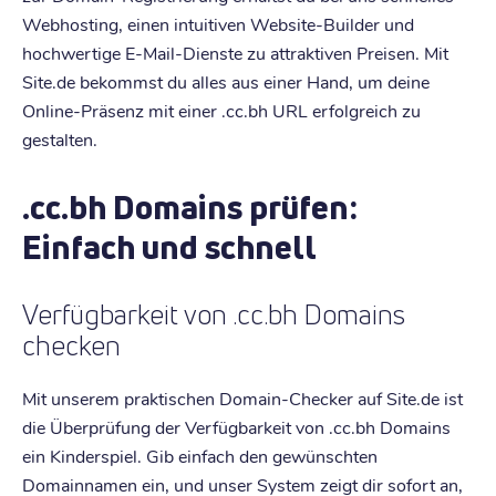
Webhosting, einen intuitiven Website-Builder und
hochwertige E-Mail-Dienste zu attraktiven Preisen. Mit
Site.de bekommst du alles aus einer Hand, um deine
Online-Präsenz mit einer .cc.bh URL erfolgreich zu
gestalten.
.cc.bh Domains prüfen:
Einfach und schnell
Verfügbarkeit von .cc.bh Domains
checken
Mit unserem praktischen Domain-Checker auf Site.de ist
die Überprüfung der Verfügbarkeit von .cc.bh Domains
ein Kinderspiel. Gib einfach den gewünschten
Domainnamen ein, und unser System zeigt dir sofort an,