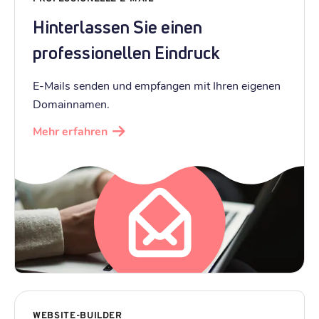
Hinterlassen Sie einen
professionellen Eindruck
E-Mails senden und empfangen mit Ihren eigenen
Domainnamen.
Mehr erfahren
WEBSITE-BUILDER