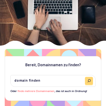
Bereit, Domainnamen zu finden?
Oder
finde mehrere Domainnamen
, das ist auch in Ordnung!