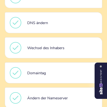
DNS ändern
Wechsel des Inhabers
ASSISTENT
Domaintag
Ändern der Nameserver