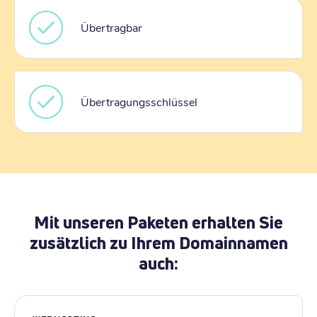
Übertragbar
Übertragungsschlüssel
Mit unseren Paketen erhalten Sie
zusätzlich zu Ihrem Domainnamen
auch: