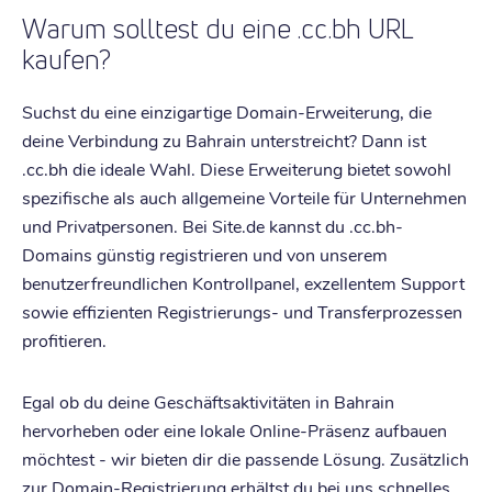
Warum solltest du eine .cc.bh URL
kaufen?
Suchst du eine einzigartige Domain-Erweiterung, die
deine Verbindung zu Bahrain unterstreicht? Dann ist
.cc.bh die ideale Wahl. Diese Erweiterung bietet sowohl
spezifische als auch allgemeine Vorteile für Unternehmen
und Privatpersonen. Bei Site.de kannst du .cc.bh-
Domains günstig registrieren und von unserem
benutzerfreundlichen Kontrollpanel, exzellentem Support
sowie effizienten Registrierungs- und Transferprozessen
profitieren.
Egal ob du deine Geschäftsaktivitäten in Bahrain
hervorheben oder eine lokale Online-Präsenz aufbauen
möchtest - wir bieten dir die passende Lösung. Zusätzlich
zur Domain-Registrierung erhältst du bei uns schnelles