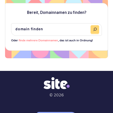
Bereit, Domainnamen zu finden?
Oder
finde mehrere Domainnamen
, das ist auch in Ordnung!
©
2026