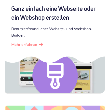
Ganz einfach eine Webseite oder
ein Webshop erstellen
Benutzerfreundlicher Website- und Webshop-
Builder.
Mehr erfahren