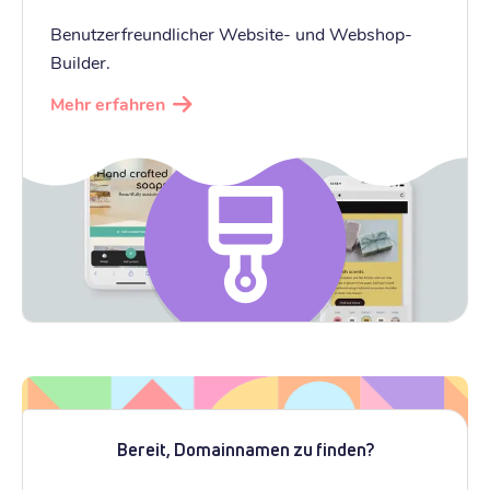
Benutzerfreundlicher Website- und Webshop-
Builder.
Mehr erfahren
Bereit, Domainnamen zu finden?