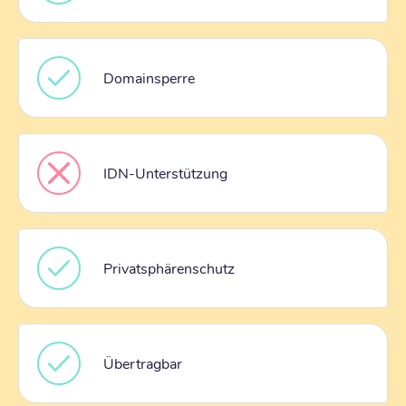
Domainsperre
IDN-Unterstützung
Privatsphärenschutz
Übertragbar