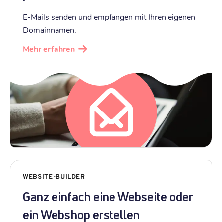
E-Mails senden und empfangen mit Ihren eigenen
Domainnamen.
Mehr erfahren
WEBSITE-BUILDER
Ganz einfach eine Webseite oder
ein Webshop erstellen