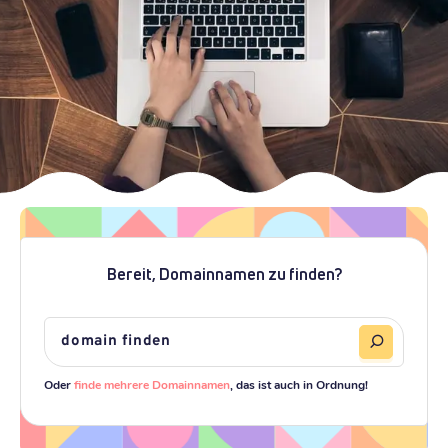
Bereit, Domainnamen zu finden?
Oder
finde mehrere Domainnamen
, das ist auch in Ordnung!