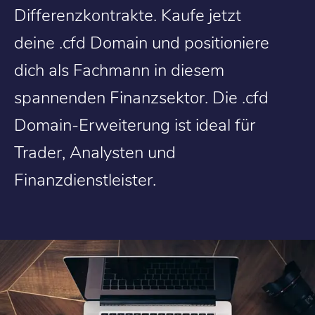
Differenzkontrakte. Kaufe jetzt
deine .cfd Domain und positioniere
dich als Fachmann in diesem
spannenden Finanzsektor. Die .cfd
Domain-Erweiterung ist ideal für
Trader, Analysten und
Finanzdienstleister.