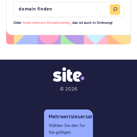
Oder
finde mehrere Domainnamen
, das ist auch in Ordnung!
©
2026
Mehrwertsteuersatz
Wählen Sie den für
Sie gültigen