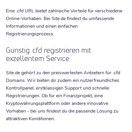
Eine .cfd URL bietet zahlreiche Vorteile für verschiedene
Online-Vorhaben. Bei Site.de findest du umfassende
Informationen und einen einfachen
Registrierungsprozess.
Günstig .cfd registrieren mit
exzellentem Service
Site.de gehört zu den preiswertesten Anbietern für .cfd
Domains. Wir bieten dir zudem ein nutzerfreundliches
Kontrollpanel, erstklassigen Support und schnelle
Registrierungen. Ob für ein Finanzprojekt, eine
Kryptowährungsplattform oder andere innovative
Vorhaben - bei uns findest du die passende Lösung zu
attraktiven Konditionen.