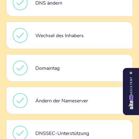
DNS ändern
Wechsel des Inhabers
Domaintag
ASSISTENT
Ändern der Nameserver
DNSSEC-Unterstützung