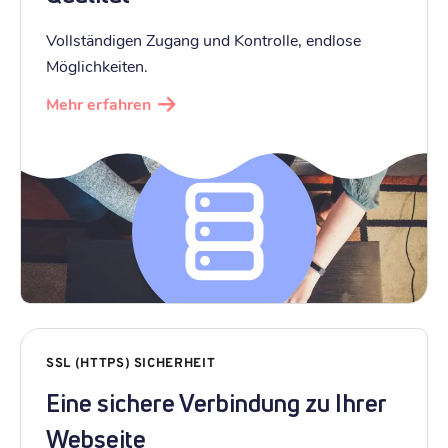
Vollständigen Zugang und Kontrolle, endlose
Möglichkeiten.
Mehr erfahren
SSL (HTTPS) SICHERHEIT
Eine sichere Verbindung zu Ihrer
Webseite