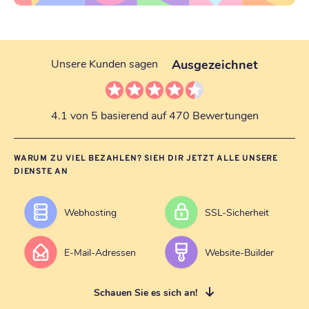
Ausgezeichnet
Unsere Kunden sagen
4.1 von 5 basierend auf 470 Bewertungen
WARUM ZU VIEL BEZAHLEN? SIEH DIR JETZT ALLE UNSERE
DIENSTE AN
Webhosting
SSL-Sicherheit
E-Mail-Adressen
Website-Builder
Schauen Sie es sich an!