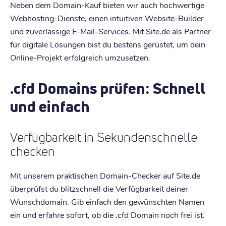
Neben dem Domain-Kauf bieten wir auch hochwertige
Webhosting-Dienste, einen intuitiven Website-Builder
und zuverlässige E-Mail-Services. Mit Site.de als Partner
für digitale Lösungen bist du bestens gerüstet, um dein
Online-Projekt erfolgreich umzusetzen.
.cfd Domains prüfen: Schnell
und einfach
Verfügbarkeit in Sekundenschnelle
checken
Mit unserem praktischen Domain-Checker auf Site.de
überprüfst du blitzschnell die Verfügbarkeit deiner
Wunschdomain. Gib einfach den gewünschten Namen
ein und erfahre sofort, ob die .cfd Domain noch frei ist.