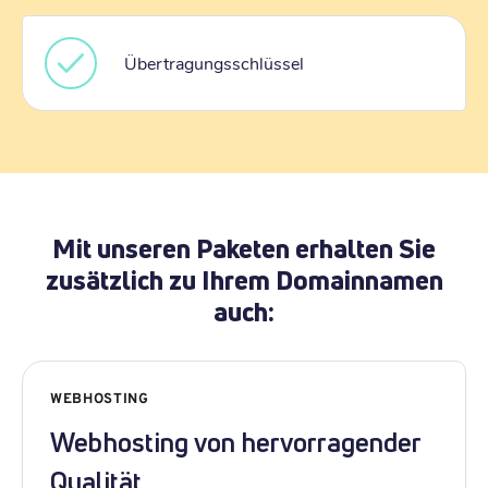
Übertragungsschlüssel
Mit unseren Paketen erhalten Sie
zusätzlich zu Ihrem Domainnamen
auch:
WEBHOSTING
Webhosting von hervorragender
Qualität