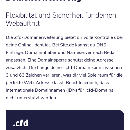
Flexibilität und Sicherheit für deinen
Webauftritt
Die .cfd-Domänerweiterung bietet dir volle Kontrolle über
deine Online-Identität. Bei Site.de kannst du DNS-
Einträge, Domaininhaber und Nameserver nach Bedarf
anpassen. Eine Domainsperre schützt deine Adresse
zusätzlich. Die Länge deiner .cfd-Domain kann zwischen
3 und 63 Zeichen variieren, was dir viel Spielraum für die
perfekte Web-Adresse lässt. Beachte jedoch, dass
internationale Domainnamen (IDN) für .cfd-Domains
nicht unterstützt werden.
.cfd