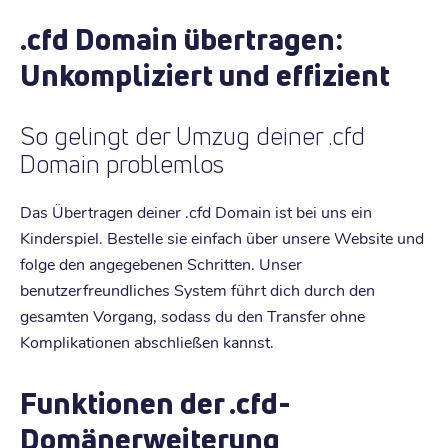
.cfd Domain übertragen:
Unkompliziert und effizient
So gelingt der Umzug deiner .cfd
Domain problemlos
Das Übertragen deiner .cfd Domain ist bei uns ein
Kinderspiel. Bestelle sie einfach über unsere Website und
folge den angegebenen Schritten. Unser
benutzerfreundliches System führt dich durch den
gesamten Vorgang, sodass du den Transfer ohne
Komplikationen abschließen kannst.
Funktionen der .cfd-
Domänerweiterung