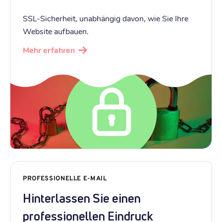
SSL-Sicherheit, unabhängig davon, wie Sie Ihre
Website aufbauen.
Mehr erfahren
PROFESSIONELLE E-MAIL
Hinterlassen Sie einen
professionellen Eindruck