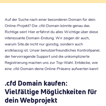
Auf der Suche nach einer besonderen Domain für dein
Online-Projekt? Die .cfd-Domain könnte genau das
Richtige sein! Hier erfährst du alles Wichtige über diese
interessante Domain-Endung. Wir zeigen dir auch,
warum Site.de nicht nur günstig, sondern auch
erstklassig ist. Unser benutzerfreundliches Kontrollpanel,
der hervorragende Support und die unkomplizierte
Registrierung machen uns zur Top-Wahl. Entdecke, wie
eine .cfd-Domain deine Online-Präsenz aufwerten kann!
.cfd Domain kaufen:
Vielfältige Möglichkeiten für
dein Webprojekt