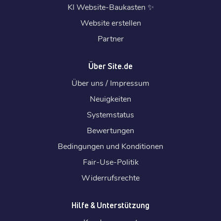
KI Website-Baukasten
✨
Website erstellen
Partner
Über Site.de
Über uns / Impressum
Neuigkeiten
Systemstatus
Bewertungen
Bedingungen und Konditionen
Fair-Use-Politik
Widerrufsrechte
Hilfe & Unterstützung