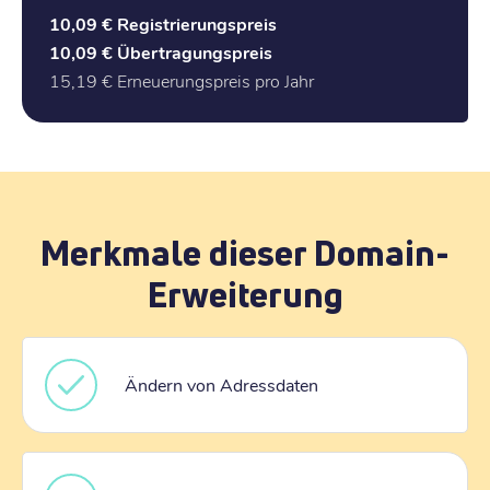
10,09 €
Registrierungspreis
10,09 €
Übertragungspreis
15,19 €
Erneuerungspreis pro Jahr
Merkmale dieser Domain-
Erweiterung
Ändern von Adressdaten