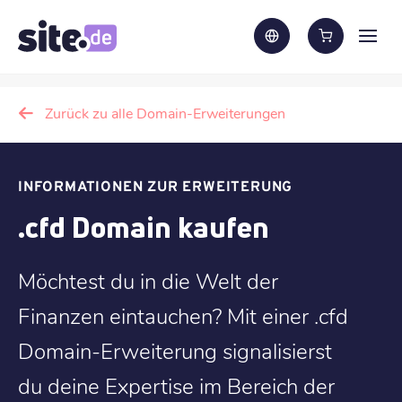
Zurück zu alle Domain-Erweiterungen
INFORMATIONEN ZUR ERWEITERUNG
.cfd Domain kaufen
Möchtest du in die Welt der
Finanzen eintauchen? Mit einer .cfd
Domain-Erweiterung signalisierst
du deine Expertise im Bereich der