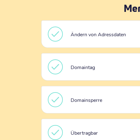
Mer
Ändern von Adressdaten
Domaintag
Domainsperre
Übertragbar