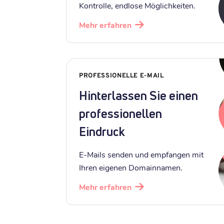
Kontrolle, endlose Möglichkeiten.
Mehr erfahren
PROFESSIONELLE E-MAIL
Hinterlassen Sie einen
professionellen
Eindruck
E-Mails senden und empfangen mit
Ihren eigenen Domainnamen.
Mehr erfahren