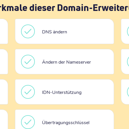
kmale dieser Domain-Erweite
DNS ändern
Ändern der Nameserver
IDN-Unterstützung
Übertragungsschlüssel