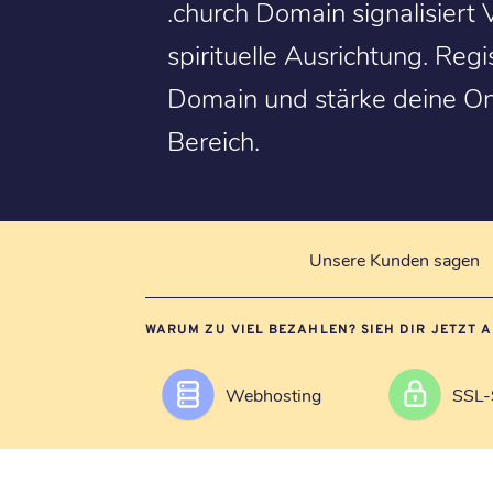
.church Domain signalisiert
spirituelle Ausrichtung. Regi
Domain und stärke deine Onl
Bereich.
Unsere Kunden sagen
WARUM ZU VIEL BEZAHLEN? SIEH DIR JETZT 
Webhosting
SSL-