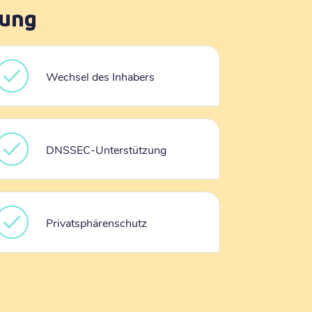
rung
Wechsel des Inhabers
DNSSEC-Unterstützung
Privatsphärenschutz