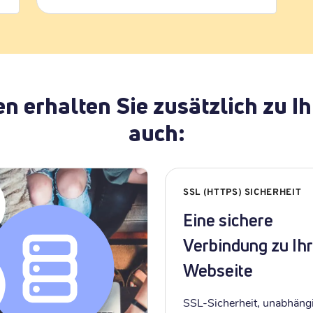
en erhalten Sie zusätzlich zu
auch:
SSL (HTTPS) SICHERHEIT
Eine sichere
Verbindung zu Ihr
Webseite
SSL-Sicherheit, unabhäng