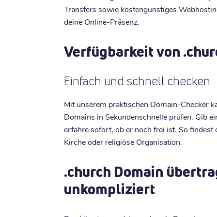
Transfers sowie kostengünstiges Webhostin
deine Online-Präsenz.
Verfügbarkeit von .chu
Einfach und schnell checken
Mit unserem praktischen Domain-Checker kan
Domains in Sekundenschnelle prüfen. Gib e
erfahre sofort, ob er noch frei ist. So findes
Kirche oder religiöse Organisation.
.church Domain übertra
unkompliziert