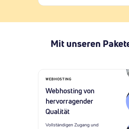
Mit unseren Paket
WEBHOSTING
Webhosting von
hervorragender
Qualität
Vollständigen Zugang und