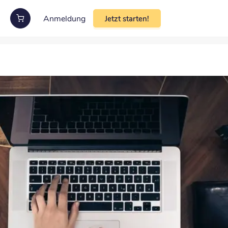
Anmeldung
Jetzt starten!