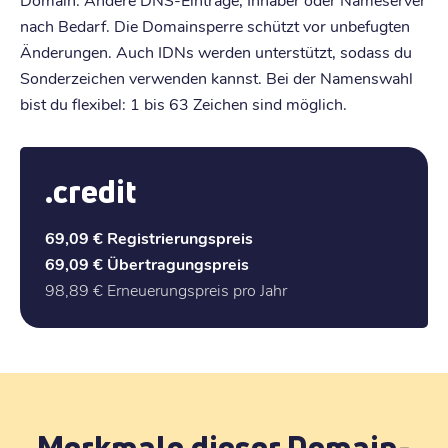
nach Bedarf. Die Domainsperre schützt vor unbefugten
Änderungen. Auch IDNs werden unterstützt, sodass du
Sonderzeichen verwenden kannst. Bei der Namenswahl
bist du flexibel: 1 bis 63 Zeichen sind möglich.
.credit
69,09 €
Registrierungspreis
69,09 €
Übertragungspreis
98,89 €
Erneuerungspreis pro Jahr
Merkmale dieser Domain-