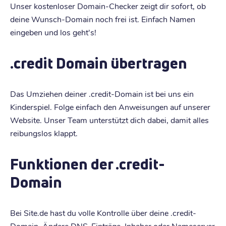
Unser kostenloser Domain-Checker zeigt dir sofort, ob
deine Wunsch-Domain noch frei ist. Einfach Namen
eingeben und los geht's!
.credit Domain übertragen
Das Umziehen deiner .credit-Domain ist bei uns ein
Kinderspiel. Folge einfach den Anweisungen auf unserer
Website. Unser Team unterstützt dich dabei, damit alles
reibungslos klappt.
Funktionen der .credit-
Domain
Bei Site.de hast du volle Kontrolle über deine .credit-
Domain. Ändere DNS-Einträge, Inhaber oder Nameserver