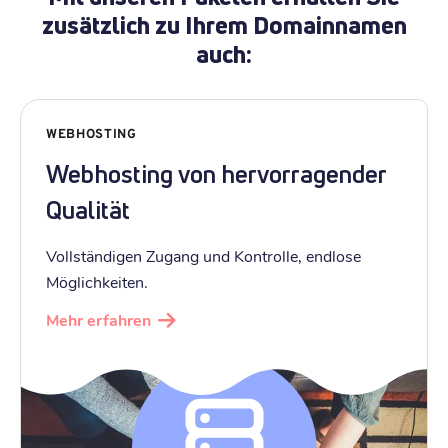
zusätzlich zu Ihrem Domainnamen
auch:
WEBHOSTING
Webhosting von hervorragender
Qualität
Vollständigen Zugang und Kontrolle, endlose
Möglichkeiten.
Mehr erfahren