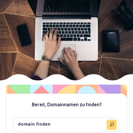
Bereit, Domainnamen zu finden?