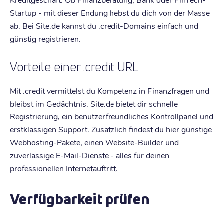
Startup - mit dieser Endung hebst du dich von der Masse
ab. Bei Site.de kannst du .credit-Domains einfach und
günstig registrieren.
Vorteile einer .credit URL
Mit .credit vermittelst du Kompetenz in Finanzfragen und
bleibst im Gedächtnis. Site.de bietet dir schnelle
Registrierung, ein benutzerfreundliches Kontrollpanel und
erstklassigen Support. Zusätzlich findest du hier günstige
Webhosting-Pakete, einen Website-Builder und
zuverlässige E-Mail-Dienste - alles für deinen
professionellen Internetauftritt.
Verfügbarkeit prüfen