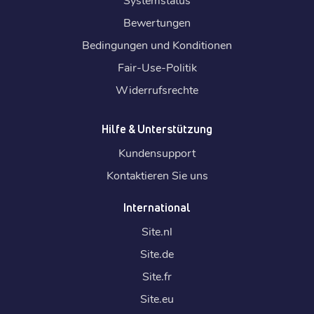
Bewertungen
Bedingungen und Konditionen
Fair-Use-Politik
Widerrufsrechte
Hilfe & Unterstützung
Kundensupport
Kontaktieren Sie uns
International
Site.
nl
Site.
de
Site.
fr
Site.
eu