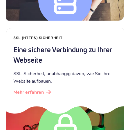
SSL (HTTPS) SICHERHEIT
Eine sichere Verbindung zu Ihrer
Webseite
SSL-Sicherheit, unabhängig davon, wie Sie Ihre
Website aufbauen.
Mehr erfahren