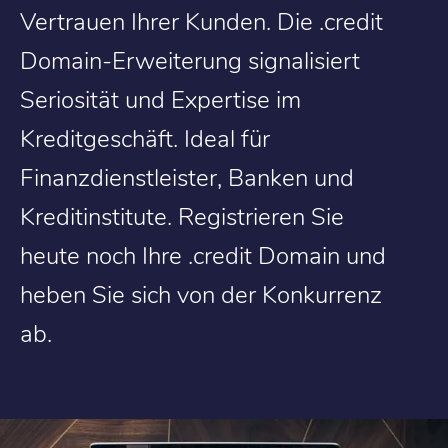
Vertrauen Ihrer Kunden. Die .credit
Domain-Erweiterung signalisiert
Seriosität und Expertise im
Kreditgeschäft. Ideal für
Finanzdienstleister, Banken und
Kreditinstitute. Registrieren Sie
heute noch Ihre .credit Domain und
heben Sie sich von der Konkurrenz
ab.