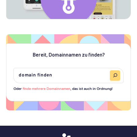
Bereit, Domainnamen zu finden?
Oder
finde mehrere Domainnamen
, das ist auch in Ordnung!