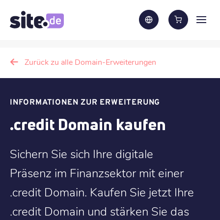
Zurück zu alle Domain-Erweiterungen
INFORMATIONEN ZUR ERWEITERUNG
.credit Domain kaufen
Sichern Sie sich Ihre digitale
Präsenz im Finanzsektor mit einer
.credit Domain. Kaufen Sie jetzt Ihre
.credit Domain und stärken Sie das