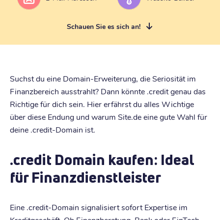
Schauen Sie es sich an!
Suchst du eine Domain-Erweiterung, die Seriosität im
Finanzbereich ausstrahlt? Dann könnte .credit genau das
Richtige für dich sein. Hier erfährst du alles Wichtige
über diese Endung und warum Site.de eine gute Wahl für
deine .credit-Domain ist.
.credit Domain kaufen: Ideal
für Finanzdienstleister
Eine .credit-Domain signalisiert sofort Expertise im
Kreditgeschäft. Ob Finanzberatung, Bank oder FinTech-