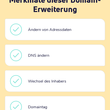
Erweiterung
Ändern von Adressdaten
DNS ändern
Wechsel des Inhabers
Domaintag