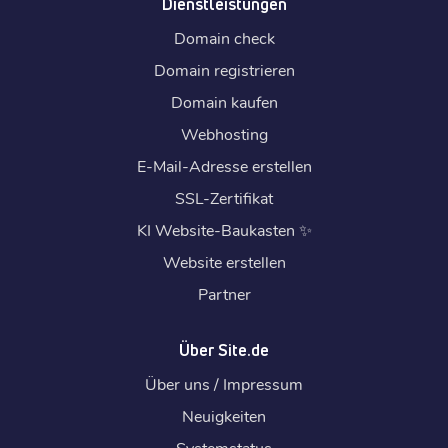
Dienstleistungen
Domain check
Domain registrieren
Domain kaufen
Webhosting
E-Mail-Adresse erstellen
SSL-Zertifikat
KI Website-Baukasten
✨
Website erstellen
Partner
Über Site.de
Über uns / Impressum
Neuigkeiten
Systemstatus