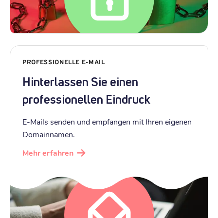
PROFESSIONELLE E-MAIL
Hinterlassen Sie einen
professionellen Eindruck
E-Mails senden und empfangen mit Ihren eigenen
Domainnamen.
Mehr erfahren