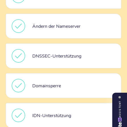
Ändern der Nameserver
DNSSEC-Unterstützung
Domainsperre
ASSISTENT
IDN-Unterstützung