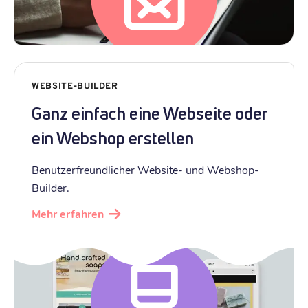
WEBSITE-BUILDER
Ganz einfach eine Webseite oder
ein Webshop erstellen
Benutzerfreundlicher Website- und Webshop-
Builder.
Mehr erfahren