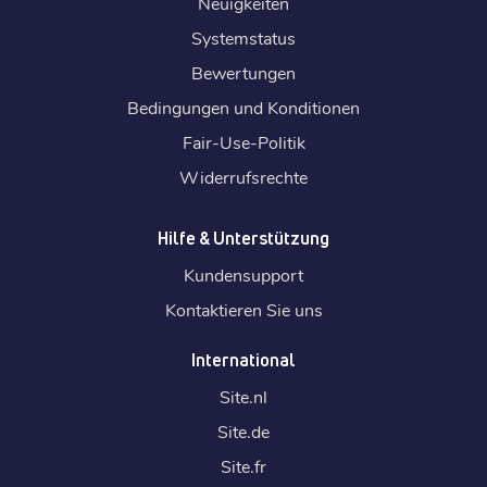
Neuigkeiten
Systemstatus
Bewertungen
Bedingungen und Konditionen
Fair-Use-Politik
Widerrufsrechte
Hilfe & Unterstützung
Kundensupport
Kontaktieren Sie uns
International
Site.
nl
Site.
de
Site.
fr