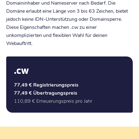
Domaininhaber und Nameserver nach Bedarf. Die
Domäne erlaubt eine Länge von 3 bis 63 Zeichen, bietet
jedoch keine IDN-Unterstützung oder Domainsperre.
Diese Eigenschaften machen .cw zu einer
unkomplizierten und flexiblen Wahl für deinen
Webauftritt.
.cw
77,49 €
Registrierungspreis
77,49 €
Übertragungspreis
110,89 €
Erneuerungspreis pro Jahr