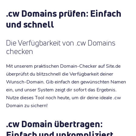
.cw Domains prüfen: Einfach
und schnell
Die Verfügbarkeit von .cw Domains
checken
Mit unserem praktischen Domain-Checker auf Site.de
überprüfst du blitzschnell die Verfügbarkeit deiner
Wunsch-Domain. Gib einfach den gewünschten Namen
ein, und unser System zeigt dir sofort das Ergebnis.
Nutze dieses Tool noch heute, um dir deine ideale .cw
Domain zu sichern!
.cw Domain übertragen:
Einfach und unkompliziert