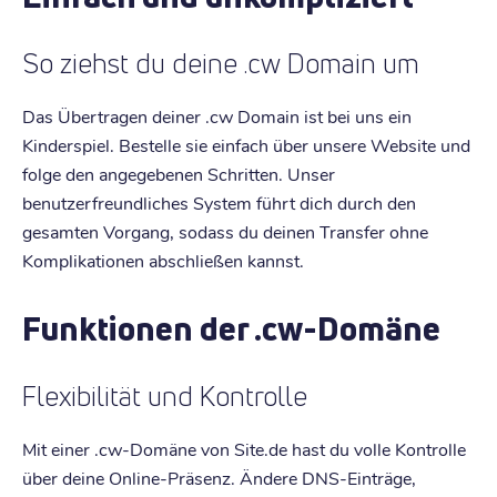
So ziehst du deine .cw Domain um
Das Übertragen deiner .cw Domain ist bei uns ein
Kinderspiel. Bestelle sie einfach über unsere Website und
folge den angegebenen Schritten. Unser
benutzerfreundliches System führt dich durch den
gesamten Vorgang, sodass du deinen Transfer ohne
Komplikationen abschließen kannst.
Funktionen der .cw-Domäne
Flexibilität und Kontrolle
Mit einer .cw-Domäne von Site.de hast du volle Kontrolle
über deine Online-Präsenz. Ändere DNS-Einträge,