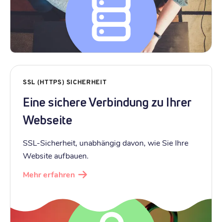
SSL (HTTPS) SICHERHEIT
Eine sichere Verbindung zu Ihrer
Webseite
SSL-Sicherheit, unabhängig davon, wie Sie Ihre
Website aufbauen.
Mehr erfahren