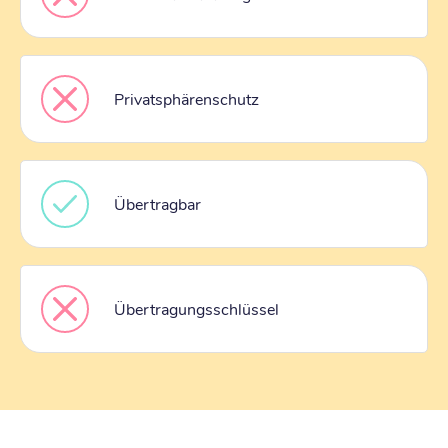
Privatsphärenschutz
Übertragbar
Übertragungsschlüssel