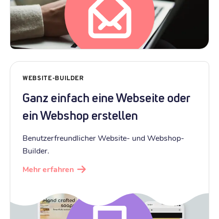
WEBSITE-BUILDER
Ganz einfach eine Webseite oder
ein Webshop erstellen
Benutzerfreundlicher Website- und Webshop-
Builder.
Mehr erfahren