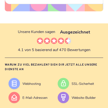
Ausgezeichnet
Unsere Kunden sagen
4.1 von 5 basierend auf 470 Bewertungen
WARUM ZU VIEL BEZAHLEN? SIEH DIR JETZT ALLE UNSERE
DIENSTE AN
Webhosting
SSL-Sicherheit
E-Mail-Adressen
Website-Builder