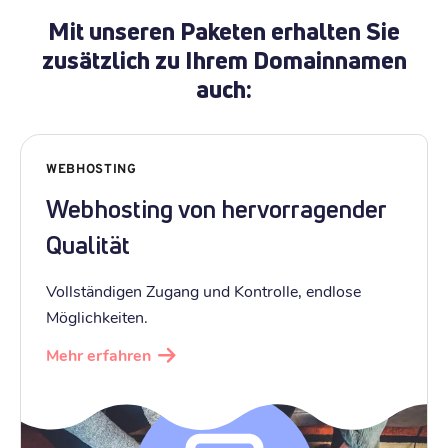
Mit unseren Paketen erhalten Sie
zusätzlich zu Ihrem Domainnamen
auch:
WEBHOSTING
Webhosting von hervorragender
Qualität
Vollständigen Zugang und Kontrolle, endlose
Möglichkeiten.
Mehr erfahren