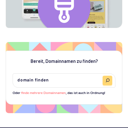
Bereit, Domainnamen zu finden?
Oder
finde mehrere Domainnamen
, das ist auch in Ordnung!