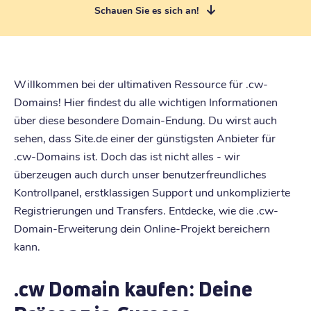
Schauen Sie es sich an!
Willkommen bei der ultimativen Ressource für .cw-
Domains! Hier findest du alle wichtigen Informationen
über diese besondere Domain-Endung. Du wirst auch
sehen, dass Site.de einer der günstigsten Anbieter für
.cw-Domains ist. Doch das ist nicht alles - wir
überzeugen auch durch unser benutzerfreundliches
Kontrollpanel, erstklassigen Support und unkomplizierte
Registrierungen und Transfers. Entdecke, wie die .cw-
Domain-Erweiterung dein Online-Projekt bereichern
kann.
.cw Domain kaufen: Deine