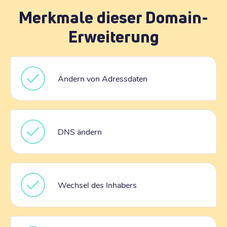
Merkmale dieser Domain-
Erweiterung
Ändern von Adressdaten
DNS ändern
Wechsel des Inhabers