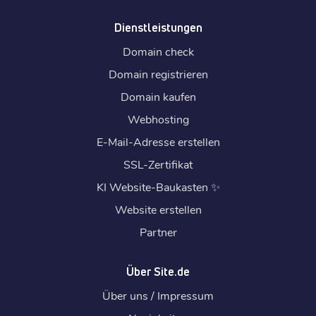
Dienstleistungen
Domain check
Domain registrieren
Domain kaufen
Webhosting
E-Mail-Adresse erstellen
SSL-Zertifikat
KI Website-Baukasten
✨
Website erstellen
Partner
Über Site.de
Über uns / Impressum