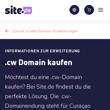
Zurück zu alle Domain-Erweiterungen
INFORMATIONEN ZUR ERWEITERUNG
.cw Domain kaufen
Möchtest du eine .cw-Domain
kaufen? Bei Site.de findest du die
perfekte Lösung. Die .cw-
Domainendung steht für Curaçao