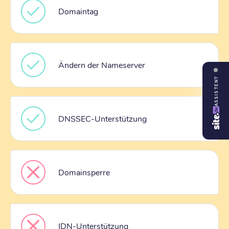
Domaintag
Ändern der Nameserver
ASSISTENT
DNSSEC-Unterstützung
Domainsperre
IDN-Unterstützung