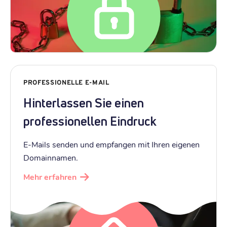
PROFESSIONELLE E-MAIL
Hinterlassen Sie einen
professionellen Eindruck
E-Mails senden und empfangen mit Ihren eigenen
Domainnamen.
Mehr erfahren