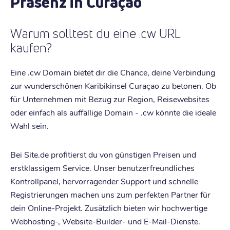
Präsenz in Curaçao
Warum solltest du eine .cw URL
kaufen?
Eine .cw Domain bietet dir die Chance, deine Verbindung
zur wunderschönen Karibikinsel Curaçao zu betonen. Ob
für Unternehmen mit Bezug zur Region, Reisewebsites
oder einfach als auffällige Domain - .cw könnte die ideale
Wahl sein.
Bei Site.de profitierst du von günstigen Preisen und
erstklassigem Service. Unser benutzerfreundliches
Kontrollpanel, hervorragender Support und schnelle
Registrierungen machen uns zum perfekten Partner für
dein Online-Projekt. Zusätzlich bieten wir hochwertige
Webhosting-, Website-Builder- und E-Mail-Dienste.