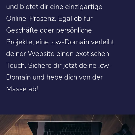
und bietet dir eine einzigartige
Online-Präsenz. Egal ob für
Geschäfte oder persönliche
Projekte, eine .cw-Domain verleiht
deiner Website einen exotischen
Touch. Sichere dir jetzt deine .cw-
Domain und hebe dich von der
Masse ab!