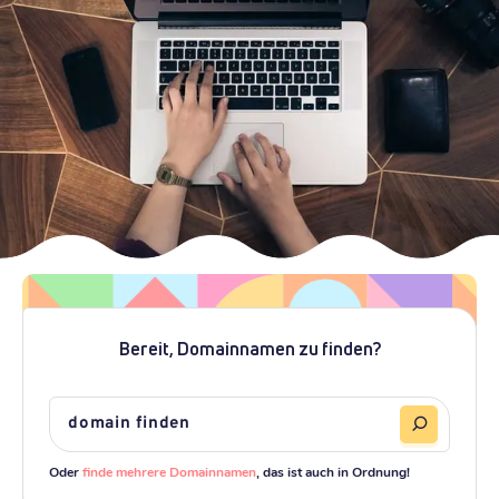
Bereit, Domainnamen zu finden?
Oder
finde mehrere Domainnamen
, das ist auch in Ordnung!