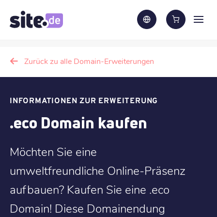
Zurück zu alle Domain-Erweiterungen
INFORMATIONEN ZUR ERWEITERUNG
.eco Domain kaufen
Möchten Sie eine
umweltfreundliche Online-Präsenz
aufbauen? Kaufen Sie eine .eco
Domain! Diese Domainendung