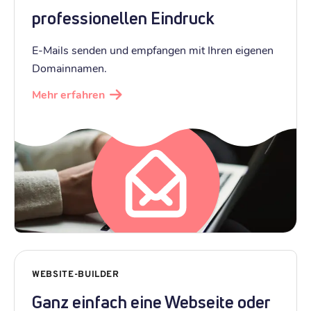
professionellen Eindruck
E-Mails senden und empfangen mit Ihren eigenen
Domainnamen.
Mehr erfahren
WEBSITE-BUILDER
Ganz einfach eine Webseite oder