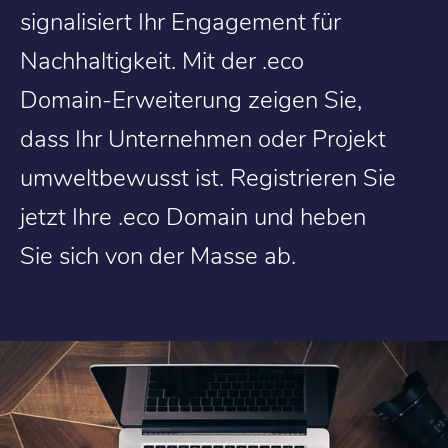
signalisiert Ihr Engagement für
Nachhaltigkeit. Mit der .eco
Domain-Erweiterung zeigen Sie,
dass Ihr Unternehmen oder Projekt
umweltbewusst ist. Registrieren Sie
jetzt Ihre .eco Domain und heben
Sie sich von der Masse ab.