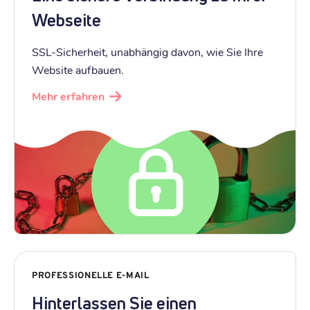
Webseite
SSL-Sicherheit, unabhängig davon, wie Sie Ihre
Website aufbauen.
Mehr erfahren
PROFESSIONELLE E-MAIL
Hinterlassen Sie einen