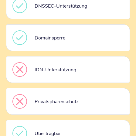
DNSSEC-Unterstützung
Domainsperre
IDN-Unterstützung
Privatsphärenschutz
Übertragbar