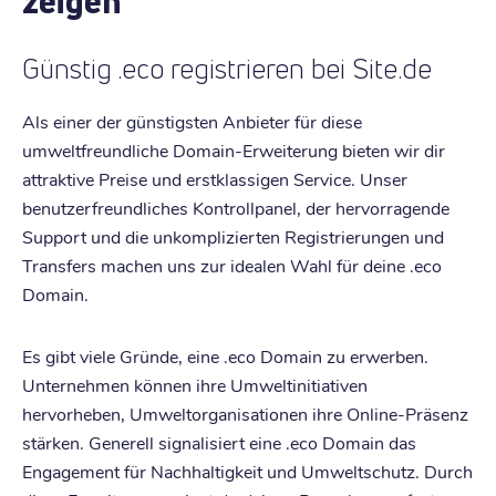
zeigen
Günstig .eco registrieren bei Site.de
Als einer der günstigsten Anbieter für diese
umweltfreundliche Domain-Erweiterung bieten wir dir
attraktive Preise und erstklassigen Service. Unser
benutzerfreundliches Kontrollpanel, der hervorragende
Support und die unkomplizierten Registrierungen und
Transfers machen uns zur idealen Wahl für deine .eco
Domain.
Es gibt viele Gründe, eine .eco Domain zu erwerben.
Unternehmen können ihre Umweltinitiativen
hervorheben, Umweltorganisationen ihre Online-Präsenz
stärken. Generell signalisiert eine .eco Domain das
Engagement für Nachhaltigkeit und Umweltschutz. Durch