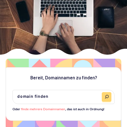
Bereit, Domainnamen zu finden?
Oder
finde mehrere Domainnamen
, das ist auch in Ordnung!