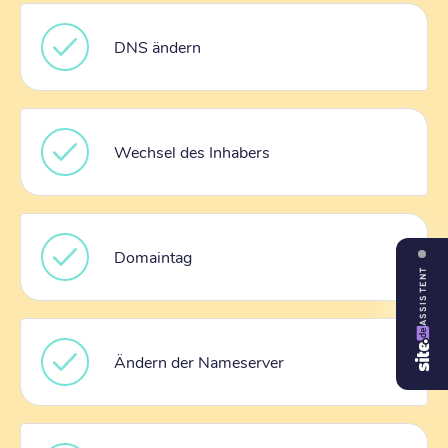
DNS ändern
Wechsel des Inhabers
Domaintag
ASSISTENT
Ändern der Nameserver