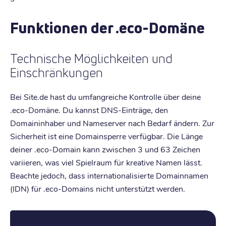
Funktionen der .eco-Domäne
Technische Möglichkeiten und
Einschränkungen
Bei Site.de hast du umfangreiche Kontrolle über deine
.eco-Domäne. Du kannst DNS-Einträge, den
Domaininhaber und Nameserver nach Bedarf ändern. Zur
Sicherheit ist eine Domainsperre verfügbar. Die Länge
deiner .eco-Domain kann zwischen 3 und 63 Zeichen
variieren, was viel Spielraum für kreative Namen lässt.
Beachte jedoch, dass internationalisierte Domainnamen
(IDN) für .eco-Domains nicht unterstützt werden.