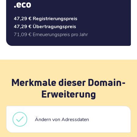
.eco
47,29 €
Registrierungspreis
47,29 €
Übertragungspreis
71,09 €
Erneuerungspreis pro Jahr
Merkmale dieser Domain-
Erweiterung
Ändern von Adressdaten