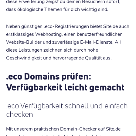
diese Erweiterung zeigst du deinen Besuchern sofort,
dass ökologische Themen für dich wichtig sind.
Neben günstigen .eco-Registrierungen bietet Site.de auch
erstklassiges Webhosting, einen benutzerfreundlichen
Website-Builder und zuverlässige E-Mail-Dienste. All
diese Leistungen zeichnen sich durch hohe
Geschwindigkeit und hervorragende Qualität aus.
.eco Domains prüfen:
Verfügbarkeit leicht gemacht
.eco Verfügbarkeit schnell und einfach
checken
Mit unserem praktischen Domain-Checker auf Site.de