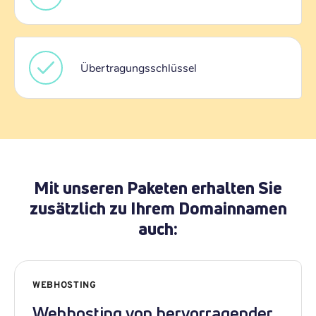
Übertragungsschlüssel
Mit unseren Paketen erhalten Sie
zusätzlich zu Ihrem Domainnamen
auch:
WEBHOSTING
Webhosting von hervorragender