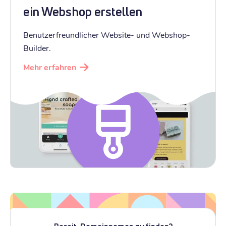
ein Webshop erstellen
Benutzerfreundlicher Website- und Webshop-
Builder.
Mehr erfahren