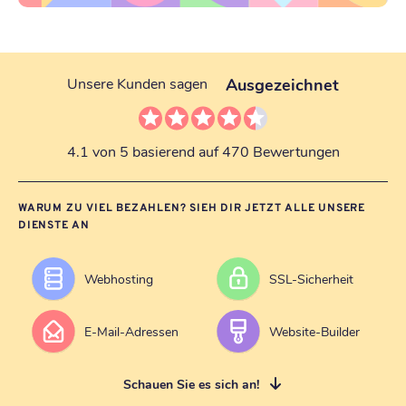
Ausgezeichnet
Unsere Kunden sagen
4.1 von 5 basierend auf 470 Bewertungen
WARUM ZU VIEL BEZAHLEN? SIEH DIR JETZT ALLE UNSERE
DIENSTE AN
Webhosting
SSL-Sicherheit
E-Mail-Adressen
Website-Builder
Schauen Sie es sich an!