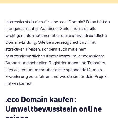
Interessierst du dich für eine .eco-Domain? Dann bist du
hier genau richtig! Auf dieser Seite findest du alle
wichtigen Informationen über diese umweltfreundliche
Domain-Endung. Site.de überzeugt nicht nur mit
attraktiven Preisen, sondern auch mit einem
benutzerfreundlichen Kontrollzentrum, erstklassigem
Support und schnellen Registrierungen und Transfers.
Lies weiter, um mehr über diese spannende Domain-
Erweiterung zu erfahren und wie du sie für dein Projekt
nutzen kannst.
.eco Domain kaufen:
Umweltbewusstsein online