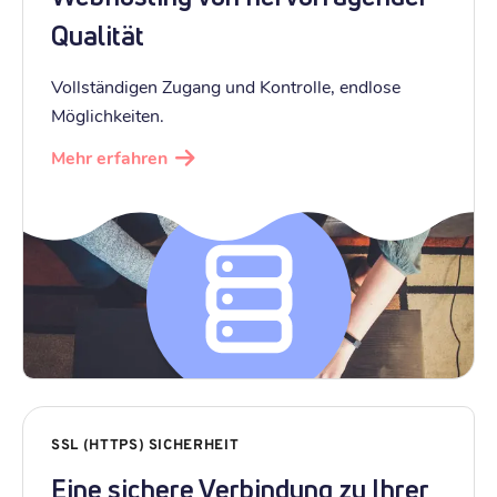
Qualität
Vollständigen Zugang und Kontrolle, endlose
Möglichkeiten.
Mehr erfahren
SSL (HTTPS) SICHERHEIT
Eine sichere Verbindung zu Ihrer