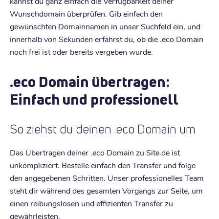
kannst du ganz einfach die Verfügbarkeit deiner
Wunschdomain überprüfen. Gib einfach den
gewünschten Domainnamen in unser Suchfeld ein, und
innerhalb von Sekunden erfährst du, ob die .eco Domain
noch frei ist oder bereits vergeben wurde.
.eco Domain übertragen:
Einfach und professionell
So ziehst du deinen .eco Domain um
Das Übertragen deiner .eco Domain zu Site.de ist
unkompliziert. Bestelle einfach den Transfer und folge
den angegebenen Schritten. Unser professionelles Team
steht dir während des gesamten Vorgangs zur Seite, um
einen reibungslosen und effizienten Transfer zu
gewährleisten.