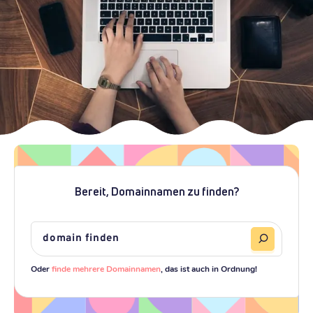
Bereit, Domainnamen zu finden?
Oder
finde mehrere Domainnamen
, das ist auch in Ordnung!