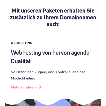
Mit unseren Paketen erhalten Sie
zusätzlich zu Ihrem Domainnamen
auch:
WEBHOSTING
Webhosting von hervorragender
Qualität
Vollständigen Zugang und Kontrolle, endlose
Möglichkeiten.
Mehr erfahren