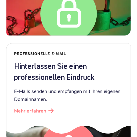
PROFESSIONELLE E-MAIL
Hinterlassen Sie einen
professionellen Eindruck
E-Mails senden und empfangen mit Ihren eigenen
Domainnamen.
Mehr erfahren