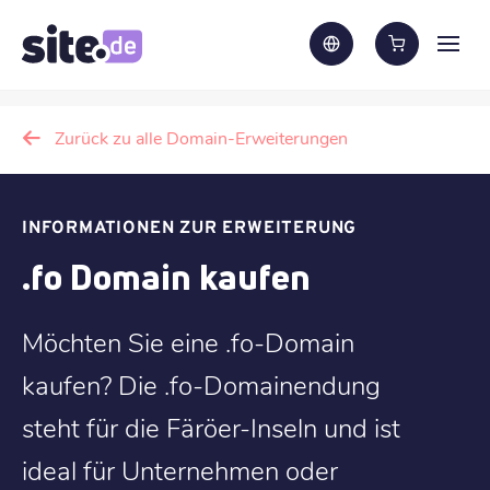
Zurück zu alle Domain-Erweiterungen
INFORMATIONEN ZUR ERWEITERUNG
.fo Domain kaufen
Möchten Sie eine .fo-Domain
kaufen? Die .fo-Domainendung
steht für die Färöer-Inseln und ist
ideal für Unternehmen oder