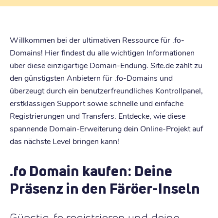
Willkommen bei der ultimativen Ressource für .fo-
Domains! Hier findest du alle wichtigen Informationen
über diese einzigartige Domain-Endung. Site.de zählt zu
den günstigsten Anbietern für .fo-Domains und
überzeugt durch ein benutzerfreundliches Kontrollpanel,
erstklassigen Support sowie schnelle und einfache
Registrierungen und Transfers. Entdecke, wie diese
spannende Domain-Erweiterung dein Online-Projekt auf
das nächste Level bringen kann!
.fo Domain kaufen: Deine
Präsenz in den Färöer-Inseln