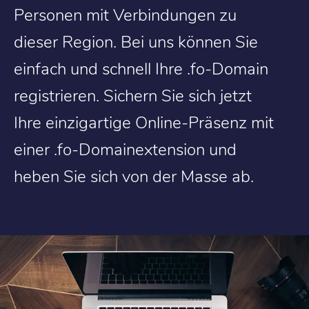
Personen mit Verbindungen zu
dieser Region. Bei uns können Sie
einfach und schnell Ihre .fo-Domain
registrieren. Sichern Sie sich jetzt
Ihre einzigartige Online-Präsenz mit
einer .fo-Domainextension und
heben Sie sich von der Masse ab.