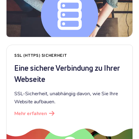
SSL (HTTPS) SICHERHEIT
Eine sichere Verbindung zu Ihrer
Webseite
SSL-Sicherheit, unabhängig davon, wie Sie Ihre
Website aufbauen.
Mehr erfahren