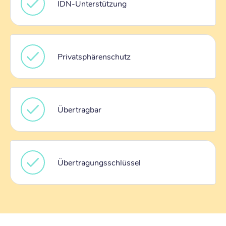
IDN-Unterstützung
Privatsphärenschutz
Übertragbar
Übertragungsschlüssel