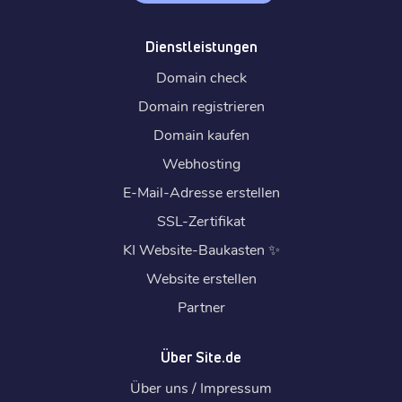
Dienstleistungen
Domain check
Domain registrieren
Domain kaufen
Webhosting
E-Mail-Adresse erstellen
SSL-Zertifikat
KI Website-Baukasten
✨
Website erstellen
Partner
Über Site.de
Über uns / Impressum