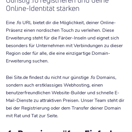
Günstig .fo registrieren und deine
Online-Identität stärken
Eine .fo URL bietet dir die Möglichkeit, deiner Online-
Präsenz einen nordischen Touch zu verleihen. Diese
Erweiterung steht für die Färöer-Inseln und eignet sich
besonders für Unternehmen mit Verbindungen zu dieser
Region oder für alle, die eine einzigartige Domain-
Erweiterung suchen.
Bei Site.de findest du nicht nur günstige .fo Domains,
sondern auch erstklassiges Webhosting, einen
benutzerfreundlichen Website-Builder und schnelle E-
Mail-Dienste zu attraktiven Preisen. Unser Team steht dir
bei der Registrierung oder dem Transfer deiner Domain
mit Rat und Tat zur Seite.