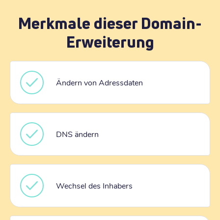
Merkmale dieser Domain-
Erweiterung
Ändern von Adressdaten
DNS ändern
Wechsel des Inhabers