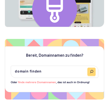
Bereit, Domainnamen zu finden?
Oder
finde mehrere Domainnamen
, das ist auch in Ordnung!