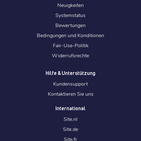
Neuigkeiten
Systemstatus
Bewertungen
Bedingungen und Konditionen
Fair-Use-Politik
Widerrufsrechte
Hilfe & Unterstützung
Kundensupport
Kontaktieren Sie uns
International
Site.
nl
Site.
de
Site.
fr