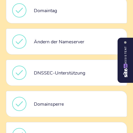
Domaintag
Ändern der Nameserver
ASSISTENT
DNSSEC-Unterstützung
Domainsperre