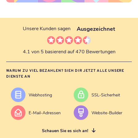
Ausgezeichnet
Unsere Kunden sagen
4.1 von 5 basierend auf 470 Bewertungen
WARUM ZU VIEL BEZAHLEN? SIEH DIR JETZT ALLE UNSERE
DIENSTE AN
Webhosting
SSL-Sicherheit
E-Mail-Adressen
Website-Builder
Schauen Sie es sich an!