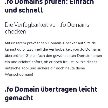
.fo Domains prüfen: Einfach
und schnell
Die Verfügbarkeit von .fo Domains
checken
Mit unserem praktischen Domain-Checker auf Site.de
kannst du blitzschnell die Verfügbarkeit von .fo Domains
überprüfen. Gib einfach den gewünschten Domainnamen
ein und erfahre sofort, ob er noch frei ist. Nutze dieses
nützliche Tool und sichere dir noch heute deine
Wunschdomain!
.fo Domain übertragen leicht
gemacht