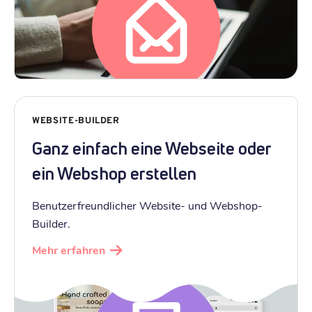
WEBSITE-BUILDER
Ganz einfach eine Webseite oder
ein Webshop erstellen
Benutzerfreundlicher Website- und Webshop-
Builder.
Mehr erfahren