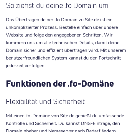
So ziehst du deine .fo Domain um
Das Übertragen deiner .fo Domain zu Site.de ist ein
unkomplizierter Prozess. Bestelle einfach über unsere
Website und folge den angegebenen Schritten. Wir
kümmern uns um alle technischen Details, damit deine
Domain sicher und effizient übertragen wird. Mit unserem
benutzerfreundlichen System kannst du den Fortschritt
jederzeit verfolgen.
Funktionen der .fo-Domäne
Flexibilität und Sicherheit
Mit einer .fo-Domäne von Site.de genießt du umfassende
Kontrolle und Sicherheit. Du kannst DNS-Einträge, den
Domaininhaber und Nameserver nach Bedarf ändern.