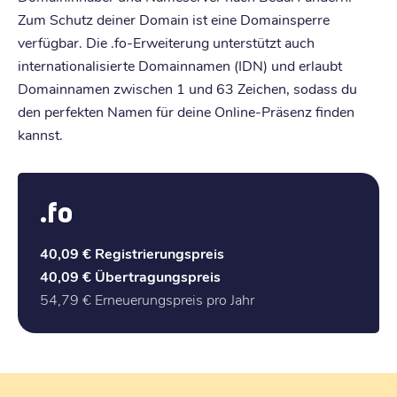
Zum Schutz deiner Domain ist eine Domainsperre
verfügbar. Die .fo-Erweiterung unterstützt auch
internationalisierte Domainnamen (IDN) und erlaubt
Domainnamen zwischen 1 und 63 Zeichen, sodass du
den perfekten Namen für deine Online-Präsenz finden
kannst.
.fo
40,09 €
Registrierungspreis
40,09 €
Übertragungspreis
54,79 €
Erneuerungspreis pro Jahr