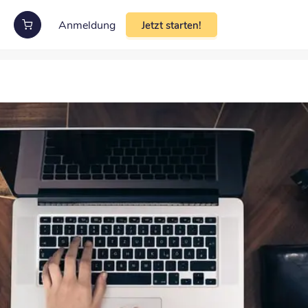
Anmeldung
Jetzt starten!