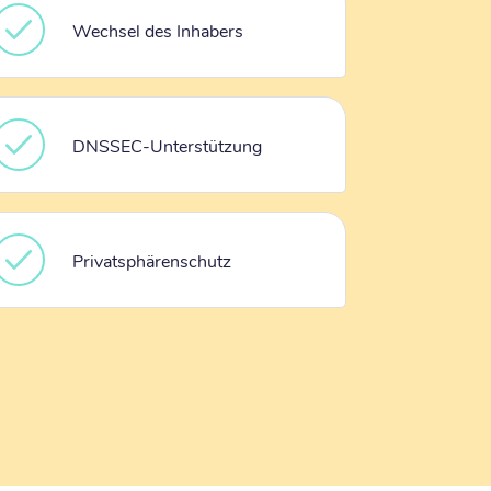
Wechsel des Inhabers
DNSSEC-Unterstützung
Privatsphärenschutz