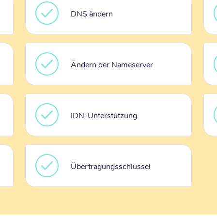
DNS ändern
Ändern der Nameserver
IDN-Unterstützung
Übertragungsschlüssel