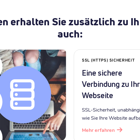
en erhalten Sie zusätzlich zu
auch:
SSL (HTTPS) SICHERHEIT
Eine sichere
Verbindung zu Ihr
Webseite
SSL-Sicherheit, unabhäng
wie Sie Ihre Website aufb
Mehr erfahren