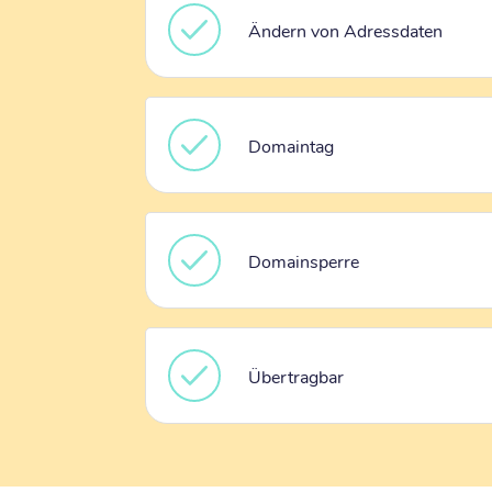
Ändern von Adressdaten
Domaintag
Domainsperre
Übertragbar