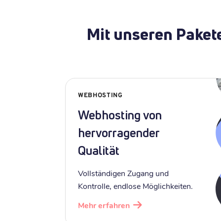
Mit unseren Paket
WEBHOSTING
Webhosting von
hervorragender
Qualität
Vollständigen Zugang und
Kontrolle, endlose Möglichkeiten.
Mehr erfahren