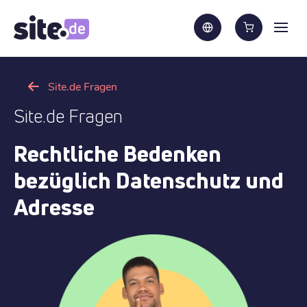
Site.de Fragen
Site.de Fragen
Rechtliche Bedenken
bezüglich Datenschutz und
Adresse