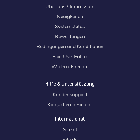
Über uns / Impressum
Neuigkeiten
Systemstatus
Bewertungen
Bedingungen und Konditionen
Fair-Use-Politik
Widerrufsrechte
Hilfe & Unterstützung
Kundensupport
Kontaktieren Sie uns
International
Site.
nl
Site.
de