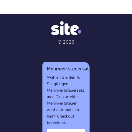
©
2026
Mehrwertsteuersatz
Wählen Sie den für
Sie gültigen
Mehrwertsteuersatz
aus. Die korrekte
Mehrwertsteuer
wird automatisch
beim Checkout
berechnet.