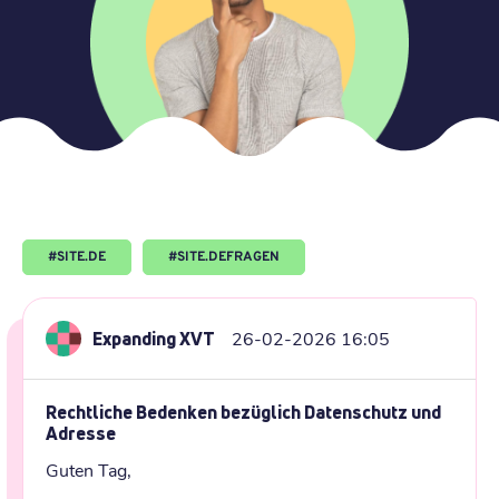
#
SITE.DE
#
SITE.DEFRAGEN
Expanding XVT
26-02-2026 16:05
Rechtliche Bedenken bezüglich Datenschutz und
Adresse
Guten Tag,