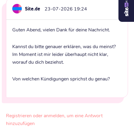
Site.de
23-07-2026 19:24
Guten Abend, vielen Dank für deine Nachricht.
Kannst du bitte genauer erklären, was du meinst? 
Im Moment ist mir leider überhaupt nicht klar, 
worauf du dich beziehst.
Von welchen Kündigungen sprichst du genau?
Registrieren oder anmelden, um eine Antwort
hinzuzufügen