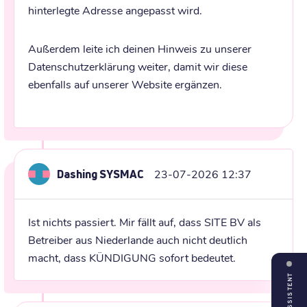
hinterlegte Adresse angepasst wird.
Außerdem leite ich deinen Hinweis zu unserer 
Datenschutzerklärung weiter, damit wir diese 
ebenfalls auf unserer Website ergänzen.
Dashing SYSMAC
23-07-2026 12:37
Ist nichts passiert. Mir fällt auf, dass SITE BV als 
Betreiber aus Niederlande auch nicht deutlich 
macht, dass KÜNDIGUNG sofort bedeutet.
ASSISTENT