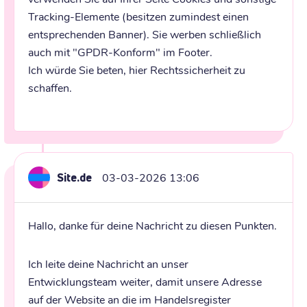
Tracking-Elemente (besitzen zumindest einen 
entsprechenden Banner). Sie werben schließlich 
auch mit "GPDR-Konform" im Footer.

Ich würde Sie beten, hier Rechtssicherheit zu 
schaffen.
Site.de
03-03-2026 13:06
Hallo, danke für deine Nachricht zu diesen Punkten.
Ich leite deine Nachricht an unser 
Entwicklungsteam weiter, damit unsere Adresse 
auf der Website an die im Handelsregister 