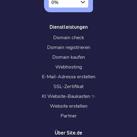
0%
Dienstleistungen
Domain check
Domain registrieren
Domain kaufen
Webhosting
E-Mail-Adresse erstellen
SSL-Zertifikat
KI Website-Baukasten
✨
Website erstellen
Partner
Über Site.de