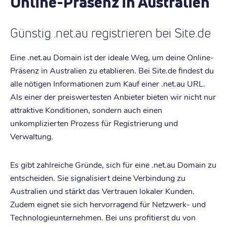
Online-Präsenz in Australien
Günstig .net.au registrieren bei Site.de
Eine .net.au Domain ist der ideale Weg, um deine Online-
Präsenz in Australien zu etablieren. Bei Site.de findest du
alle nötigen Informationen zum Kauf einer .net.au URL.
Als einer der preiswertesten Anbieter bieten wir nicht nur
attraktive Konditionen, sondern auch einen
unkomplizierten Prozess für Registrierung und
Verwaltung.
Es gibt zahlreiche Gründe, sich für eine .net.au Domain zu
entscheiden. Sie signalisiert deine Verbindung zu
Australien und stärkt das Vertrauen lokaler Kunden.
Zudem eignet sie sich hervorragend für Netzwerk- und
Technologieunternehmen. Bei uns profitierst du von