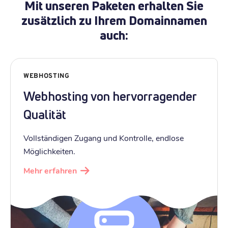
Mit unseren Paketen erhalten Sie
zusätzlich zu Ihrem Domainnamen
auch:
WEBHOSTING
Webhosting von hervorragender
Qualität
Vollständigen Zugang und Kontrolle, endlose
Möglichkeiten.
Mehr erfahren