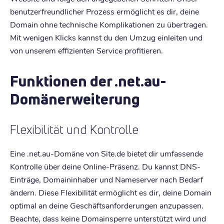
benutzerfreundlicher Prozess ermöglicht es dir, deine
Domain ohne technische Komplikationen zu übertragen.
Mit wenigen Klicks kannst du den Umzug einleiten und
von unserem effizienten Service profitieren.
Funktionen der .net.au-
Domänerweiterung
Flexibilität und Kontrolle
Eine .net.au-Domäne von Site.de bietet dir umfassende
Kontrolle über deine Online-Präsenz. Du kannst DNS-
Einträge, Domaininhaber und Nameserver nach Bedarf
ändern. Diese Flexibilität ermöglicht es dir, deine Domain
optimal an deine Geschäftsanforderungen anzupassen.
Beachte, dass keine Domainsperre unterstützt wird und