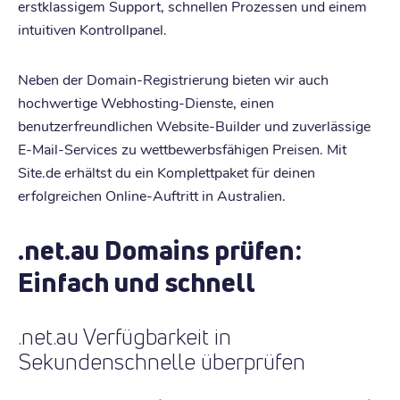
erstklassigem Support, schnellen Prozessen und einem
intuitiven Kontrollpanel.
Neben der Domain-Registrierung bieten wir auch
hochwertige Webhosting-Dienste, einen
benutzerfreundlichen Website-Builder und zuverlässige
E-Mail-Services zu wettbewerbsfähigen Preisen. Mit
Site.de erhältst du ein Komplettpaket für deinen
erfolgreichen Online-Auftritt in Australien.
.net.au Domains prüfen:
Einfach und schnell
.net.au Verfügbarkeit in
Sekundenschnelle überprüfen