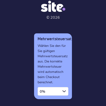
©
2026
Mehrwertsteuersatz
Wählen Sie den für
Sie gültigen
Mehrwertsteuersatz
aus. Die korrekte
Mehrwertsteuer
wird automatisch
beim Checkout
berechnet.
0%