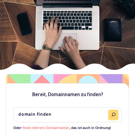
Bereit, Domainnamen zu finden?
Oder
finde mehrere Domainnamen
, das ist auch in Ordnung!