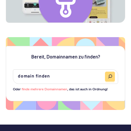
Bereit, Domainnamen zu finden?
Oder
finde mehrere Domainnamen
, das ist auch in Ordnung!