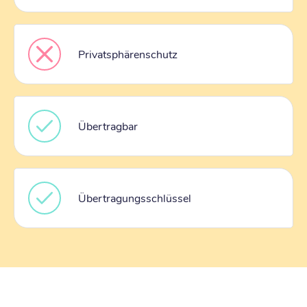
Privatsphärenschutz
Übertragbar
Übertragungsschlüssel