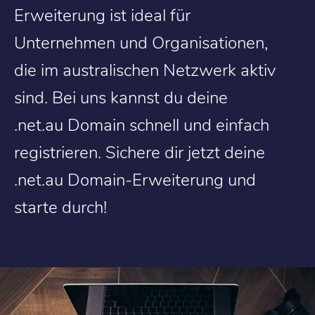
Erweiterung ist ideal für
Unternehmen und Organisationen,
die im australischen Netzwerk aktiv
sind. Bei uns kannst du deine
.net.au Domain schnell und einfach
registrieren. Sichere dir jetzt deine
.net.au Domain-Erweiterung und
starte durch!