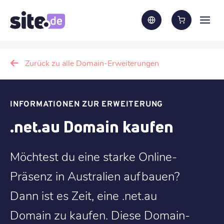
Zurück zu alle Domain-Erweiterungen
INFORMATIONEN ZUR ERWEITERUNG
.net.au Domain kaufen
Möchtest du eine starke Online-
Präsenz in Australien aufbauen?
Dann ist es Zeit, eine .net.au
Domain zu kaufen. Diese Domain-