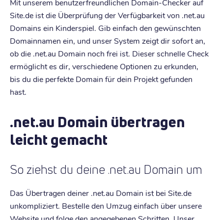
Mit unserem benutzerfreundlichen Domain-Checker auf
Site.de ist die Überprüfung der Verfügbarkeit von .net.au
Domains ein Kinderspiel. Gib einfach den gewünschten
Domainnamen ein, und unser System zeigt dir sofort an,
ob die .net.au Domain noch frei ist. Dieser schnelle Check
ermöglicht es dir, verschiedene Optionen zu erkunden,
bis du die perfekte Domain für dein Projekt gefunden
hast.
.net.au Domain übertragen
leicht gemacht
So ziehst du deine .net.au Domain um
Das Übertragen deiner .net.au Domain ist bei Site.de
unkompliziert. Bestelle den Umzug einfach über unsere
Website und folge den angegebenen Schritten. Unser