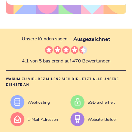
Ausgezeichnet
Unsere Kunden sagen
4.1 von 5 basierend auf 470 Bewertungen
WARUM ZU VIEL BEZAHLEN? SIEH DIR JETZT ALLE UNSERE
DIENSTE AN
Webhosting
SSL-Sicherheit
E-Mail-Adressen
Website-Builder