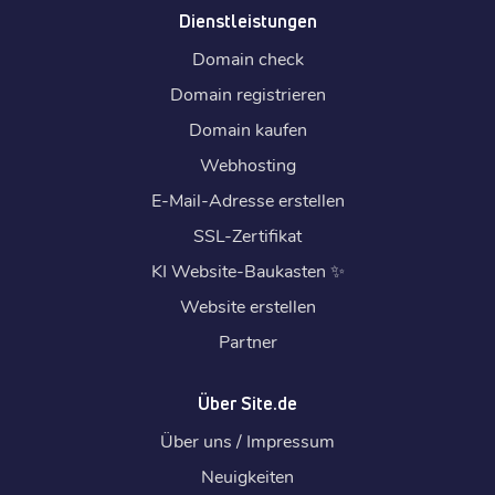
Dienstleistungen
Domain check
Domain registrieren
Domain kaufen
Webhosting
E-Mail-Adresse erstellen
SSL-Zertifikat
KI Website-Baukasten
✨
Website erstellen
Partner
Über Site.de
Über uns / Impressum
Neuigkeiten