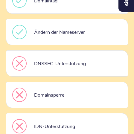
Domaintag
Ändern der Nameserver
DNSSEC-Unterstützung
Domainsperre
IDN-Unterstützung