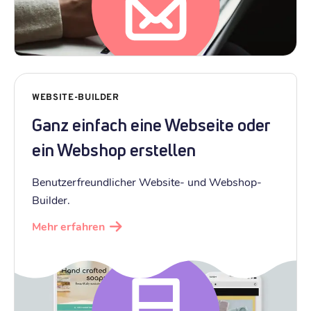
WEBSITE-BUILDER
Ganz einfach eine Webseite oder
ein Webshop erstellen
Benutzerfreundlicher Website- und Webshop-
Builder.
Mehr erfahren