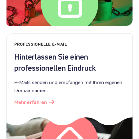
PROFESSIONELLE E-MAIL
Hinterlassen Sie einen
professionellen Eindruck
E-Mails senden und empfangen mit Ihren eigenen
Domainnamen.
Mehr erfahren