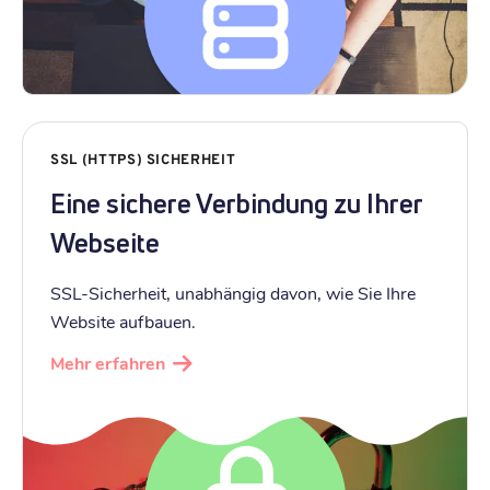
SSL (HTTPS) SICHERHEIT
Eine sichere Verbindung zu Ihrer
Webseite
SSL-Sicherheit, unabhängig davon, wie Sie Ihre
Website aufbauen.
Mehr erfahren