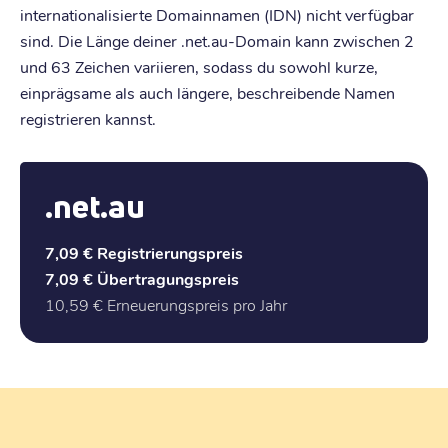
internationalisierte Domainnamen (IDN) nicht verfügbar
sind. Die Länge deiner .net.au-Domain kann zwischen 2
und 63 Zeichen variieren, sodass du sowohl kurze,
einprägsame als auch längere, beschreibende Namen
registrieren kannst.
.net.au
7,09 €
Registrierungspreis
7,09 €
Übertragungspreis
10,59 €
Erneuerungspreis pro Jahr