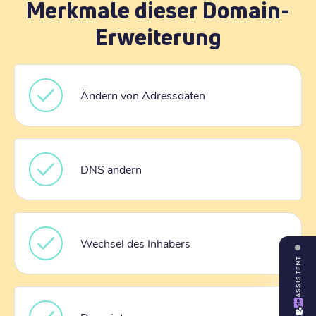
Merkmale dieser Domain-
Erweiterung
Ändern von Adressdaten
DNS ändern
Wechsel des Inhabers
ASSISTENT