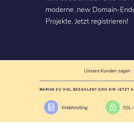
moderne .new Domain-Endung
Projekte. Jetzt registrieren!
Unsere Kunden sagen
WARUM ZU VIEL BEZAHLEN? SIEH DIR JETZT 
Webhosting
SSL-