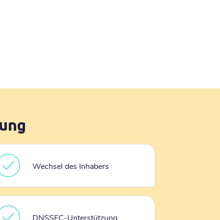
rung
Wechsel des Inhabers
DNSSEC-Unterstützung