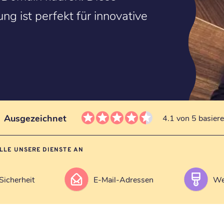
 ist perfekt für innovative
Ausgezeichnet
4.1 von 5 basier
ALLE UNSERE DIENSTE AN
Sicherheit
E-Mail-Adressen
We