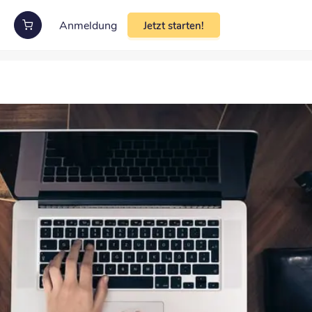
Anmeldung
Jetzt starten!