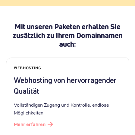
Mit unseren Paketen erhalten Sie
zusätzlich zu Ihrem Domainnamen
auch:
WEBHOSTING
Webhosting von hervorragender
Qualität
Vollständigen Zugang und Kontrolle, endlose
Möglichkeiten.
Mehr erfahren