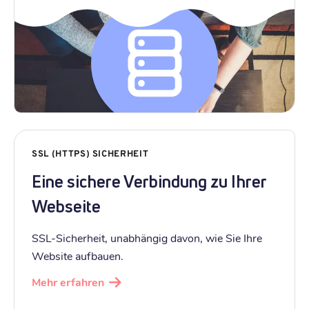
SSL (HTTPS) SICHERHEIT
Eine sichere Verbindung zu Ihrer
Webseite
SSL-Sicherheit, unabhängig davon, wie Sie Ihre
Website aufbauen.
Mehr erfahren