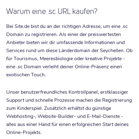
Warum eine .sc URL kaufen?
Bei Site.de bist du an der richtigen Adresse, um eine .sc
Domain zu registrieren. Als einer der preiswertesten
Anbieter bieten wir dir umfassende Informationen und
Services rund um diese Länderdomain der Seychellen. Ob
für Tourismus, Meeresbiologie oder kreative Projekte -
eine .sc Domain verleiht deiner Online-Präsenz einen
exotischen Touch.
Unser benutzerfreundliches Kontrollpanel, erstklassiger
Support und schnelle Prozesse machen die Registrierung
zum Kinderspiel. Zusätzlich erhältst du günstige
Webhosting-, Website-Builder- und E-Mail-Dienste -
alles aus einer Hand für einen erfolgreichen Start deines
Online-Projekts.