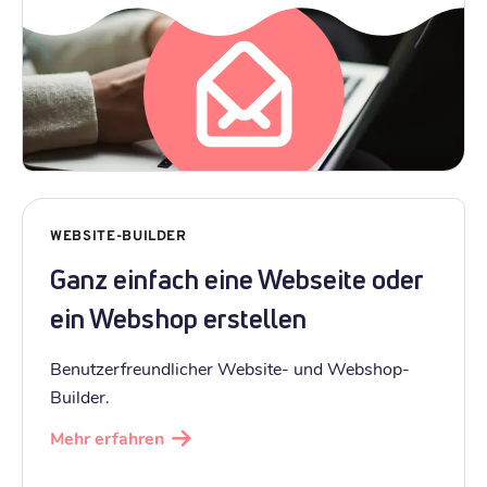
WEBSITE-BUILDER
Ganz einfach eine Webseite oder
ein Webshop erstellen
Benutzerfreundlicher Website- und Webshop-
Builder.
Mehr erfahren