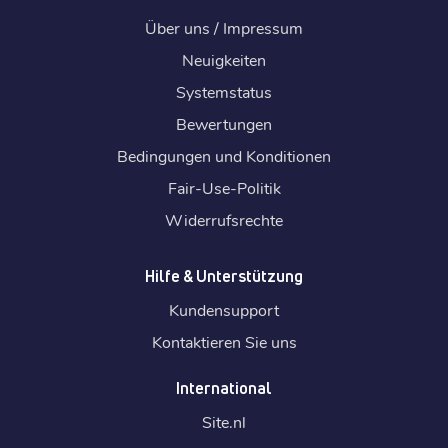
Über uns / Impressum
Neuigkeiten
Systemstatus
Bewertungen
Bedingungen und Konditionen
Fair-Use-Politik
Widerrufsrechte
Hilfe & Unterstützung
Kundensupport
Kontaktieren Sie uns
International
Site.
nl