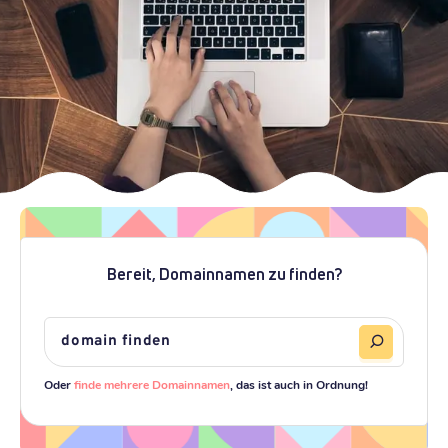
Bereit, Domainnamen zu finden?
Oder
finde mehrere Domainnamen
, das ist auch in Ordnung!