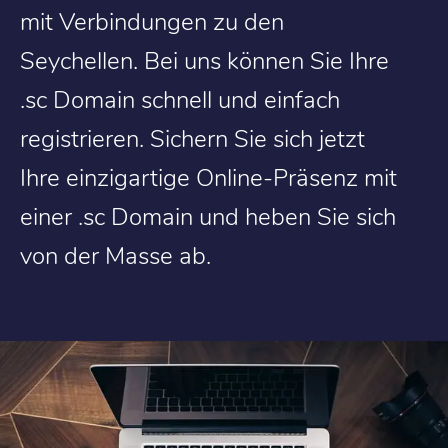
mit Verbindungen zu den
Seychellen. Bei uns können Sie Ihre
.sc Domain schnell und einfach
registrieren. Sichern Sie sich jetzt
Ihre einzigartige Online-Präsenz mit
einer .sc Domain und heben Sie sich
von der Masse ab.