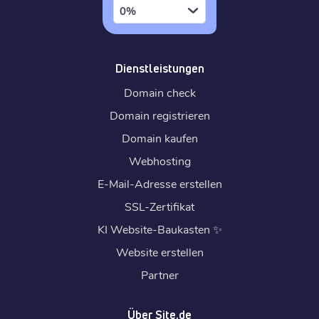
0%
Dienstleistungen
Domain check
Domain registrieren
Domain kaufen
Webhosting
E-Mail-Adresse erstellen
SSL-Zertifikat
KI Website-Baukasten
✨
Website erstellen
Partner
Über Site.de