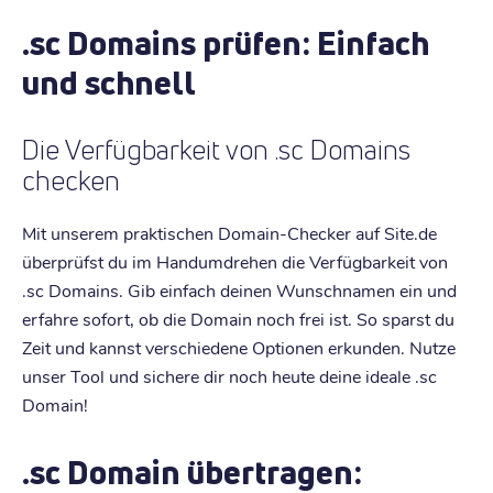
.sc Domains prüfen: Einfach
und schnell
Die Verfügbarkeit von .sc Domains
checken
Mit unserem praktischen Domain-Checker auf Site.de
überprüfst du im Handumdrehen die Verfügbarkeit von
.sc Domains. Gib einfach deinen Wunschnamen ein und
erfahre sofort, ob die Domain noch frei ist. So sparst du
Zeit und kannst verschiedene Optionen erkunden. Nutze
unser Tool und sichere dir noch heute deine ideale .sc
Domain!
.sc Domain übertragen: