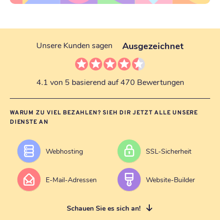
Ausgezeichnet
Unsere Kunden sagen
4.1 von 5 basierend auf 470 Bewertungen
WARUM ZU VIEL BEZAHLEN? SIEH DIR JETZT ALLE UNSERE
DIENSTE AN
Webhosting
SSL-Sicherheit
E-Mail-Adressen
Website-Builder
Schauen Sie es sich an!