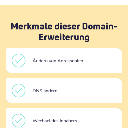
Merkmale dieser Domain-
Erweiterung
Ändern von Adressdaten
DNS ändern
Wechsel des Inhabers