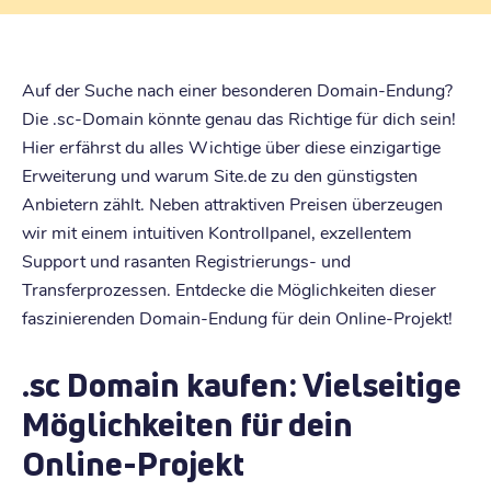
Auf der Suche nach einer besonderen Domain-Endung?
Die .sc-Domain könnte genau das Richtige für dich sein!
Hier erfährst du alles Wichtige über diese einzigartige
Erweiterung und warum Site.de zu den günstigsten
Anbietern zählt. Neben attraktiven Preisen überzeugen
wir mit einem intuitiven Kontrollpanel, exzellentem
Support und rasanten Registrierungs- und
Transferprozessen. Entdecke die Möglichkeiten dieser
faszinierenden Domain-Endung für dein Online-Projekt!
.sc Domain kaufen: Vielseitige
Möglichkeiten für dein
Online-Projekt