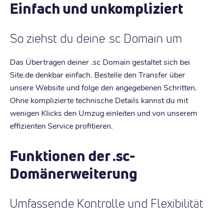
Einfach und unkompliziert
So ziehst du deine .sc Domain um
Das Übertragen deiner .sc Domain gestaltet sich bei
Site.de denkbar einfach. Bestelle den Transfer über
unsere Website und folge den angegebenen Schritten.
Ohne komplizierte technische Details kannst du mit
wenigen Klicks den Umzug einleiten und von unserem
effizienten Service profitieren.
Funktionen der .sc-
Domänerweiterung
Umfassende Kontrolle und Flexibilität