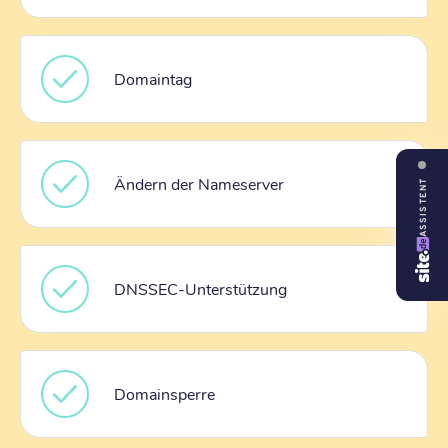
Domaintag
Ändern der Nameserver
ASSISTENT
DNSSEC-Unterstützung
Domainsperre