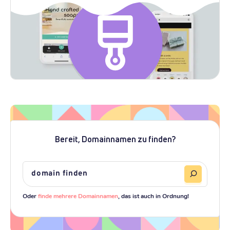
Bereit, Domainnamen zu finden?
Oder
finde mehrere Domainnamen
, das ist auch in Ordnung!