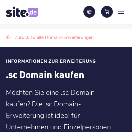
Zurück zu alle Domain-Erweiterungen
INFORMATIONEN ZUR ERWEITERUNG
.sc Domain kaufen
Möchten Sie eine .sc Domain
kaufen? Die .sc Domain-
Erweiterung ist ideal für
Unternehmen und Einzelpersonen