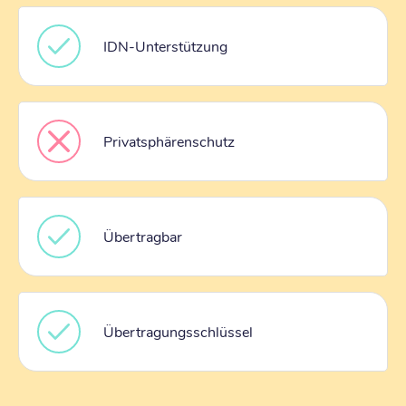
IDN-Unterstützung
Privatsphärenschutz
Übertragbar
Übertragungsschlüssel