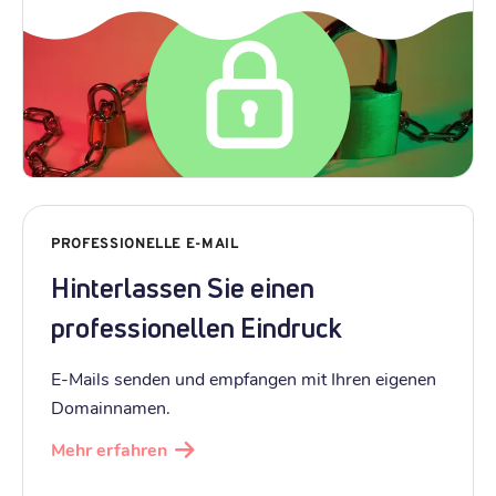
PROFESSIONELLE E-MAIL
Hinterlassen Sie einen
professionellen Eindruck
E-Mails senden und empfangen mit Ihren eigenen
Domainnamen.
Mehr erfahren