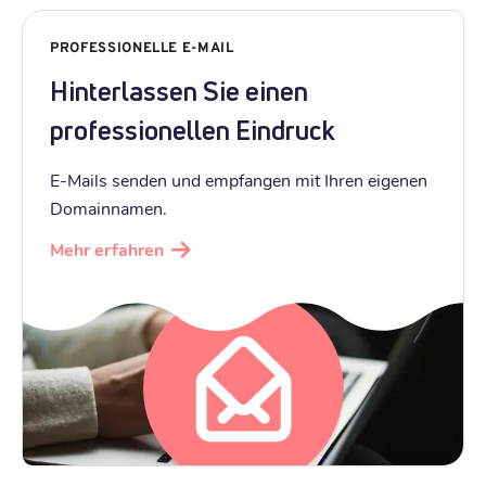
PROFESSIONELLE E-MAIL
Hinterlassen Sie einen
professionellen Eindruck
E-Mails senden und empfangen mit Ihren eigenen
Domainnamen.
Mehr erfahren