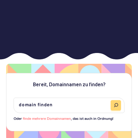
Bereit, Domainnamen zu finden?
Oder
finde mehrere Domainnamen
, das ist auch in Ordnung!