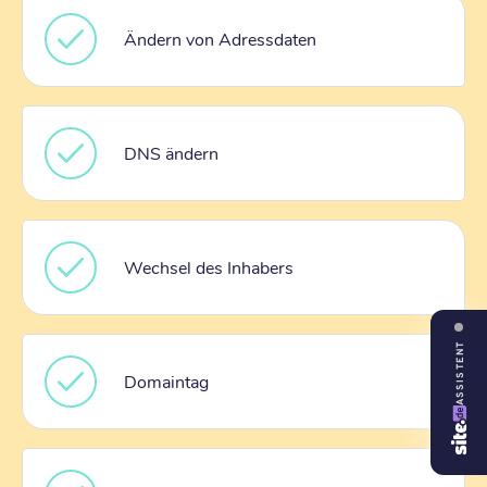
Ändern von Adressdaten
DNS ändern
Wechsel des Inhabers
ASSISTENT
Domaintag