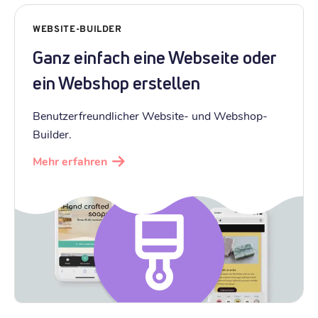
WEBSITE-BUILDER
Ganz einfach eine Webseite oder
ein Webshop erstellen
Benutzerfreundlicher Website- und Webshop-
Builder.
Mehr erfahren