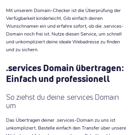
Mit unserem Domain-Checker ist die Überprüfung der
Verfügbarkeit kinderleicht. Gib einfach deinen
Wunschnamen ein und erfahre sofort, ob die .services-
Domain noch frei ist. Nutze diesen Service, um schnell
und unkompliziert deine ideale Webadresse zu finden
und zu sichern.
.services Domain übertragen:
Einfach und professionell
So ziehst du deine .services Domain
um
Das Übertragen deiner .services-Domain zu uns ist
unkompliziert. Bestelle einfach den Transfer über unsere