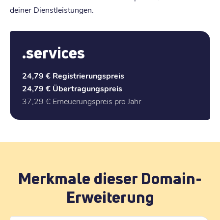
deiner Dienstleistungen.
.services
24,79 €
Registrierungspreis
24,79 €
Übertragungspreis
37,29 €
Erneuerungspreis pro Jahr
Merkmale dieser Domain-
Erweiterung