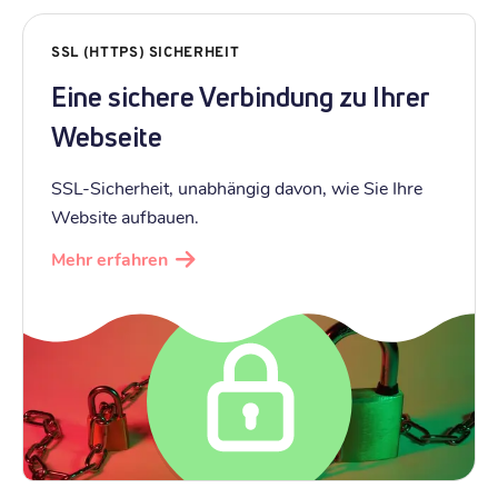
SSL (HTTPS) SICHERHEIT
Eine sichere Verbindung zu Ihrer
Webseite
SSL-Sicherheit, unabhängig davon, wie Sie Ihre
Website aufbauen.
Mehr erfahren