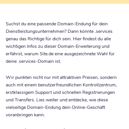
Suchst du eine passende Domain-Endung für dein
Dienstleistungsunternehmen? Dann könnte .services
genau das Richtige für dich sein. Hier findest du alle
wichtigen Infos zu dieser Domain-Erweiterung und
erfährst, warum Site.de eine ausgezeichnete Wahl für
deine .services-Domain ist.
Wir punkten nicht nur mit attraktiven Preisen, sondern
auch mit einem benutzerfreundlichen Kontrollzentrum,
erstklassigem Support und schnellen Registrierungen
und Transfers. Lies weiter und entdecke, wie diese
vielseitige Domain-Endung dein Online-Geschäft
voranbringen kann.