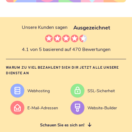
Ausgezeichnet
Unsere Kunden sagen
4.1 von 5 basierend auf 470 Bewertungen
WARUM ZU VIEL BEZAHLEN? SIEH DIR JETZT ALLE UNSERE
DIENSTE AN
Webhosting
SSL-Sicherheit
E-Mail-Adressen
Website-Builder
Schauen Sie es sich an!