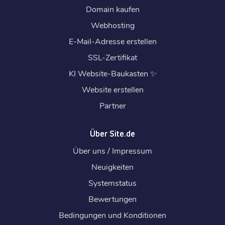
Domain kaufen
Webhosting
E-Mail-Adresse erstellen
SSL-Zertifikat
KI Website-Baukasten
✨
Website erstellen
Partner
Über Site.de
Über uns / Impressum
Neuigkeiten
Systemstatus
Bewertungen
Bedingungen und Konditionen