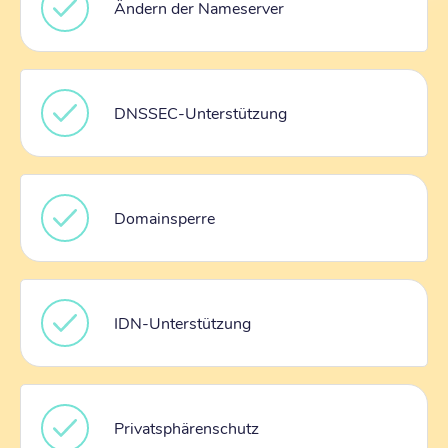
Ändern der Nameserver
DNSSEC-Unterstützung
Domainsperre
IDN-Unterstützung
Privatsphärenschutz