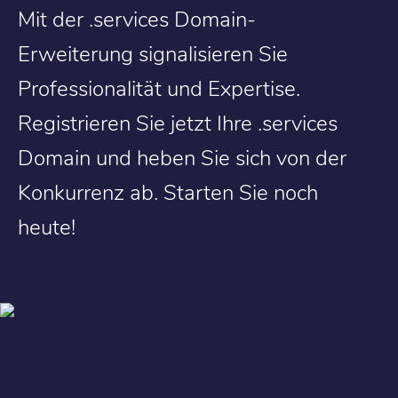
Mit der .services Domain-
Erweiterung signalisieren Sie
Professionalität und Expertise.
Registrieren Sie jetzt Ihre .services
Domain und heben Sie sich von der
Konkurrenz ab. Starten Sie noch
heute!