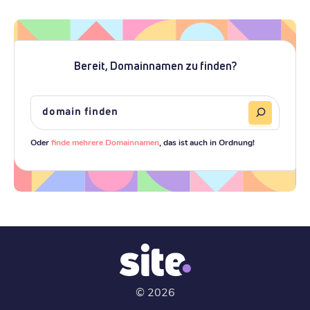
Bereit, Domainnamen zu finden?
Oder
finde mehrere Domainnamen
, das ist auch in Ordnung!
©
2026