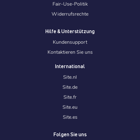
Fair-Use-Politik
Widerrufsrechte
Hilfe & Unterstützung
Kundensupport
Kontaktieren Sie uns
International
Site.
nl
Site.
de
Site.
fr
Site.
eu
Site.
es
Folgen Sie uns