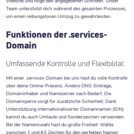
Website und folge den angegebenen Schritten. Unser
Team unterstützt dich während des gesamten Prozesses,
um einen reibungslosen Umzug zu gewährleisten.
Funktionen der .services-
Domain
Umfassende Kontrolle und Flexibilität
Mit einer .services-Domain bei uns hast du volle Kontrolle
über deine Online-Präsenz. Ändere DNS-Einträge,
Domaininhaber und Nameserver nach Bedarf. Die
Domainsperre sorgt für zusätzliche Sicherheit. Dank
Unterstützung internationalisierter Domainnamen (IDN)
kannst du auch Umlaute und Sonderzeichen verwenden.
Bei der Namenswahl hast du große Freiheit: Wähle
zwischen 1 und 63 Zeichen für den perfekten Namen