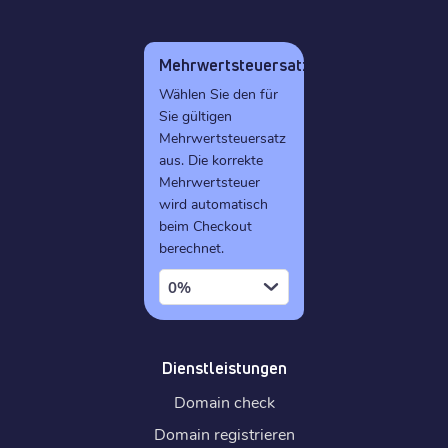
Mehrwertsteuersatz
Wählen Sie den für
Sie gültigen
Mehrwertsteuersatz
aus. Die korrekte
Mehrwertsteuer
wird automatisch
beim Checkout
berechnet.
0%
Dienstleistungen
Domain check
Domain registrieren