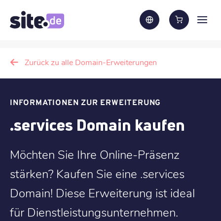
Zurück zu alle Domain-Erweiterungen
INFORMATIONEN ZUR ERWEITERUNG
.services Domain kaufen
Möchten Sie Ihre Online-Präsenz
stärken? Kaufen Sie eine .services
Domain! Diese Erweiterung ist ideal
für Dienstleistungsunternehmen.