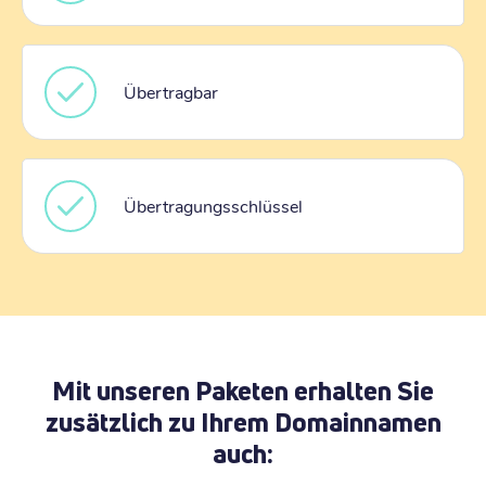
Übertragbar
Übertragungsschlüssel
Mit unseren Paketen erhalten Sie
zusätzlich zu Ihrem Domainnamen
auch: