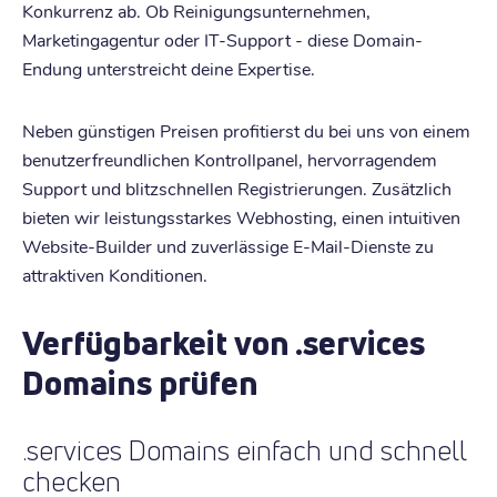
Konkurrenz ab. Ob Reinigungsunternehmen,
Marketingagentur oder IT-Support - diese Domain-
Endung unterstreicht deine Expertise.
Neben günstigen Preisen profitierst du bei uns von einem
benutzerfreundlichen Kontrollpanel, hervorragendem
Support und blitzschnellen Registrierungen. Zusätzlich
bieten wir leistungsstarkes Webhosting, einen intuitiven
Website-Builder und zuverlässige E-Mail-Dienste zu
attraktiven Konditionen.
Verfügbarkeit von .services
Domains prüfen
.services Domains einfach und schnell
checken