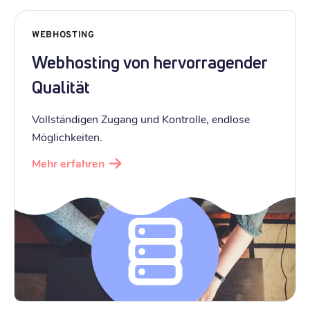
WEBHOSTING
Webhosting von hervorragender
Qualität
Vollständigen Zugang und Kontrolle, endlose
Möglichkeiten.
Mehr erfahren