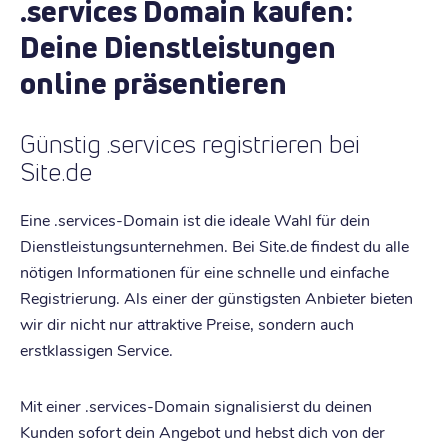
.services Domain kaufen:
Deine Dienstleistungen
online präsentieren
Günstig .services registrieren bei
Site.de
Eine .services-Domain ist die ideale Wahl für dein
Dienstleistungsunternehmen. Bei Site.de findest du alle
nötigen Informationen für eine schnelle und einfache
Registrierung. Als einer der günstigsten Anbieter bieten
wir dir nicht nur attraktive Preise, sondern auch
erstklassigen Service.
Mit einer .services-Domain signalisierst du deinen
Kunden sofort dein Angebot und hebst dich von der