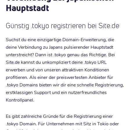
Hauptstadt
Günstig .tokyo registrieren bei Site.de
Suchst du eine einzigartige Domain-Erweiterung, die
deine Verbindung zu Japans pulsierender Hauptstadt
unterstreicht? Dann ist .tokyo genau das Richtige. Bei
Site.de kannst du unkompliziert deine .tokyo URL
erwerben und von unseren attraktiven Konditionen
profitieren. Als einer der preiswertesten Anbieter für
.tokyo Domains bieten wir dir eine schnelle Registrierung,
erstklassigen Support und ein nutzerfreundliches
Kontrollpanel.
Es gibt zahlreiche Gründe für die Registrierung einer
.tokyo Domain. Für Unternehmen mit Sitz in Tokio oder