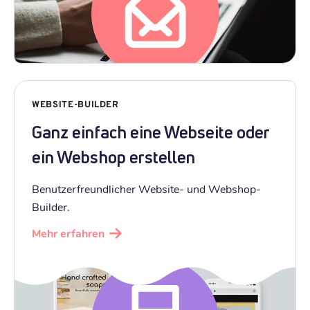
WEBSITE-BUILDER
Ganz einfach eine Webseite oder
ein Webshop erstellen
Benutzerfreundlicher Website- und Webshop-
Builder.
Mehr erfahren