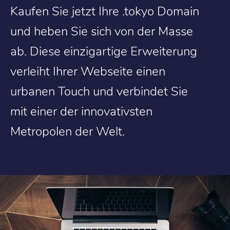
Kaufen Sie jetzt Ihre .tokyo Domain
und heben Sie sich von der Masse
ab. Diese einzigartige Erweiterung
verleiht Ihrer Webseite einen
urbanen Touch und verbindet Sie
mit einer der innovativsten
Metropolen der Welt.