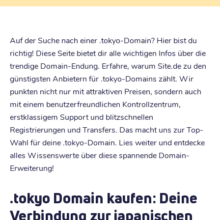
Auf der Suche nach einer .tokyo-Domain? Hier bist du
richtig! Diese Seite bietet dir alle wichtigen Infos über die
trendige Domain-Endung. Erfahre, warum Site.de zu den
günstigsten Anbietern für .tokyo-Domains zählt. Wir
punkten nicht nur mit attraktiven Preisen, sondern auch
mit einem benutzerfreundlichen Kontrollzentrum,
erstklassigem Support und blitzschnellen
Registrierungen und Transfers. Das macht uns zur Top-
Wahl für deine .tokyo-Domain. Lies weiter und entdecke
alles Wissenswerte über diese spannende Domain-
Erweiterung!
.tokyo Domain kaufen: Deine
Verbindung zur japanischen