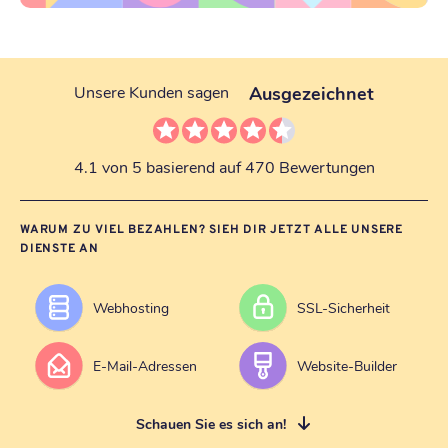
Ausgezeichnet
Unsere Kunden sagen
4.1 von 5 basierend auf 470 Bewertungen
WARUM ZU VIEL BEZAHLEN? SIEH DIR JETZT ALLE UNSERE
DIENSTE AN
Webhosting
SSL-Sicherheit
E-Mail-Adressen
Website-Builder
Schauen Sie es sich an!