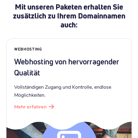
Mit unseren Paketen erhalten Sie
zusätzlich zu Ihrem Domainnamen
auch:
WEBHOSTING
Webhosting von hervorragender
Qualität
Vollständigen Zugang und Kontrolle, endlose
Möglichkeiten.
Mehr erfahren