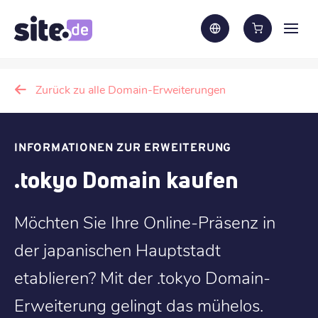
Zurück zu alle Domain-Erweiterungen
INFORMATIONEN ZUR ERWEITERUNG
.tokyo Domain kaufen
Möchten Sie Ihre Online-Präsenz in
der japanischen Hauptstadt
etablieren? Mit der .tokyo Domain-
Erweiterung gelingt das mühelos.