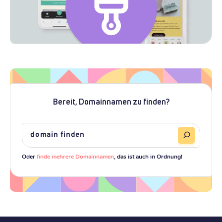
Bereit, Domainnamen zu finden?
Oder
finde mehrere Domainnamen
, das ist auch in Ordnung!