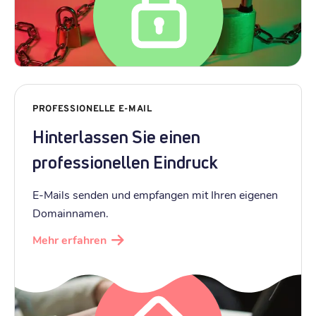
PROFESSIONELLE E-MAIL
Hinterlassen Sie einen
professionellen Eindruck
E-Mails senden und empfangen mit Ihren eigenen
Domainnamen.
Mehr erfahren