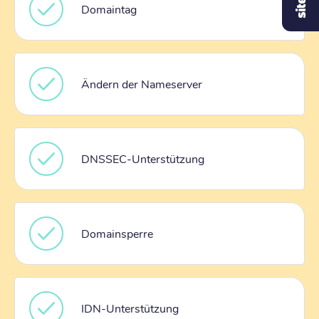
Domaintag
Ändern der Nameserver
DNSSEC-Unterstützung
Domainsperre
IDN-Unterstützung