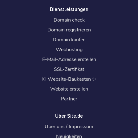
Dienstleistungen
Domain check
Domain registrieren
Domain kaufen
Webhosting
E-Mail-Adresse erstellen
SSL-Zertifikat
KI Website-Baukasten
✨
Website erstellen
Partner
Über Site.de
Über uns / Impressum
Neuigkeiten