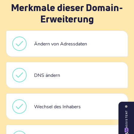
Merkmale dieser Domain-
Erweiterung
Ändern von Adressdaten
DNS ändern
Wechsel des Inhabers
ASSISTENT