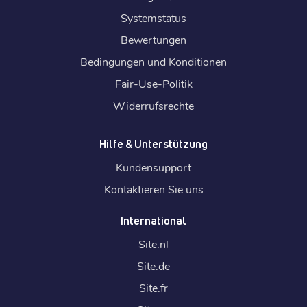
Systemstatus
Bewertungen
Bedingungen und Konditionen
Fair-Use-Politik
Widerrufsrechte
Hilfe & Unterstützung
Kundensupport
Kontaktieren Sie uns
International
Site.
nl
Site.
de
Site.
fr