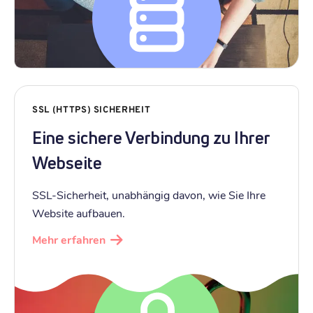
SSL (HTTPS) SICHERHEIT
Eine sichere Verbindung zu Ihrer
Webseite
SSL-Sicherheit, unabhängig davon, wie Sie Ihre
Website aufbauen.
Mehr erfahren