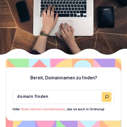
Bereit, Domainnamen zu finden?
Oder
finde mehrere Domainnamen
, das ist auch in Ordnung!