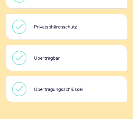
Privatsphärenschutz
Übertragbar
Übertragungsschlüssel