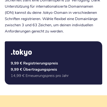
Unterstützung für internationalisierte Domainnamen
(IDN) kannst du deine .tokyo-Domain in verschiedenen
Schriften registrieren. Wähle flexibel eine Domainlänge
zwischen 3 und 63 Zeichen, um deinen individuellen
Anforderungen gerecht zu werden.
.tokyo
9,99 €
Registrierungspreis
9,99 €
Übertragungspreis
14,99 €
Erneuerungspreis pro Jahr