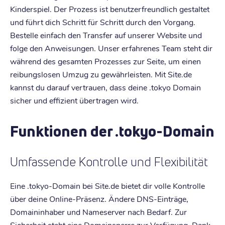
Kinderspiel. Der Prozess ist benutzerfreundlich gestaltet
und führt dich Schritt für Schritt durch den Vorgang.
Bestelle einfach den Transfer auf unserer Website und
folge den Anweisungen. Unser erfahrenes Team steht dir
während des gesamten Prozesses zur Seite, um einen
reibungslosen Umzug zu gewährleisten. Mit Site.de
kannst du darauf vertrauen, dass deine .tokyo Domain
sicher und effizient übertragen wird.
Funktionen der .tokyo-Domain
Umfassende Kontrolle und Flexibilität
Eine .tokyo-Domain bei Site.de bietet dir volle Kontrolle
über deine Online-Präsenz. Ändere DNS-Einträge,
Domaininhaber und Nameserver nach Bedarf. Zur
Sicherheit steht eine Domainsperre zur Verfügung. Dank