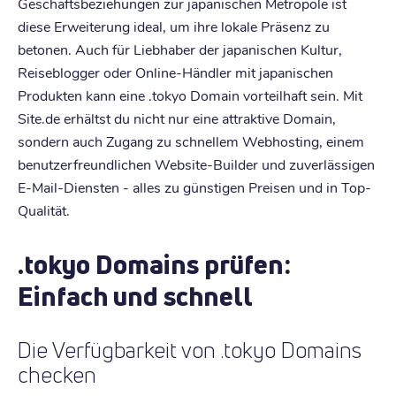
Geschäftsbeziehungen zur japanischen Metropole ist
diese Erweiterung ideal, um ihre lokale Präsenz zu
betonen. Auch für Liebhaber der japanischen Kultur,
Reiseblogger oder Online-Händler mit japanischen
Produkten kann eine .tokyo Domain vorteilhaft sein. Mit
Site.de erhältst du nicht nur eine attraktive Domain,
sondern auch Zugang zu schnellem Webhosting, einem
benutzerfreundlichen Website-Builder und zuverlässigen
E-Mail-Diensten - alles zu günstigen Preisen und in Top-
Qualität.
.tokyo Domains prüfen:
Einfach und schnell
Die Verfügbarkeit von .tokyo Domains
checken