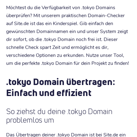
Möchtest du die Verfügbarkeit von .tokyo Domains
überprüfen? Mit unserem praktischen Domain-Checker
auf Site.de ist das ein Kinderspiel. Gib einfach den
gewünschten Domainnamen ein und unser System zeigt
dir sofort, ob die .tokyo Domain noch frei ist. Dieser
schnelle Check spart Zeit und ermöglicht es dir,
verschiedene Optionen zu erkunden. Nutze unser Tool,
um die perfekte .tokyo Domain für dein Projekt zu finden!
.tokyo Domain übertragen:
Einfach und effizient
So ziehst du deine .tokyo Domain
problemlos um
Das Übertragen deiner .tokyo Domain ist bei Site.de ein