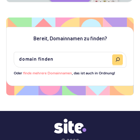
Bereit, Domainnamen zu finden?
Oder
finde mehrere Domainnamen
, das ist auch in Ordnung!