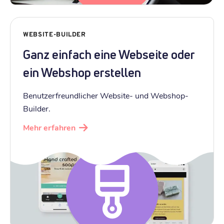
WEBSITE-BUILDER
Ganz einfach eine Webseite oder
ein Webshop erstellen
Benutzerfreundlicher Website- und Webshop-
Builder.
Mehr erfahren