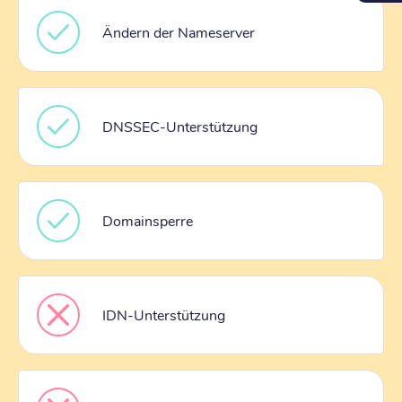
Ändern der Nameserver
DNSSEC-Unterstützung
Domainsperre
IDN-Unterstützung