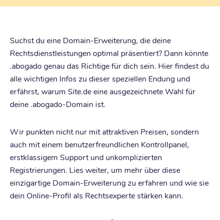
Suchst du eine Domain-Erweiterung, die deine
Rechtsdienstleistungen optimal präsentiert? Dann könnte
.abogado genau das Richtige für dich sein. Hier findest du
alle wichtigen Infos zu dieser speziellen Endung und
erfährst, warum Site.de eine ausgezeichnete Wahl für
deine .abogado-Domain ist.
Wir punkten nicht nur mit attraktiven Preisen, sondern
auch mit einem benutzerfreundlichen Kontrollpanel,
erstklassigem Support und unkomplizierten
Registrierungen. Lies weiter, um mehr über diese
einzigartige Domain-Erweiterung zu erfahren und wie sie
dein Online-Profil als Rechtsexperte stärken kann.