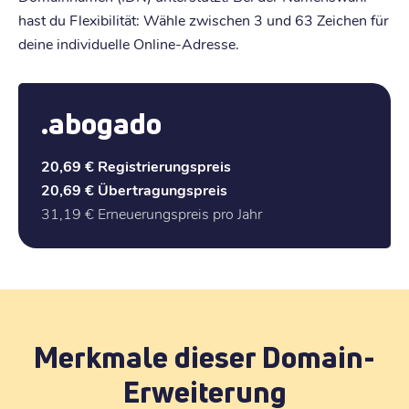
hast du Flexibilität: Wähle zwischen 3 und 63 Zeichen für
deine individuelle Online-Adresse.
.abogado
20,69 €
Registrierungspreis
20,69 €
Übertragungspreis
31,19 €
Erneuerungspreis pro Jahr
Merkmale dieser Domain-
Erweiterung