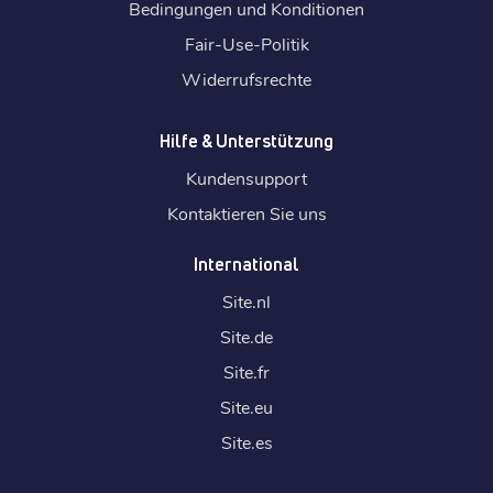
Bedingungen und Konditionen
Fair-Use-Politik
Widerrufsrechte
Hilfe & Unterstützung
Kundensupport
Kontaktieren Sie uns
International
Site.
nl
Site.
de
Site.
fr
Site.
eu
Site.
es