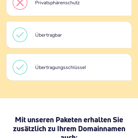
Privatsphärenschutz
Übertragbar
Übertragungsschlüssel
Mit unseren Paketen erhalten Sie
zusätzlich zu Ihrem Domainnamen
auch: