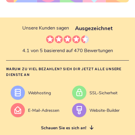
Ausgezeichnet
Unsere Kunden sagen
4.1 von 5 basierend auf 470 Bewertungen
WARUM ZU VIEL BEZAHLEN? SIEH DIR JETZT ALLE UNSERE
DIENSTE AN
Webhosting
SSL-Sicherheit
E-Mail-Adressen
Website-Builder
Schauen Sie es sich an!