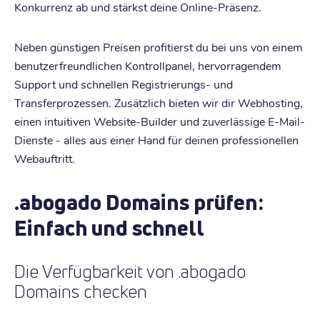
Konkurrenz ab und stärkst deine Online-Präsenz.
Neben günstigen Preisen profitierst du bei uns von einem
benutzerfreundlichen Kontrollpanel, hervorragendem
Support und schnellen Registrierungs- und
Transferprozessen. Zusätzlich bieten wir dir Webhosting,
einen intuitiven Website-Builder und zuverlässige E-Mail-
Dienste - alles aus einer Hand für deinen professionellen
Webauftritt.
.abogado Domains prüfen:
Einfach und schnell
Die Verfügbarkeit von .abogado
Domains checken