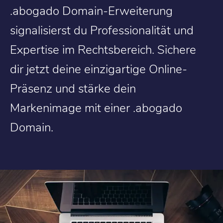
.abogado Domain-Erweiterung
signalisierst du Professionalität und
Expertise im Rechtsbereich. Sichere
dir jetzt deine einzigartige Online-
Präsenz und stärke dein
Markenimage mit einer .abogado
Domain.