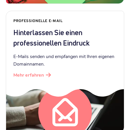
PROFESSIONELLE E-MAIL
Hinterlassen Sie einen
professionellen Eindruck
E-Mails senden und empfangen mit Ihren eigenen
Domainnamen.
Mehr erfahren