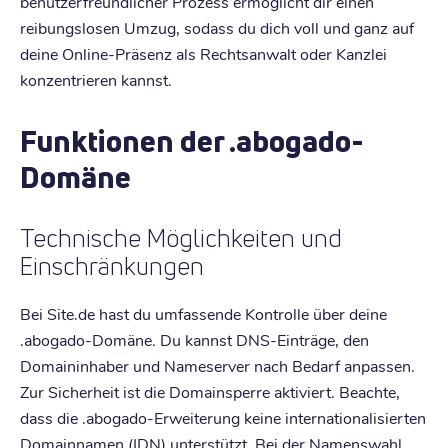
benutzerfreundlicher Prozess ermöglicht dir einen
reibungslosen Umzug, sodass du dich voll und ganz auf
deine Online-Präsenz als Rechtsanwalt oder Kanzlei
konzentrieren kannst.
Funktionen der .abogado-
Domäne
Technische Möglichkeiten und
Einschränkungen
Bei Site.de hast du umfassende Kontrolle über deine
.abogado-Domäne. Du kannst DNS-Einträge, den
Domaininhaber und Nameserver nach Bedarf anpassen.
Zur Sicherheit ist die Domainsperre aktiviert. Beachte,
dass die .abogado-Erweiterung keine internationalisierten
Domainnamen (IDN) unterstützt. Bei der Namenswahl