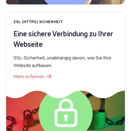
SSL (HTTPS) SICHERHEIT
Eine sichere Verbindung zu Ihrer
Webseite
SSL-Sicherheit, unabhängig davon, wie Sie Ihre
Website aufbauen.
Mehr erfahren