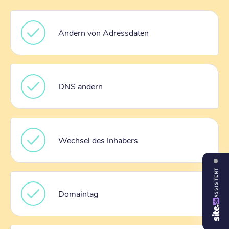
Ändern von Adressdaten
DNS ändern
Wechsel des Inhabers
ASSISTENT
Domaintag