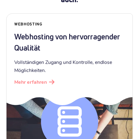
WEBHOSTING
Webhosting von hervorragender
Qualität
Vollständigen Zugang und Kontrolle, endlose
Möglichkeiten.
Mehr erfahren