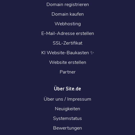
Domain registrieren
Domain kaufen
Webhosting
E-Mail-Adresse erstellen
SSL-Zertifikat
KI Website-Baukasten
✨
Website erstellen
Partner
Über Site.de
Über uns / Impressum
Neuigkeiten
Systemstatus
Bewertungen