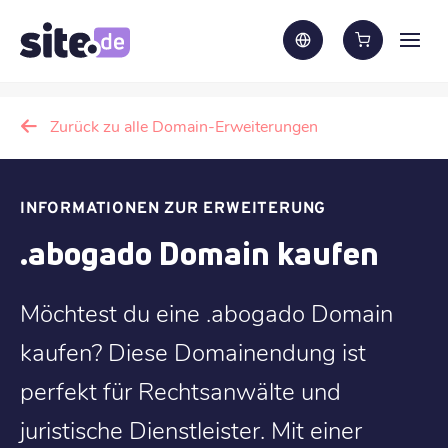
Zurück zu alle Domain-Erweiterungen
INFORMATIONEN ZUR ERWEITERUNG
.abogado Domain kaufen
Möchtest du eine .abogado Domain
kaufen? Diese Domainendung ist
perfekt für Rechtsanwälte und
juristische Dienstleister. Mit einer