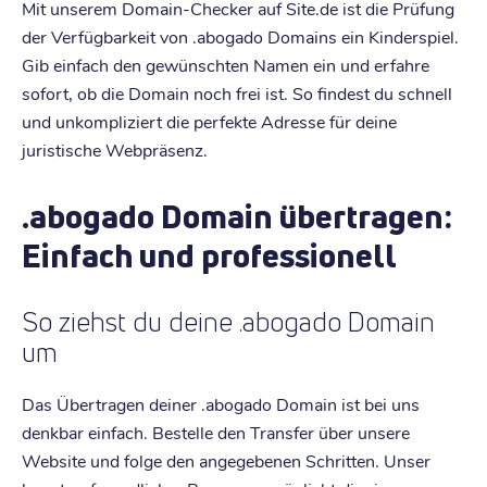
Mit unserem Domain-Checker auf Site.de ist die Prüfung
der Verfügbarkeit von .abogado Domains ein Kinderspiel.
Gib einfach den gewünschten Namen ein und erfahre
sofort, ob die Domain noch frei ist. So findest du schnell
und unkompliziert die perfekte Adresse für deine
juristische Webpräsenz.
.abogado Domain übertragen:
Einfach und professionell
So ziehst du deine .abogado Domain
um
Das Übertragen deiner .abogado Domain ist bei uns
denkbar einfach. Bestelle den Transfer über unsere
Website und folge den angegebenen Schritten. Unser