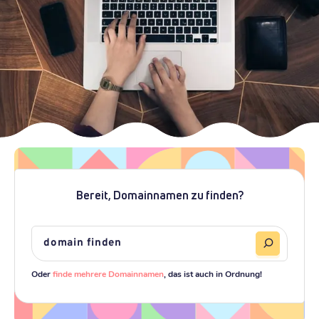
Bereit, Domainnamen zu finden?
Oder
finde mehrere Domainnamen
, das ist auch in Ordnung!