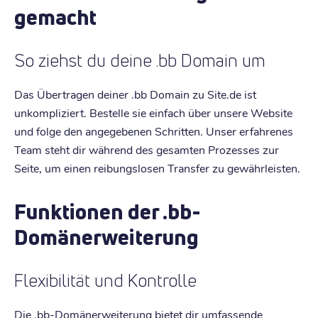
gemacht
So ziehst du deine .bb Domain um
Das Übertragen deiner .bb Domain zu Site.de ist
unkompliziert. Bestelle sie einfach über unsere Website
und folge den angegebenen Schritten. Unser erfahrenes
Team steht dir während des gesamten Prozesses zur
Seite, um einen reibungslosen Transfer zu gewährleisten.
Funktionen der .bb-
Domänerweiterung
Flexibilität und Kontrolle
Die .bb-Domänerweiterung bietet dir umfassende