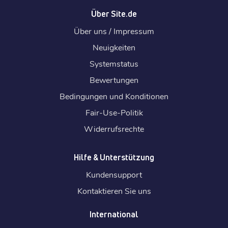
Über Site.de
Über uns / Impressum
Neuigkeiten
Systemstatus
Bewertungen
Bedingungen und Konditionen
Fair-Use-Politik
Widerrufsrechte
Hilfe & Unterstützung
Kundensupport
Kontaktieren Sie uns
International