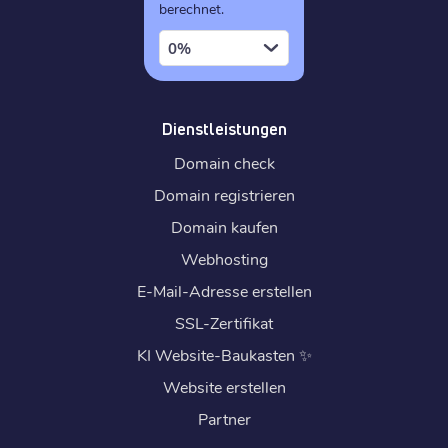
berechnet.
0%
Dienstleistungen
Domain check
Domain registrieren
Domain kaufen
Webhosting
E-Mail-Adresse erstellen
SSL-Zertifikat
KI Website-Baukasten
✨
Website erstellen
Partner