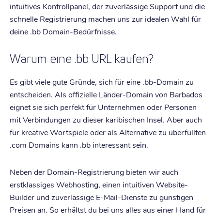
intuitives Kontrollpanel, der zuverlässige Support und die
schnelle Registrierung machen uns zur idealen Wahl für
deine .bb Domain-Bedürfnisse.
Warum eine .bb URL kaufen?
Es gibt viele gute Gründe, sich für eine .bb-Domain zu
entscheiden. Als offizielle Länder-Domain von Barbados
eignet sie sich perfekt für Unternehmen oder Personen
mit Verbindungen zu dieser karibischen Insel. Aber auch
für kreative Wortspiele oder als Alternative zu überfüllten
.com Domains kann .bb interessant sein.
Neben der Domain-Registrierung bieten wir auch
erstklassiges Webhosting, einen intuitiven Website-
Builder und zuverlässige E-Mail-Dienste zu günstigen
Preisen an. So erhältst du bei uns alles aus einer Hand für