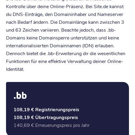
Kontrolle über deine Online-Präsenz. Bei Site.de kannst
du DNS-Einträge, den Domaininhaber und Nameserver
nach Bedarf ändern. Die Domainlänge kann zwischen 3
und 63 Zeichen variieren. Beachte jedoch, dass .bb-
Domains keine Domainsperre unterstützen und keine
internationalisierten Domainnamen (IDN) erlauben.
Dennoch bietet die .bb-Erweiterung dir die wesentlichen
Funktionen für eine effektive Verwaltung deiner Online-
Identität.
.bb
108,19 €
Registrierungspreis
108,19 €
Übertragungspreis
140,69 €
Erneuerungspreis pro Jahr