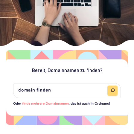
Bereit, Domainnamen zu finden?
Oder
finde mehrere Domainnamen
, das ist auch in Ordnung!