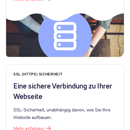
SSL (HTTPS) SICHERHEIT
Eine sichere Verbindung zu Ihrer
Webseite
SSL-Sicherheit, unabhängig davon, wie Sie Ihre
Website aufbauen.
Mehr erfahren