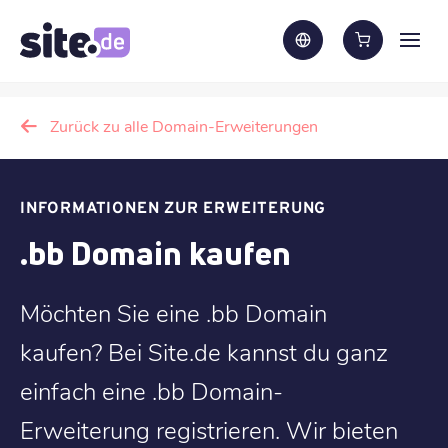
Zurück zu alle Domain-Erweiterungen
INFORMATIONEN ZUR ERWEITERUNG
.bb Domain kaufen
Möchten Sie eine .bb Domain
kaufen? Bei Site.de kannst du ganz
einfach eine .bb Domain-
Erweiterung registrieren. Wir bieten