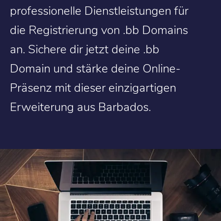
professionelle Dienstleistungen für
die Registrierung von .bb Domains
an. Sichere dir jetzt deine .bb
Domain und stärke deine Online-
Präsenz mit dieser einzigartigen
Erweiterung aus Barbados.