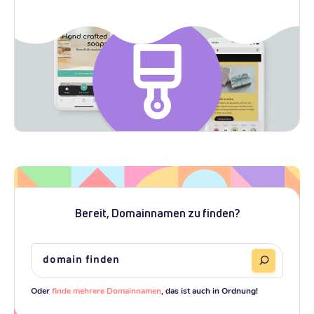
Bereit, Domainnamen zu finden?
Oder
finde mehrere Domainnamen
, das ist auch in Ordnung!