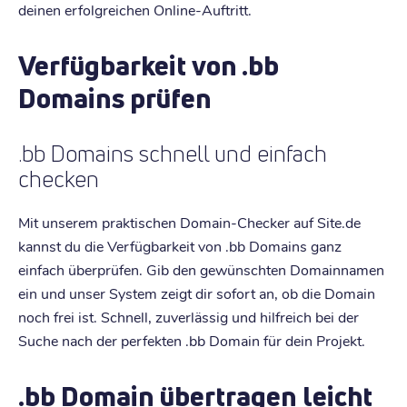
deinen erfolgreichen Online-Auftritt.
Verfügbarkeit von .bb
Domains prüfen
.bb Domains schnell und einfach
checken
Mit unserem praktischen Domain-Checker auf Site.de
kannst du die Verfügbarkeit von .bb Domains ganz
einfach überprüfen. Gib den gewünschten Domainnamen
ein und unser System zeigt dir sofort an, ob die Domain
noch frei ist. Schnell, zuverlässig und hilfreich bei der
Suche nach der perfekten .bb Domain für dein Projekt.
.bb Domain übertragen leicht