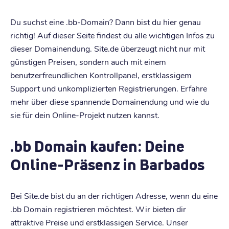
Du suchst eine .bb-Domain? Dann bist du hier genau
richtig! Auf dieser Seite findest du alle wichtigen Infos zu
dieser Domainendung. Site.de überzeugt nicht nur mit
günstigen Preisen, sondern auch mit einem
benutzerfreundlichen Kontrollpanel, erstklassigem
Support und unkomplizierten Registrierungen. Erfahre
mehr über diese spannende Domainendung und wie du
sie für dein Online-Projekt nutzen kannst.
.bb Domain kaufen: Deine
Online-Präsenz in Barbados
Bei Site.de bist du an der richtigen Adresse, wenn du eine
.bb Domain registrieren möchtest. Wir bieten dir
attraktive Preise und erstklassigen Service. Unser