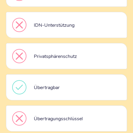
IDN-Unterstützung
Privatsphärenschutz
Übertragbar
Übertragungsschlüssel