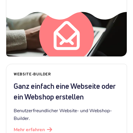
WEBSITE-BUILDER
Ganz einfach eine Webseite oder
ein Webshop erstellen
Benutzerfreundlicher Website- und Webshop-
Builder.
Mehr erfahren