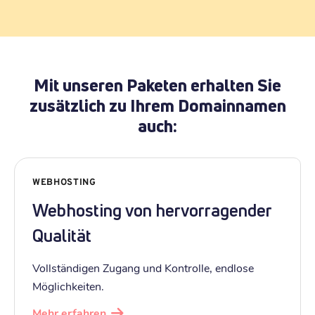
Mit unseren Paketen erhalten Sie
zusätzlich zu Ihrem Domainnamen
auch:
WEBHOSTING
Webhosting von hervorragender
Qualität
Vollständigen Zugang und Kontrolle, endlose
Möglichkeiten.
Mehr erfahren