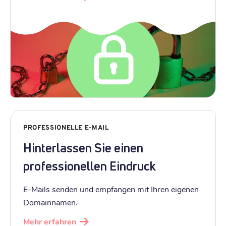
PROFESSIONELLE E-MAIL
Hinterlassen Sie einen
professionellen Eindruck
E-Mails senden und empfangen mit Ihren eigenen
Domainnamen.
Mehr erfahren