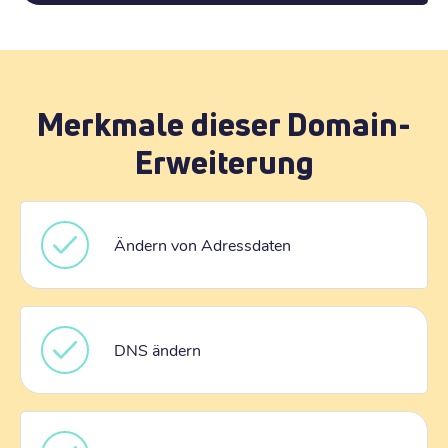
Merkmale dieser Domain-
Erweiterung
Ändern von Adressdaten
DNS ändern