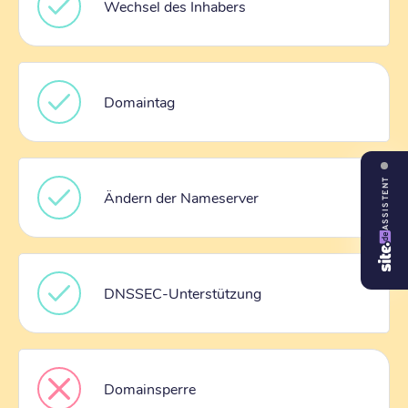
Wechsel des Inhabers
Domaintag
ASSISTENT
Ändern der Nameserver
DNSSEC-Unterstützung
Domainsperre