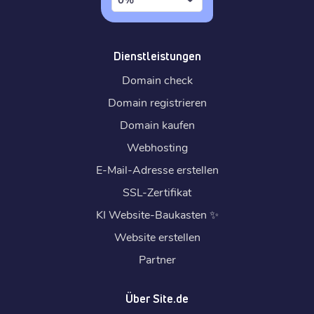
Dienstleistungen
Domain check
Domain registrieren
Domain kaufen
Webhosting
E-Mail-Adresse erstellen
SSL-Zertifikat
KI Website-Baukasten
✨
Website erstellen
Partner
Über Site.de