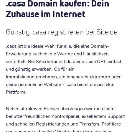
.casa Domain kaufen: Dein
Zuhause im Internet
Günstig .casa registrieren bei Site.de
.casa ist die ideale Wahl für alle, die eine Domain-
Erweiterung suchen, die Wärme und Häuslichkeit
vermittelt. Bei Site.de kannst du deine .casa URL einfach
und günstig erwerben. Ob für ein
Immobilienunternehmen, ein Innenarchitekturbüro oder
deine persönliche Website - .casa bietet die perfekte
Plattform.
Neben attraktiven Preisen überzeugen wir mit einem
benutzerfreundlichen Kontrollpanel, exzellentem Support
und schnellen Registrierungen und Transfers. Profitiere
von unserem schnellen Webhosting, dem intuitiven