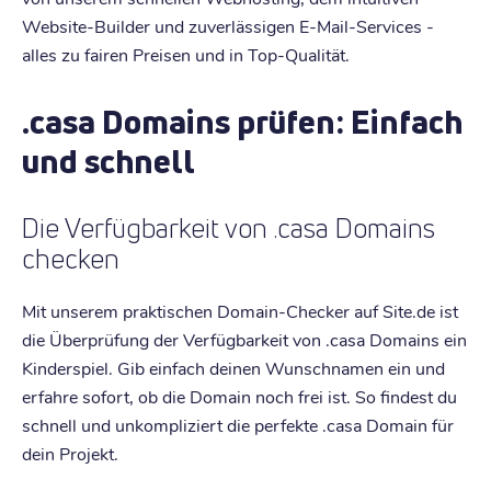
Website-Builder und zuverlässigen E-Mail-Services -
alles zu fairen Preisen und in Top-Qualität.
.casa Domains prüfen: Einfach
und schnell
Die Verfügbarkeit von .casa Domains
checken
Mit unserem praktischen Domain-Checker auf Site.de ist
die Überprüfung der Verfügbarkeit von .casa Domains ein
Kinderspiel. Gib einfach deinen Wunschnamen ein und
erfahre sofort, ob die Domain noch frei ist. So findest du
schnell und unkompliziert die perfekte .casa Domain für
dein Projekt.