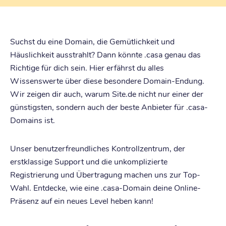
Suchst du eine Domain, die Gemütlichkeit und
Häuslichkeit ausstrahlt? Dann könnte .casa genau das
Richtige für dich sein. Hier erfährst du alles
Wissenswerte über diese besondere Domain-Endung.
Wir zeigen dir auch, warum Site.de nicht nur einer der
günstigsten, sondern auch der beste Anbieter für .casa-
Domains ist.
Unser benutzerfreundliches Kontrollzentrum, der
erstklassige Support und die unkomplizierte
Registrierung und Übertragung machen uns zur Top-
Wahl. Entdecke, wie eine .casa-Domain deine Online-
Präsenz auf ein neues Level heben kann!