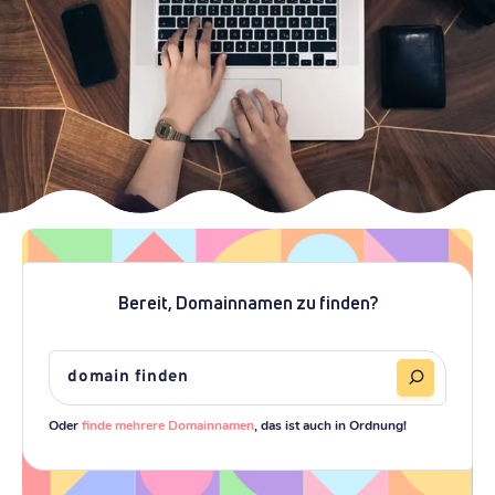
Bereit, Domainnamen zu finden?
Oder
finde mehrere Domainnamen
, das ist auch in Ordnung!