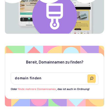
Bereit, Domainnamen zu finden?
Oder
finde mehrere Domainnamen
, das ist auch in Ordnung!