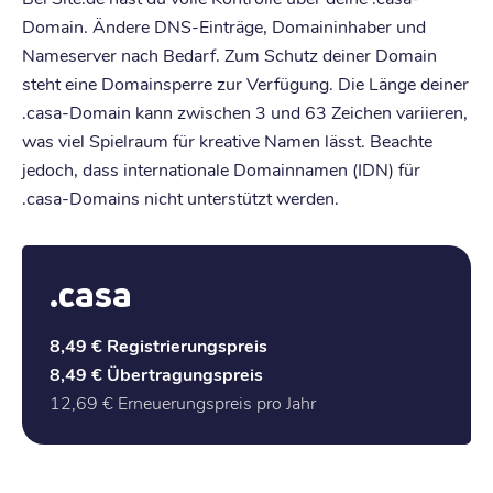
Domain. Ändere DNS-Einträge, Domaininhaber und
Nameserver nach Bedarf. Zum Schutz deiner Domain
steht eine Domainsperre zur Verfügung. Die Länge deiner
.casa-Domain kann zwischen 3 und 63 Zeichen variieren,
was viel Spielraum für kreative Namen lässt. Beachte
jedoch, dass internationale Domainnamen (IDN) für
.casa-Domains nicht unterstützt werden.
.casa
8,49 €
Registrierungspreis
8,49 €
Übertragungspreis
12,69 €
Erneuerungspreis pro Jahr