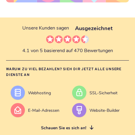
Ausgezeichnet
Unsere Kunden sagen
4.1 von 5 basierend auf 470 Bewertungen
WARUM ZU VIEL BEZAHLEN? SIEH DIR JETZT ALLE UNSERE
DIENSTE AN
Webhosting
SSL-Sicherheit
E-Mail-Adressen
Website-Builder
Schauen Sie es sich an!