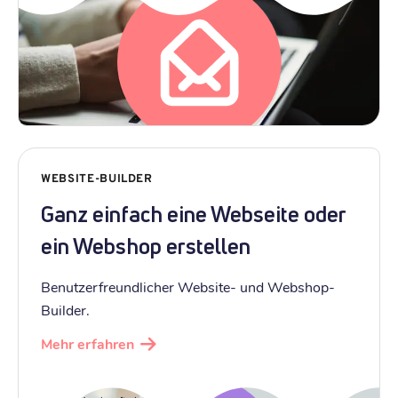
WEBSITE-BUILDER
Ganz einfach eine Webseite oder
ein Webshop erstellen
Benutzerfreundlicher Website- und Webshop-
Builder.
Mehr erfahren