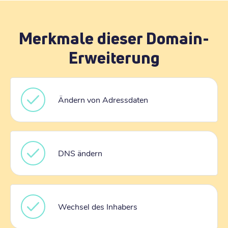
Merkmale dieser Domain-
Erweiterung
Ändern von Adressdaten
DNS ändern
Wechsel des Inhabers