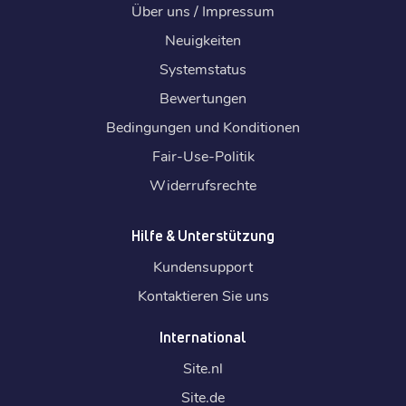
Über uns / Impressum
Neuigkeiten
Systemstatus
Bewertungen
Bedingungen und Konditionen
Fair-Use-Politik
Widerrufsrechte
Hilfe & Unterstützung
Kundensupport
Kontaktieren Sie uns
International
Site.
nl
Site.
de