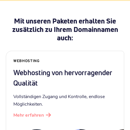
Mit unseren Paketen erhalten Sie
zusätzlich zu Ihrem Domainnamen
auch:
WEBHOSTING
Webhosting von hervorragender
Qualität
Vollständigen Zugang und Kontrolle, endlose
Möglichkeiten.
Mehr erfahren