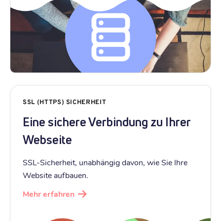
SSL (HTTPS) SICHERHEIT
Eine sichere Verbindung zu Ihrer
Webseite
SSL-Sicherheit, unabhängig davon, wie Sie Ihre
Website aufbauen.
Mehr erfahren