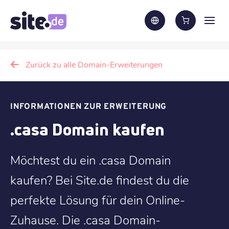
Zurück zu alle Domain-Erweiterungen
INFORMATIONEN ZUR ERWEITERUNG
.casa Domain kaufen
Möchtest du ein .casa Domain
kaufen? Bei Site.de findest du die
perfekte Lösung für dein Online-
Zuhause. Die .casa Domain-