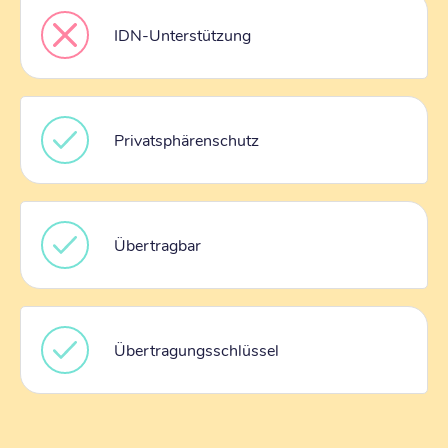
IDN-Unterstützung
Privatsphärenschutz
Übertragbar
Übertragungsschlüssel