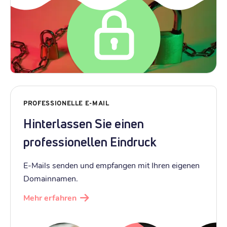
PROFESSIONELLE E-MAIL
Hinterlassen Sie einen
professionellen Eindruck
E-Mails senden und empfangen mit Ihren eigenen
Domainnamen.
Mehr erfahren