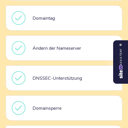
Domaintag
Ändern der Nameserver
ASSISTENT
DNSSEC-Unterstützung
Domainsperre