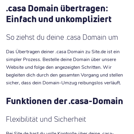
.casa Domain übertragen:
Einfach und unkompliziert
So ziehst du deine .casa Domain um
Das Übertragen deiner .casa Domain zu Site.de ist ein
simpler Prozess. Bestelle deine Domain über unsere
Website und folge den angezeigten Schritten. Wir
begleiten dich durch den gesamten Vorgang und stellen
sicher, dass dein Domain-Umzug reibungslos verläuft.
Funktionen der .casa-Domain
Flexibilität und Sicherheit
Bei Site.de hast du volle Kontrolle über deine .casa-