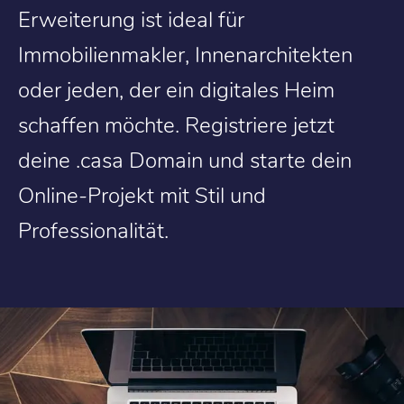
Erweiterung ist ideal für
Immobilienmakler, Innenarchitekten
oder jeden, der ein digitales Heim
schaffen möchte. Registriere jetzt
deine .casa Domain und starte dein
Online-Projekt mit Stil und
Professionalität.