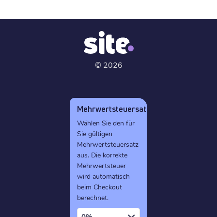
©
2026
Mehrwertsteuersatz
Wählen Sie den für
Sie gültigen
Mehrwertsteuersatz
aus. Die korrekte
Mehrwertsteuer
wird automatisch
beim Checkout
berechnet.
0%