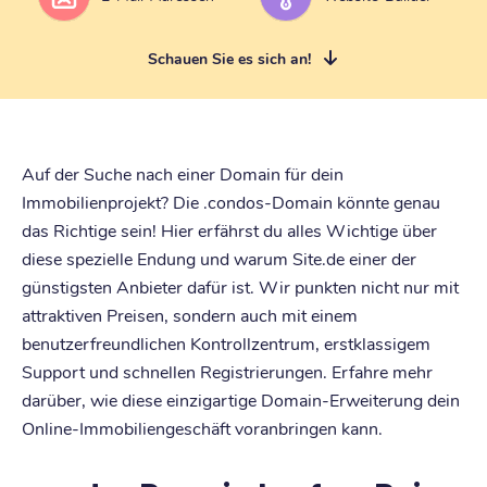
Schauen Sie es sich an!
Auf der Suche nach einer Domain für dein
Immobilienprojekt? Die .condos-Domain könnte genau
das Richtige sein! Hier erfährst du alles Wichtige über
diese spezielle Endung und warum Site.de einer der
günstigsten Anbieter dafür ist. Wir punkten nicht nur mit
attraktiven Preisen, sondern auch mit einem
benutzerfreundlichen Kontrollzentrum, erstklassigem
Support und schnellen Registrierungen. Erfahre mehr
darüber, wie diese einzigartige Domain-Erweiterung dein
Online-Immobiliengeschäft voranbringen kann.