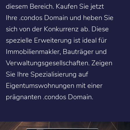
diesem Bereich. Kaufen Sie jetzt
Ihre .condos Domain und heben Sie
sich von der Konkurrenz ab. Diese
spezielle Erweiterung ist ideal für
Immobilienmakler, Bauträger und
Verwaltungsgesellschaften. Zeigen
Sie Ihre Spezialisierung auf
Eigentumswohnungen mit einer
prägnanten .condos Domain.