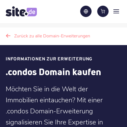
Zurück zu alle Domain-Erweiterungen
INFORMATIONEN ZUR ERWEITERUNG
.condos Domain kaufen
Möchten Sie in die Welt der
Immobilien eintauchen? Mit einer
.condos Domain-Erweiterung
signalisieren Sie Ihre Expertise in