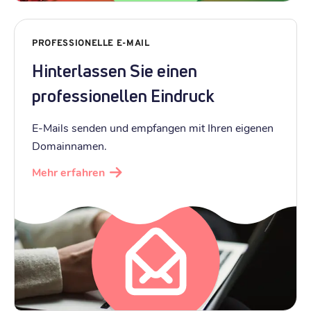
PROFESSIONELLE E-MAIL
Hinterlassen Sie einen
professionellen Eindruck
E-Mails senden und empfangen mit Ihren eigenen
Domainnamen.
Mehr erfahren