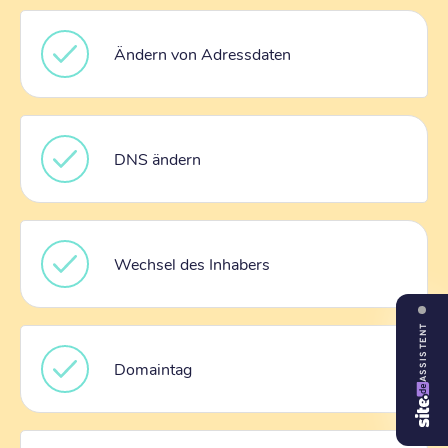
Ändern von Adressdaten
DNS ändern
Wechsel des Inhabers
ASSISTENT
Domaintag