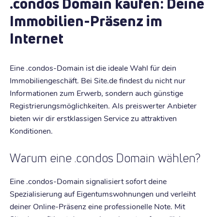
.condos Domain kaufen: Deine
Immobilien-Präsenz im
Internet
Eine .condos-Domain ist die ideale Wahl für dein
Immobiliengeschäft. Bei Site.de findest du nicht nur
Informationen zum Erwerb, sondern auch günstige
Registrierungsmöglichkeiten. Als preiswerter Anbieter
bieten wir dir erstklassigen Service zu attraktiven
Konditionen.
Warum eine .condos Domain wählen?
Eine .condos-Domain signalisiert sofort deine
Spezialisierung auf Eigentumswohnungen und verleiht
deiner Online-Präsenz eine professionelle Note. Mit