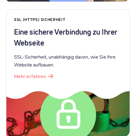
SSL (HTTPS) SICHERHEIT
Eine sichere Verbindung zu Ihrer
Webseite
SSL-Sicherheit, unabhängig davon, wie Sie Ihre
Website aufbauen.
Mehr erfahren