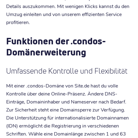
Details auszukommen. Mit wenigen Klicks kannst du den
Umzug einleiten und von unserem effizienten Service
profitieren.
Funktionen der .condos-
Domänerweiterung
Umfassende Kontrolle und Flexibilität
Mit einer .condos-Domäne von Site.de hast du volle
Kontrolle über deine Online-Präsenz. Ändere DNS-
Einträge, Domaininhaber und Nameserver nach Bedarf.
Zur Sicherheit steht eine Domainsperre zur Verfügung.
Die Unterstützung für internationalisierte Domainnamen
(IDN) ermöglicht die Registrierung in verschiedenen
Schriften. Wähle eine Domainlänge zwischen 1 und 63