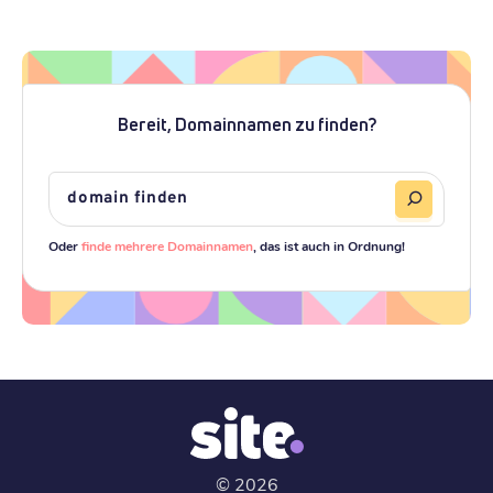
Bereit, Domainnamen zu finden?
Oder
finde mehrere Domainnamen
, das ist auch in Ordnung!
©
2026