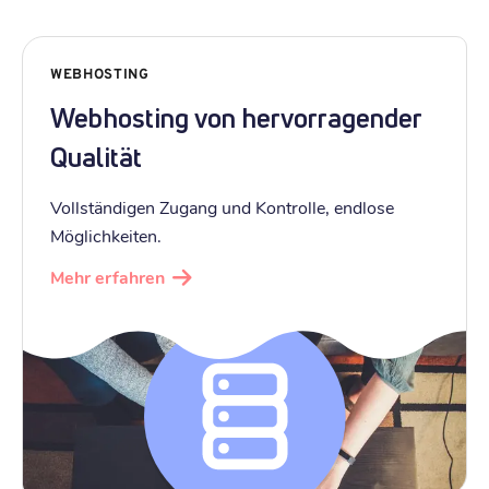
WEBHOSTING
Webhosting von hervorragender
Qualität
Vollständigen Zugang und Kontrolle, endlose
Möglichkeiten.
Mehr erfahren