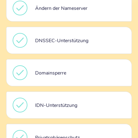
Ändern der Nameserver
DNSSEC-Unterstützung
Domainsperre
IDN-Unterstützung
Privatsphärenschutz