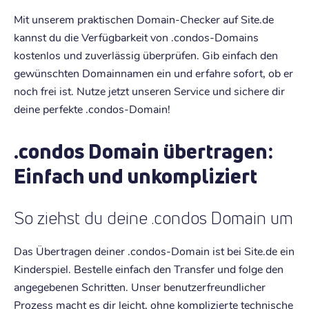
Mit unserem praktischen Domain-Checker auf Site.de
kannst du die Verfügbarkeit von .condos-Domains
kostenlos und zuverlässig überprüfen. Gib einfach den
gewünschten Domainnamen ein und erfahre sofort, ob er
noch frei ist. Nutze jetzt unseren Service und sichere dir
deine perfekte .condos-Domain!
.condos Domain übertragen:
Einfach und unkompliziert
So ziehst du deine .condos Domain um
Das Übertragen deiner .condos-Domain ist bei Site.de ein
Kinderspiel. Bestelle einfach den Transfer und folge den
angegebenen Schritten. Unser benutzerfreundlicher
Prozess macht es dir leicht, ohne komplizierte technische