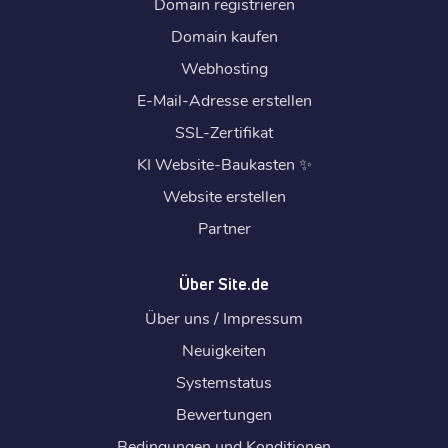
Domain registrieren
Domain kaufen
Webhosting
E-Mail-Adresse erstellen
SSL-Zertifikat
KI Website-Baukasten
✨
Website erstellen
Partner
Über Site.de
Über uns / Impressum
Neuigkeiten
Systemstatus
Bewertungen
Bedingungen und Konditionen