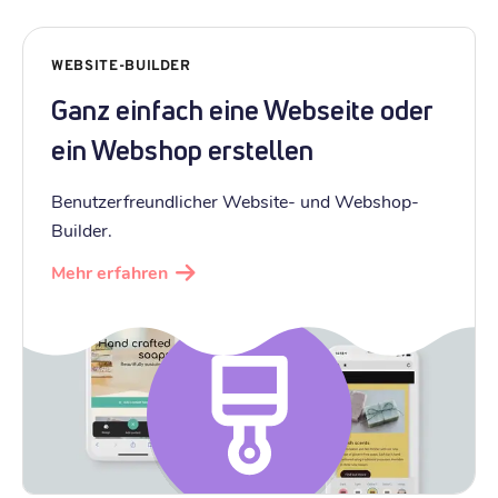
WEBSITE-BUILDER
Ganz einfach eine Webseite oder
ein Webshop erstellen
Benutzerfreundlicher Website- und Webshop-
Builder.
Mehr erfahren