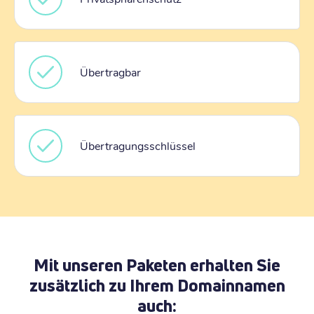
Übertragbar
Übertragungsschlüssel
Mit unseren Paketen erhalten Sie
zusätzlich zu Ihrem Domainnamen
auch: