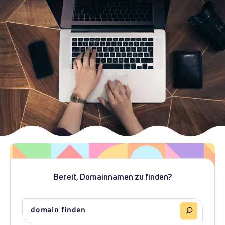
Bereit, Domainnamen zu finden?