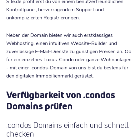
Site.de profitierst du von einem benutzerfreundlichen
Kontrollpanel, hervorragendem Support und
unkomplizierten Registrierungen.
Neben der Domain bieten wir auch erstklassiges
Webhosting, einen intuitiven Website-Builder und
zuverlässige E-Mail-Dienste zu günstigen Preisen an. Ob
für ein einzelnes Luxus-Condo oder ganze Wohnanlagen
- mit einer .condos-Domain von uns bist du bestens für
den digitalen Immobilienmarkt gerüstet.
Verfügbarkeit von .condos
Domains prüfen
.condos Domains einfach und schnell
checken