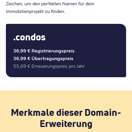
Zeichen, um den perfekten Namen für dein
Immobilienprojekt zu finden.
.condos
36,99 €
Registrierungspreis
36,99 €
Übertragungspreis
55,69 €
Erneuerungspreis pro Jahr
Merkmale dieser Domain-
Erweiterung