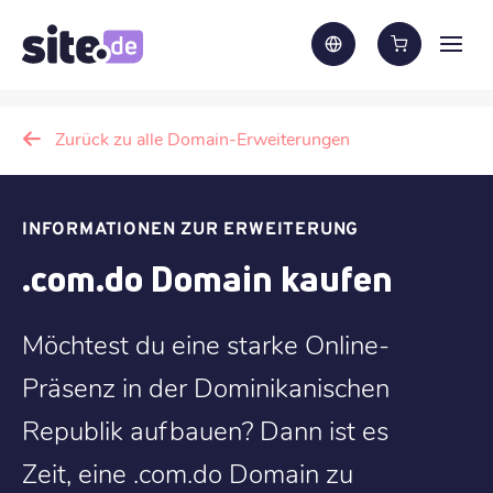
Zurück zu alle Domain-Erweiterungen
INFORMATIONEN ZUR ERWEITERUNG
.com.do Domain kaufen
Möchtest du eine starke Online-
Präsenz in der Dominikanischen
Republik aufbauen? Dann ist es
Zeit, eine .com.do Domain zu