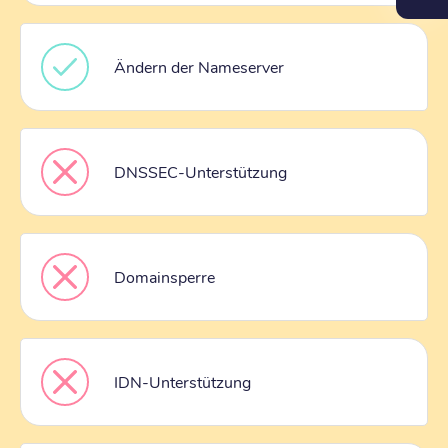
Ändern der Nameserver
DNSSEC-Unterstützung
Domainsperre
IDN-Unterstützung