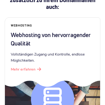
auch:
WEBHOSTING
Webhosting von hervorragender
Qualität
Vollständigen Zugang und Kontrolle, endlose
Möglichkeiten.
Mehr erfahren