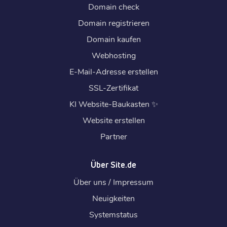
Domain check
Domain registrieren
Domain kaufen
Webhosting
E-Mail-Adresse erstellen
SSL-Zertifikat
KI Website-Baukasten
✨
Website erstellen
Partner
Über Site.de
Über uns / Impressum
Neuigkeiten
Systemstatus