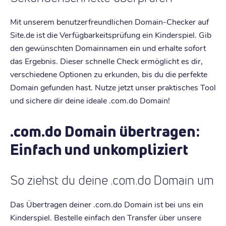
Mit unserem benutzerfreundlichen Domain-Checker auf
Site.de ist die Verfügbarkeitsprüfung ein Kinderspiel. Gib
den gewünschten Domainnamen ein und erhalte sofort
das Ergebnis. Dieser schnelle Check ermöglicht es dir,
verschiedene Optionen zu erkunden, bis du die perfekte
Domain gefunden hast. Nutze jetzt unser praktisches Tool
und sichere dir deine ideale .com.do Domain!
.com.do Domain übertragen:
Einfach und unkompliziert
So ziehst du deine .com.do Domain um
Das Übertragen deiner .com.do Domain ist bei uns ein
Kinderspiel. Bestelle einfach den Transfer über unsere