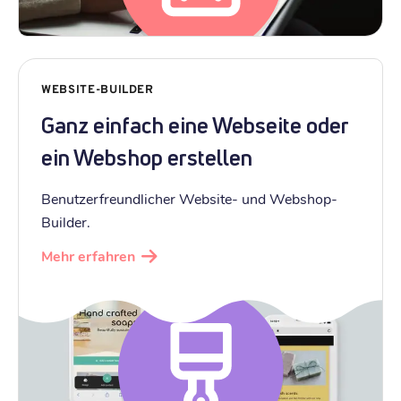
WEBSITE-BUILDER
Ganz einfach eine Webseite oder
ein Webshop erstellen
Benutzerfreundlicher Website- und Webshop-
Builder.
Mehr erfahren