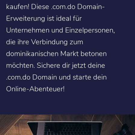
kaufen! Diese .com.do Domain-
Erweiterung ist ideal für
Unternehmen und Einzelpersonen,
die ihre Verbindung zum
dominikanischen Markt betonen
möchten. Sichere dir jetzt deine
.com.do Domain und starte dein
Online-Abenteuer!