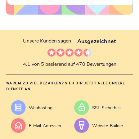
Ausgezeichnet
Unsere Kunden sagen
4.1 von 5 basierend auf 470 Bewertungen
WARUM ZU VIEL BEZAHLEN? SIEH DIR JETZT ALLE UNSERE
DIENSTE AN
Webhosting
SSL-Sicherheit
E-Mail-Adressen
Website-Builder