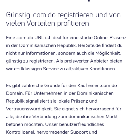
Günstig .com.do registrieren und von
vielen Vorteilen profitieren
Eine .com.do URL ist ideal für eine starke Online-Präsenz
in der Dominikanischen Republik. Bei Site.de findest du
nicht nur Informationen, sondern auch die Möglichkeit,
günstig zu registrieren. Als preiswerter Anbieter bieten
wir erstklassigen Service zu attraktiven Konditionen.
Es gibt zahlreiche Gründe für den Kauf einer .com.do
Domain. Für Unternehmen in der Dominikanischen
Republik signalisiert sie lokale Präsenz und
Vertrauenswürdigkeit. Sie eignet sich hervorragend für
alle, die ihre Verbindung zum dominikanischen Markt
betonen möchten. Unser benutzerfreundliches
Kontrollpanel, hervorragender Support und