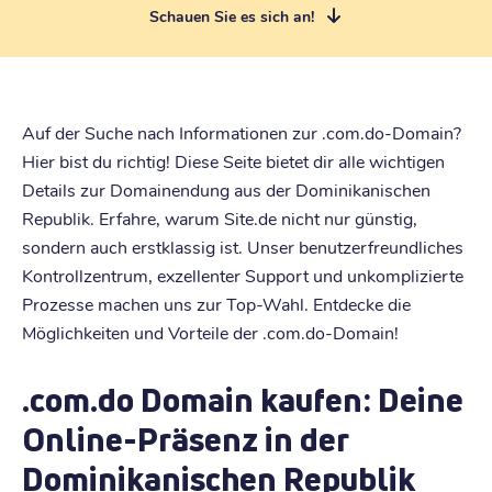
Schauen Sie es sich an!
Auf der Suche nach Informationen zur .com.do-Domain?
Hier bist du richtig! Diese Seite bietet dir alle wichtigen
Details zur Domainendung aus der Dominikanischen
Republik. Erfahre, warum Site.de nicht nur günstig,
sondern auch erstklassig ist. Unser benutzerfreundliches
Kontrollzentrum, exzellenter Support und unkomplizierte
Prozesse machen uns zur Top-Wahl. Entdecke die
Möglichkeiten und Vorteile der .com.do-Domain!
.com.do Domain kaufen: Deine
Online-Präsenz in der
Dominikanischen Republik