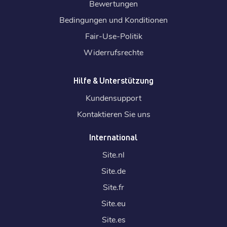
Bewertungen
Bedingungen und Konditionen
Fair-Use-Politik
Widerrufsrechte
Hilfe & Unterstützung
Kundensupport
Kontaktieren Sie uns
International
Site.
nl
Site.
de
Site.
fr
Site.
eu
Site.
es