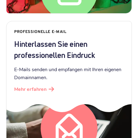
PROFESSIONELLE E-MAIL
Hinterlassen Sie einen
professionellen Eindruck
E-Mails senden und empfangen mit Ihren eigenen
Domainnamen.
Mehr erfahren