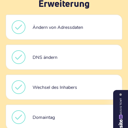
Erweiterung
Ändern von Adressdaten
DNS ändern
Wechsel des Inhabers
ASSISTENT
Domaintag