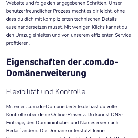
Website und folge den angegebenen Schritten. Unser
benutzerfreundlicher Prozess macht es dir leicht, ohne
dass du dich mit komplizierten technischen Details
auseinandersetzen musst. Mit wenigen Klicks kannst du
den Umzug einleiten und von unserem effizienten Service
profitieren.
Eigenschaften der .com.do-
Domänerweiterung
Flexibilität und Kontrolle
Mit einer .com.do-Domäne bei Site.de hast du volle
Kontrolle über deine Online-Präsenz. Du kannst DNS-
Einträge, den Domaininhaber und Nameserver nach
Bedarf ändern. Die Domäne unterstützt keine