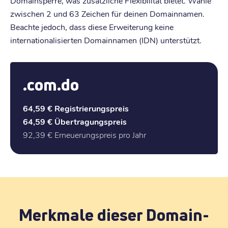
Domainsperre, was zusätzliche Flexibilität bietet. Wähle
zwischen 2 und 63 Zeichen für deinen Domainnamen.
Beachte jedoch, dass diese Erweiterung keine
internationalisierten Domainnamen (IDN) unterstützt.
.com.do
64,59 €
Registrierungspreis
64,59 €
Übertragungspreis
92,39 €
Erneuerungspreis pro Jahr
Merkmale dieser Domain-