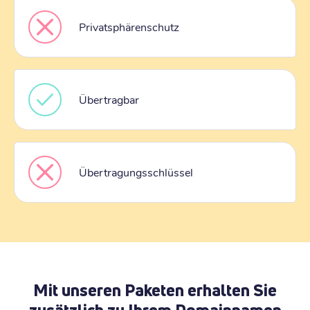
Privatsphärenschutz
Übertragbar
Übertragungsschlüssel
Mit unseren Paketen erhalten Sie
zusätzlich zu Ihrem Domainnamen