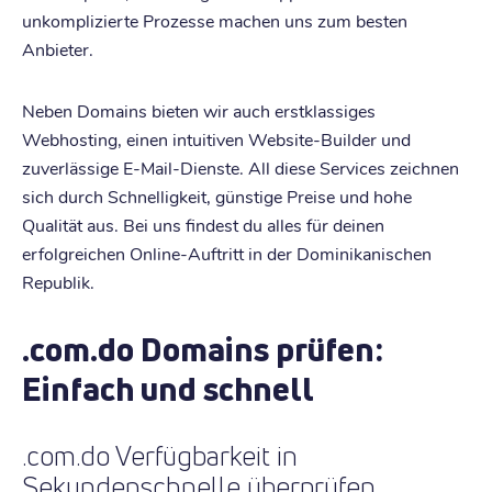
unkomplizierte Prozesse machen uns zum besten
Anbieter.
Neben Domains bieten wir auch erstklassiges
Webhosting, einen intuitiven Website-Builder und
zuverlässige E-Mail-Dienste. All diese Services zeichnen
sich durch Schnelligkeit, günstige Preise und hohe
Qualität aus. Bei uns findest du alles für deinen
erfolgreichen Online-Auftritt in der Dominikanischen
Republik.
.com.do Domains prüfen:
Einfach und schnell
.com.do Verfügbarkeit in
Sekundenschnelle überprüfen