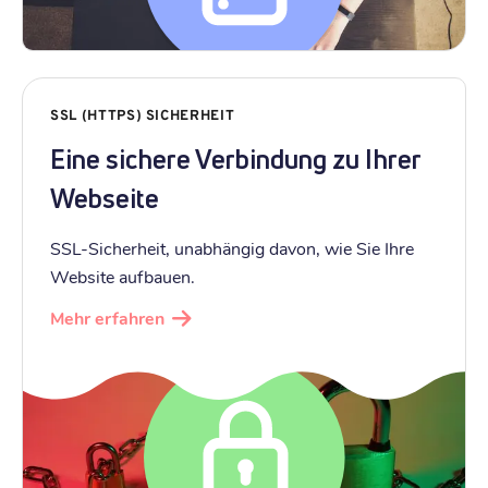
SSL (HTTPS) SICHERHEIT
Eine sichere Verbindung zu Ihrer
Webseite
SSL-Sicherheit, unabhängig davon, wie Sie Ihre
Website aufbauen.
Mehr erfahren