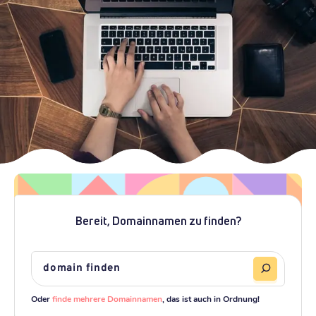
Bereit, Domainnamen zu finden?
Oder
finde mehrere Domainnamen
, das ist auch in Ordnung!