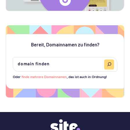
Bereit, Domainnamen zu finden?
Oder
finde mehrere Domainnamen
, das ist auch in Ordnung!