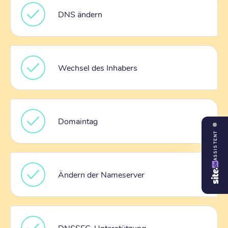
DNS ändern
Wechsel des Inhabers
Domaintag
ASSISTENT
Ändern der Nameserver
DNSSEC-Unterstützung