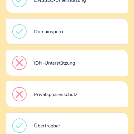
Domainsperre
IDN-Unterstützung
Privatsphärenschutz
Übertragbar