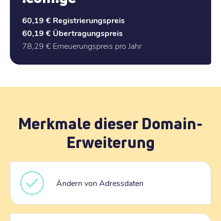
60,19 €
Registrierungspreis
60,19 €
Übertragungspreis
78,29 €
Erneuerungspreis pro Jahr
Merkmale dieser Domain-
Erweiterung
Ändern von Adressdaten