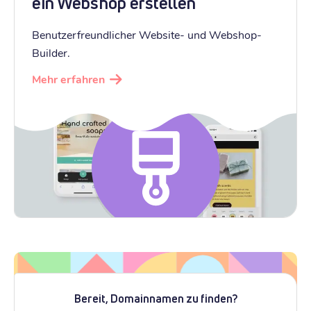
ein Webshop erstellen
Benutzerfreundlicher Website- und Webshop-
Builder.
Mehr erfahren
Bereit, Domainnamen zu finden?