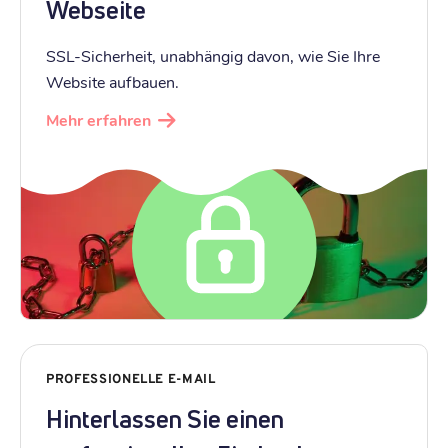
Webseite
SSL-Sicherheit, unabhängig davon, wie Sie Ihre
Website aufbauen.
Mehr erfahren
PROFESSIONELLE E-MAIL
Hinterlassen Sie einen