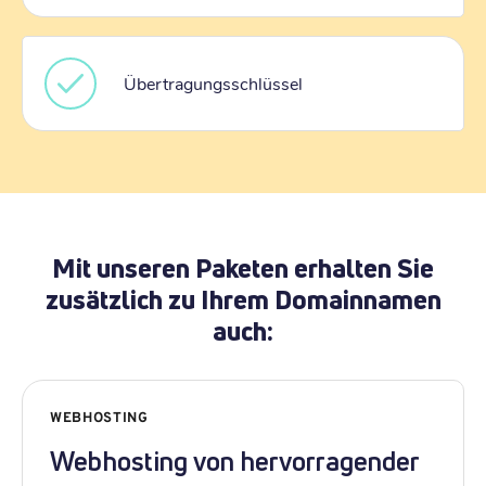
Übertragungsschlüssel
Mit unseren Paketen erhalten Sie
zusätzlich zu Ihrem Domainnamen
auch:
WEBHOSTING
Webhosting von hervorragender