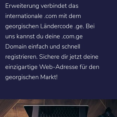
Erweiterung verbindet das
internationale .com mit dem
georgischen Ländercode .ge. Bei
uns kannst du deine .com.ge
Domain einfach und schnell
registrieren. Sichere dir jetzt deine
einzigartige Web-Adresse für den
georgischen Markt!