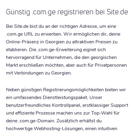
Günstig .com.ge registrieren bei Site.de
Bei Site.de bist du an der richtigen Adresse, um eine
.com.ge URL zu erwerben. Wir ermöglichen dir, deine
Online-Präsenz in Georgien zu attraktiven Preisen zu
etablieren. Die .com.ge-Erweiterung eignet sich
hervorragend für Unternehmen, die den georgischen
Markt erschließen möchten, aber auch für Privatpersonen
mit Verbindungen zu Georgien.
Neben günstigen Registrierungsmöglichkeiten bieten wir
ein umfassendes Dienstleistungspaket. Unser
benutzerfreundliches Kontrollpanel, erstklassiger Support
und effiziente Prozesse machen uns zur Top-Wahl für
deine .com.ge-Domain. Zusätzlich erhältst du
hochwertige Webhosting-Lösungen, einen intuitiven