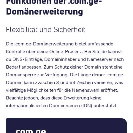
Funktionen der .com.ge-
Domänerweiterung
Flexibilität und Sicherheit
Die .com.ge-Domänerweiterung bietet umfassende
Kontrolle über deine Online-Präsenz. Bei Site.de kannst
du DNS-Einträge, Domaininhaber und Nameserver nach
Bedarf anpassen. Zum Schutz deiner Domain steht eine
Domainsperre zur Verfügung. Die Länge deiner .com.ge-
Domain kann zwischen 3 und 63 Zeichen variieren, was
vielfältige Möglichkeiten für die Namenswahl eröffnet.
Beachte jedoch, dass diese Erweiterung keine
internationalisierten Domainnamen (IDN) unterstützt.
.com.ge