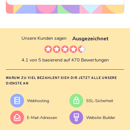
Ausgezeichnet
Unsere Kunden sagen
4.1 von 5 basierend auf 470 Bewertungen
WARUM ZU VIEL BEZAHLEN? SIEH DIR JETZT ALLE UNSERE
DIENSTE AN
Webhosting
SSL-Sicherheit
E-Mail-Adressen
Website-Builder