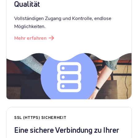
Qualität
Vollständigen Zugang und Kontrolle, endlose
Möglichkeiten.
Mehr erfahren
SSL (HTTPS) SICHERHEIT
Eine sichere Verbindung zu Ihrer