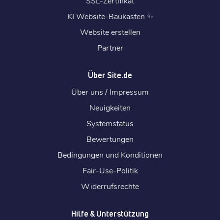
SSL-Zertifikat
KI Website-Baukasten
✨
Website erstellen
Partner
Über Site.de
Über uns / Impressum
Neuigkeiten
Systemstatus
Bewertungen
Bedingungen und Konditionen
Fair-Use-Politik
Widerrufsrechte
Hilfe & Unterstützung