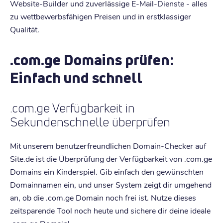
Website-Builder und zuverlässige E-Mail-Dienste - alles
zu wettbewerbsfähigen Preisen und in erstklassiger
Qualität.
.com.ge Domains prüfen:
Einfach und schnell
.com.ge Verfügbarkeit in
Sekundenschnelle überprüfen
Mit unserem benutzerfreundlichen Domain-Checker auf
Site.de ist die Überprüfung der Verfügbarkeit von .com.ge
Domains ein Kinderspiel. Gib einfach den gewünschten
Domainnamen ein, und unser System zeigt dir umgehend
an, ob die .com.ge Domain noch frei ist. Nutze dieses
zeitsparende Tool noch heute und sichere dir deine ideale