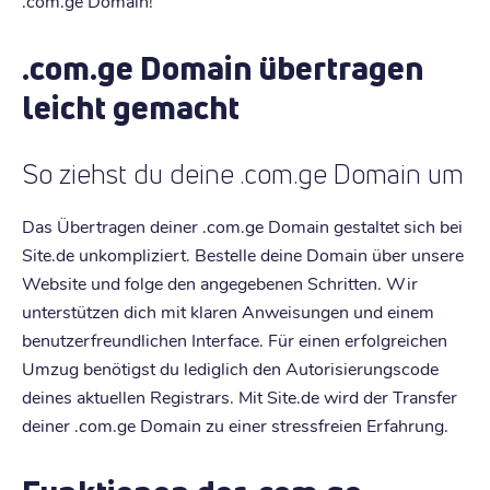
.com.ge Domain!
.com.ge Domain übertragen
leicht gemacht
So ziehst du deine .com.ge Domain um
Das Übertragen deiner .com.ge Domain gestaltet sich bei
Site.de unkompliziert. Bestelle deine Domain über unsere
Website und folge den angegebenen Schritten. Wir
unterstützen dich mit klaren Anweisungen und einem
benutzerfreundlichen Interface. Für einen erfolgreichen
Umzug benötigst du lediglich den Autorisierungscode
deines aktuellen Registrars. Mit Site.de wird der Transfer
deiner .com.ge Domain zu einer stressfreien Erfahrung.