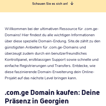
Schauen Sie es sich an!
Willkommen bei der ultimativen Ressource für .com.ge-
Domains! Hier findest du alle wichtigen Informationen
über diese spezielle Domain-Endung. Site.de zählt zu den
günstigsten Anbietern für .com.ge-Domains und
überzeugt zudem durch ein benutzerfreundliches
Kontrollpanel, erstklassigen Support sowie schnelle und
einfache Registrierungen und Transfers. Entdecke, wie
diese faszinierende Domain-Erweiterung dein Online-
Projekt auf das nächste Level bringen kann.
.com.ge Domain kaufen: Deine
Präsenz in Georgien