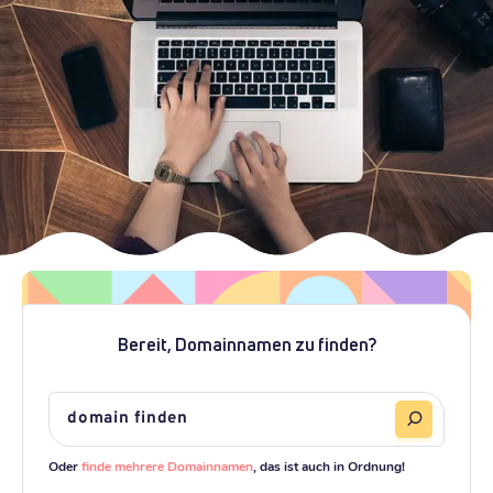
Bereit, Domainnamen zu finden?
Oder
finde mehrere Domainnamen
, das ist auch in Ordnung!