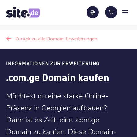
Zurück zu alle Domain-Erweiterungen
INFORMATIONEN ZUR ERWEITERUNG
.com.ge Domain kaufen
Möchtest du eine starke Online-
Präsenz in Georgien aufbauen?
Dann ist es Zeit, eine .com.ge
Domain zu kaufen. Diese Domain-