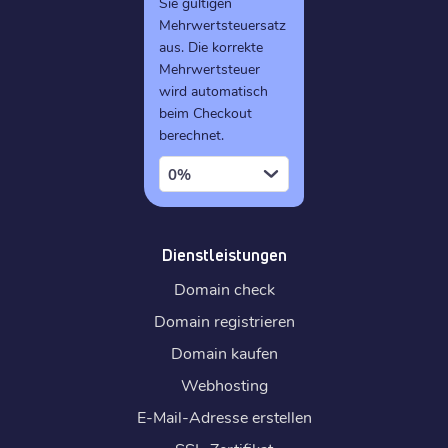
Sie gültigen
Mehrwertsteuersatz
aus. Die korrekte
Mehrwertsteuer
wird automatisch
beim Checkout
berechnet.
0%
Dienstleistungen
Domain check
Domain registrieren
Domain kaufen
Webhosting
E-Mail-Adresse erstellen