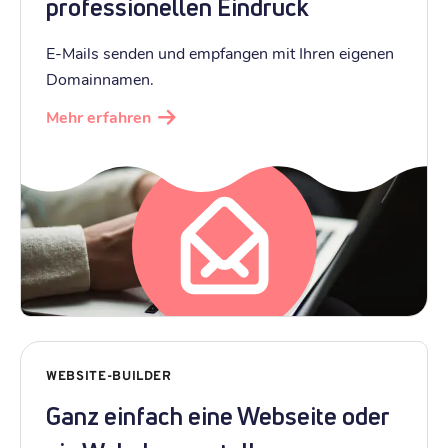
professionellen Eindruck
E-Mails senden und empfangen mit Ihren eigenen
Domainnamen.
Mehr erfahren
WEBSITE-BUILDER
Ganz einfach eine Webseite oder