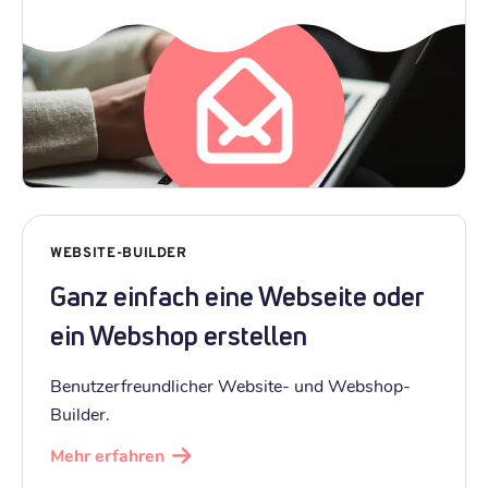
WEBSITE-BUILDER
Ganz einfach eine Webseite oder
ein Webshop erstellen
Benutzerfreundlicher Website- und Webshop-
Builder.
Mehr erfahren