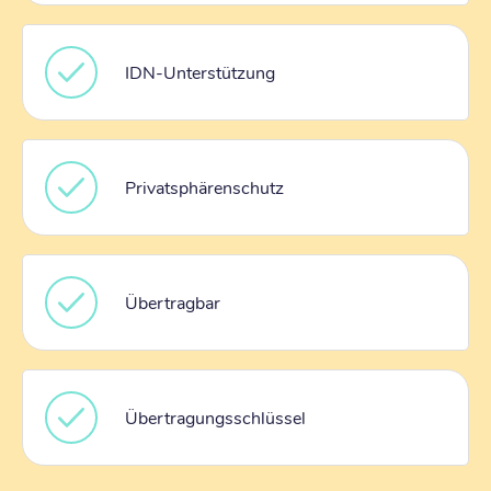
IDN-Unterstützung
Privatsphärenschutz
Übertragbar
Übertragungsschlüssel