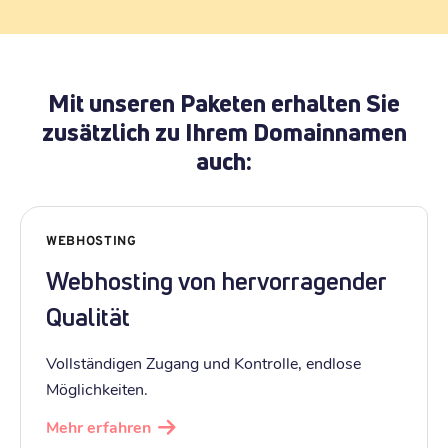
Mit unseren Paketen erhalten Sie
zusätzlich zu Ihrem Domainnamen
auch:
WEBHOSTING
Webhosting von hervorragender
Qualität
Vollständigen Zugang und Kontrolle, endlose
Möglichkeiten.
Mehr erfahren