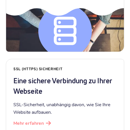
SSL (HTTPS) SICHERHEIT
Eine sichere Verbindung zu Ihrer
Webseite
SSL-Sicherheit, unabhängig davon, wie Sie Ihre
Website aufbauen.
Mehr erfahren