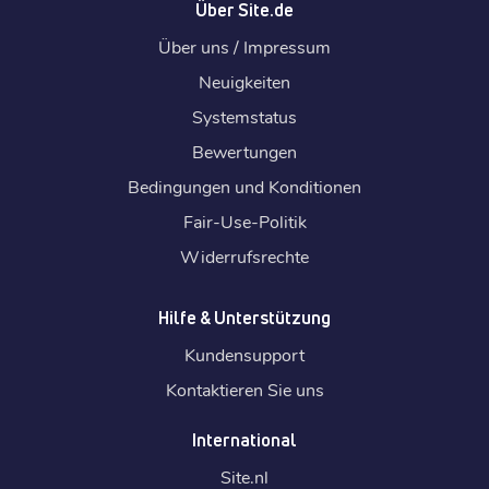
Über Site.de
Über uns / Impressum
Neuigkeiten
Systemstatus
Bewertungen
Bedingungen und Konditionen
Fair-Use-Politik
Widerrufsrechte
Hilfe & Unterstützung
Kundensupport
Kontaktieren Sie uns
International
Site.
nl