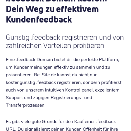
Dein Weg zu effektivem
Kundenfeedback
Günstig .feedback registrieren und von
zahlreichen Vorteilen profitieren
Eine .feedback Domain bietet dir die perfekte Plattform,
um Kundenmeinungen effektiv zu sammeln und zu
präsentieren. Bei Site.de kannst du nicht nur
kostengünstig .feedback registrieren, sondern profitierst
auch von unserem intuitiven Kontrollpanel, exzellentem
Support und zügigen Registrierungs- und
Transferprozessen.
Es gibt viele gute Gründe für den Kauf einer .feedback
URL. Du signalisierst deinen Kunden Offenheit für ihre