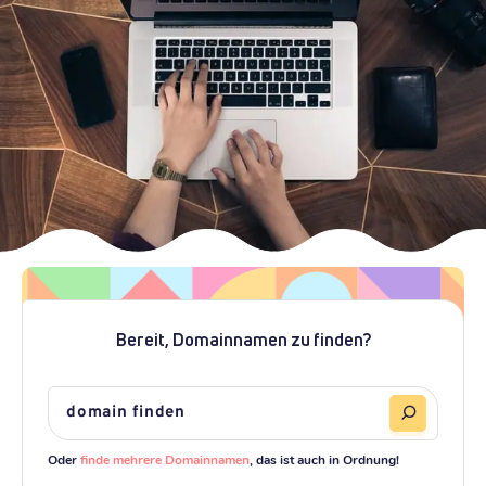
Bereit, Domainnamen zu finden?
Oder
finde mehrere Domainnamen
, das ist auch in Ordnung!