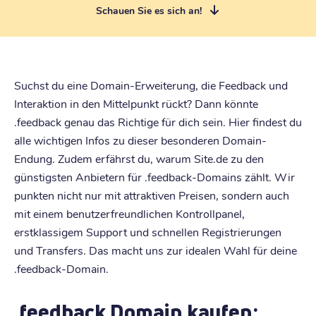
Schauen Sie es sich an!
Suchst du eine Domain-Erweiterung, die Feedback und
Interaktion in den Mittelpunkt rückt? Dann könnte
.feedback genau das Richtige für dich sein. Hier findest du
alle wichtigen Infos zu dieser besonderen Domain-
Endung. Zudem erfährst du, warum Site.de zu den
günstigsten Anbietern für .feedback-Domains zählt. Wir
punkten nicht nur mit attraktiven Preisen, sondern auch
mit einem benutzerfreundlichen Kontrollpanel,
erstklassigem Support und schnellen Registrierungen
und Transfers. Das macht uns zur idealen Wahl für deine
.feedback-Domain.
.feedback Domain kaufen: