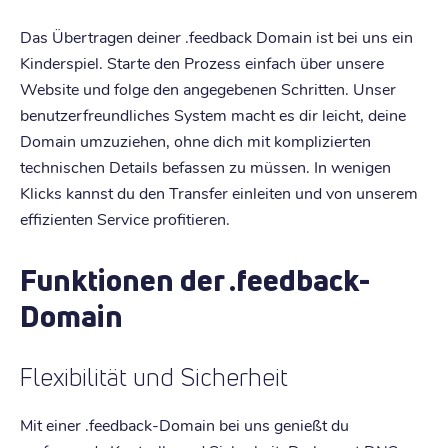
Das Übertragen deiner .feedback Domain ist bei uns ein
Kinderspiel. Starte den Prozess einfach über unsere
Website und folge den angegebenen Schritten. Unser
benutzerfreundliches System macht es dir leicht, deine
Domain umzuziehen, ohne dich mit komplizierten
technischen Details befassen zu müssen. In wenigen
Klicks kannst du den Transfer einleiten und von unserem
effizienten Service profitieren.
Funktionen der .feedback-
Domain
Flexibilität und Sicherheit
Mit einer .feedback-Domain bei uns genießt du