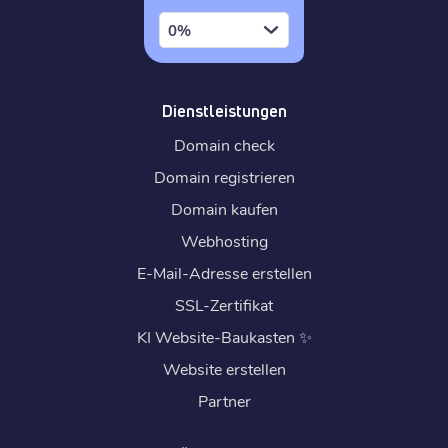
0%
Dienstleistungen
Domain check
Domain registrieren
Domain kaufen
Webhosting
E-Mail-Adresse erstellen
SSL-Zertifikat
KI Website-Baukasten
✨
Website erstellen
Partner