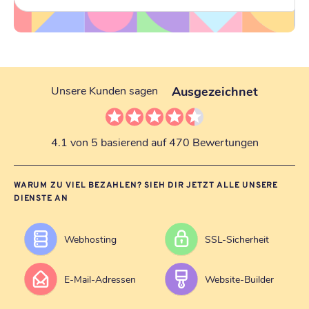
Ausgezeichnet
Unsere Kunden sagen
4.1 von 5 basierend auf 470 Bewertungen
WARUM ZU VIEL BEZAHLEN? SIEH DIR JETZT ALLE UNSERE
DIENSTE AN
Webhosting
SSL-Sicherheit
E-Mail-Adressen
Website-Builder