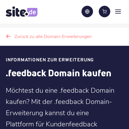
Zurück zu alle Domain-Erweiterungen
INFORMATIONEN ZUR ERWEITERUNG
.feedback Domain kaufen
Möchtest du eine .feedback Domain
kaufen? Mit der .feedback Domain-
Erweiterung kannst du eine
Plattform für Kundenfeedback