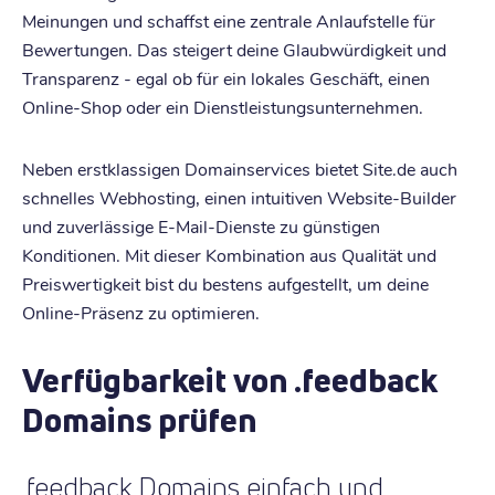
Meinungen und schaffst eine zentrale Anlaufstelle für
Bewertungen. Das steigert deine Glaubwürdigkeit und
Transparenz - egal ob für ein lokales Geschäft, einen
Online-Shop oder ein Dienstleistungsunternehmen.
Neben erstklassigen Domainservices bietet Site.de auch
schnelles Webhosting, einen intuitiven Website-Builder
und zuverlässige E-Mail-Dienste zu günstigen
Konditionen. Mit dieser Kombination aus Qualität und
Preiswertigkeit bist du bestens aufgestellt, um deine
Online-Präsenz zu optimieren.
Verfügbarkeit von .feedback
Domains prüfen
.feedback Domains einfach und