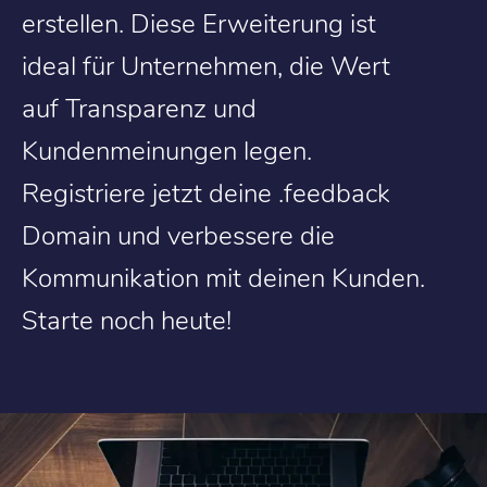
erstellen. Diese Erweiterung ist
ideal für Unternehmen, die Wert
auf Transparenz und
Kundenmeinungen legen.
Registriere jetzt deine .feedback
Domain und verbessere die
Kommunikation mit deinen Kunden.
Starte noch heute!