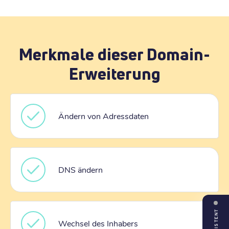
Merkmale dieser Domain-
Erweiterung
Ändern von Adressdaten
DNS ändern
ASSISTENT
Wechsel des Inhabers