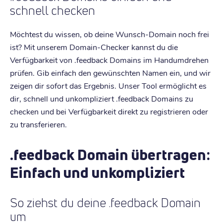
schnell checken
Möchtest du wissen, ob deine Wunsch-Domain noch frei
ist? Mit unserem Domain-Checker kannst du die
Verfügbarkeit von .feedback Domains im Handumdrehen
prüfen. Gib einfach den gewünschten Namen ein, und wir
zeigen dir sofort das Ergebnis. Unser Tool ermöglicht es
dir, schnell und unkompliziert .feedback Domains zu
checken und bei Verfügbarkeit direkt zu registrieren oder
zu transferieren.
.feedback Domain übertragen:
Einfach und unkompliziert
So ziehst du deine .feedback Domain
um