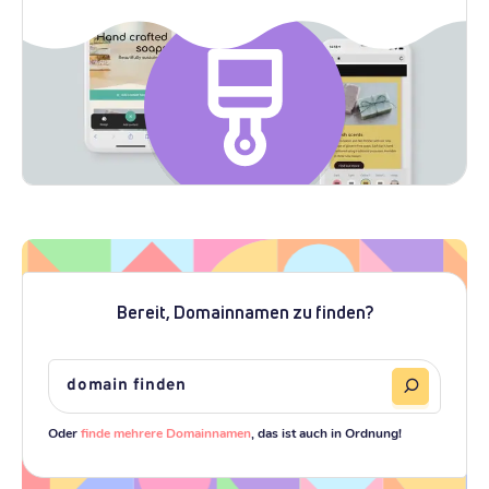
Bereit, Domainnamen zu finden?
Oder
finde mehrere Domainnamen
, das ist auch in Ordnung!