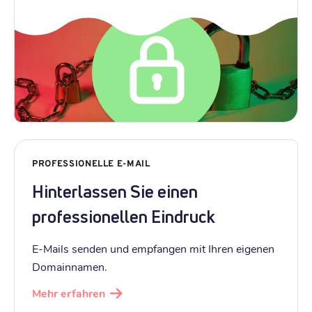
PROFESSIONELLE E-MAIL
Hinterlassen Sie einen
professionellen Eindruck
E-Mails senden und empfangen mit Ihren eigenen
Domainnamen.
Mehr erfahren