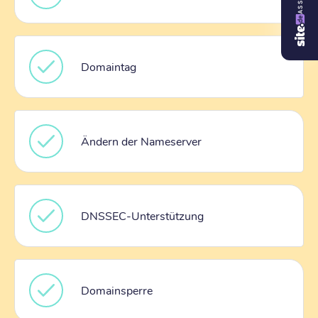
Domaintag
Ändern der Nameserver
DNSSEC-Unterstützung
Domainsperre