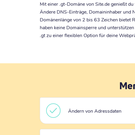
Mit einer .gt-Domäne von Site.de genießt du 
Ändere DNS-Einträge, Domaininhaber und N
Domänenlänge von 2 bis 63 Zeichen bietet Ra
haben keine Domainsperre und unterstützen
.gt zu einer flexiblen Option für deine Webpr
Mer
Ändern von Adressdaten