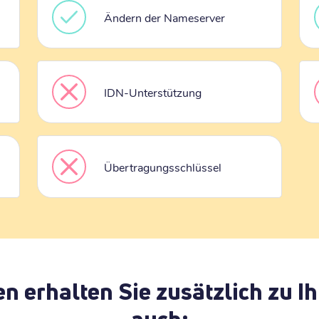
Ändern der Nameserver
IDN-Unterstützung
Übertragungsschlüssel
en erhalten Sie zusätzlich zu