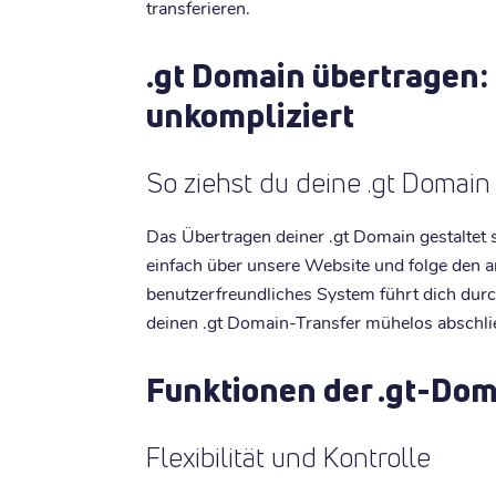
transferieren.
.gt Domain übertragen:
unkompliziert
So ziehst du deine .gt Domai
Das Übertragen deiner .gt Domain gestaltet s
einfach über unsere Website und folge den a
benutzerfreundliches System führt dich du
deinen .gt Domain-Transfer mühelos abschli
Funktionen der .gt-Do
Flexibilität und Kontrolle