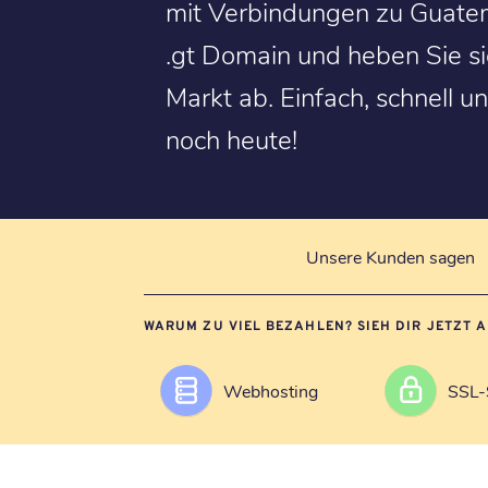
mit Verbindungen zu Guatemal
.gt Domain und heben Sie s
Markt ab. Einfach, schnell un
noch heute!
Unsere Kunden sagen
WARUM ZU VIEL BEZAHLEN? SIEH DIR JETZT 
Webhosting
SSL-