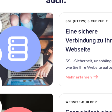
auch:
SSL (HTTPS) SICHERHEIT
Eine sichere
Verbindung zu Ihr
Webseite
SSL-Sicherheit, unabhäng
wie Sie Ihre Website aufb
Mehr erfahren
WEBSITE-BUILDER