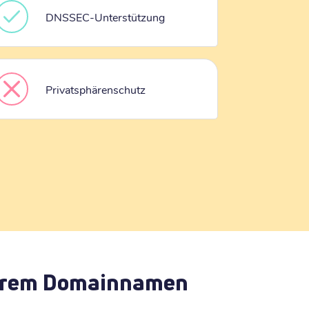
DNSSEC-Unterstützung
Privatsphärenschutz
 Ihrem Domainnamen