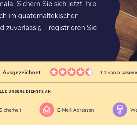
a. Sichern Sie sich jetzt Ihre
ich im guatemaltekischen
d zuverlässig - registrieren Sie
Ausgezeichnet
4.1 von 5 basier
ALLE UNSERE DIENSTE AN
Sicherheit
E-Mail-Adressen
We