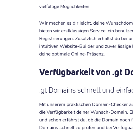
vielfältige Möglichkeiten.
Wir machen es dir leicht, deine Wunschdoma
bieten wir erstklassigen Service, ein benutz
Registrierungen. Zusätzlich erhältst du bei
intuitiven Website-Builder und zuverlässige 
deine optimale Online-Präsenz.
Verfügbarkeit von .gt 
.gt Domains schnell und einf
Mit unserem praktischen Domain-Checker au
die Verfügbarkeit deiner Wunsch-Domain. 
und schon erfährst du, ob die Domain noch fre
Domains schnell zu prüfen und bei Verfügbark