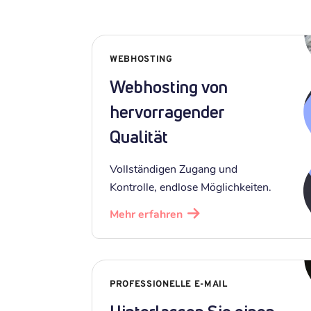
WEBHOSTING
Webhosting von
hervorragender
Qualität
Vollständigen Zugang und
Kontrolle, endlose Möglichkeiten.
Mehr erfahren
PROFESSIONELLE E-MAIL