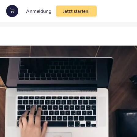
Anmeldung
Jetzt starten!