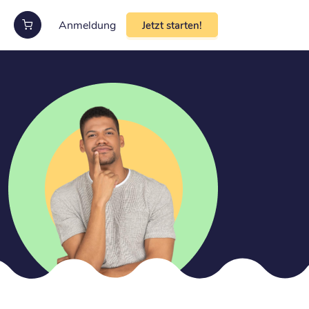
Anmeldung
Jetzt starten!