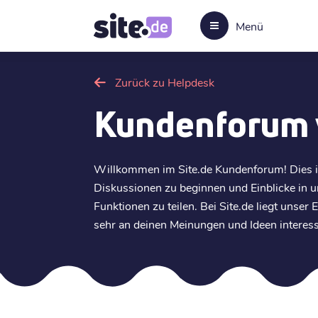
Menü
Zurück zu Helpdesk
Kundenforum 
Willkommen im Site.de Kundenforum! Dies is
Diskussionen zu beginnen und Einblicke in 
Funktionen zu teilen. Bei Site.de liegt unse
sehr an deinen Meinungen und Ideen interessi