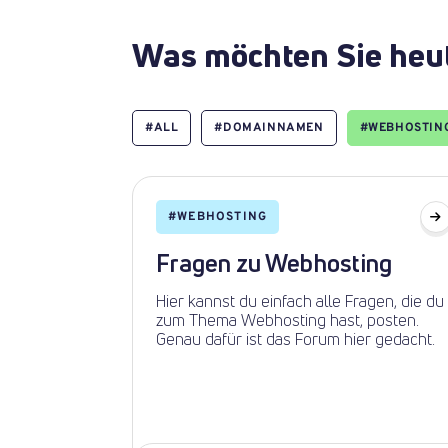
Was möchten Sie heu
#
ALL
#
DOMAINNAMEN
#
WEBHOSTIN
#
WEBHOSTING
Fragen zu Webhosting
Hier kannst du einfach alle Fragen, die du
zum Thema Webhosting hast, posten.
Genau dafür ist das Forum hier gedacht.