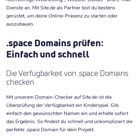
Dienste an. Mit Site.de als Partner bist du bestens
gerüstet, um deine Online-Präsenz zu starten oder
auszubauen.
.space Domains prüfen:
Einfach und schnell
Die Verfügbarkeit von .space Domains
checken
Mit unserem Domain-Checker auf Site.de ist die
Überprüfung der Verfügbarkeit ein Kinderspiel. Gib
einfach den gewünschten Namen ein und erhalte sofort
das Ergebnis. So findest du schnell und unkompliziert die
perfekte .space Domain für dein Projekt.