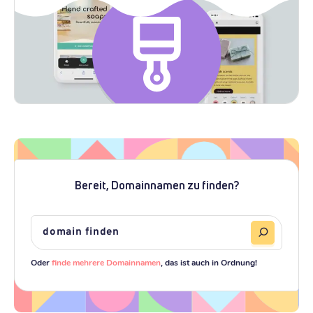
Bereit, Domainnamen zu finden?
Oder
finde mehrere Domainnamen
, das ist auch in Ordnung!