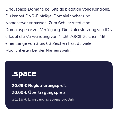
Eine .space-Domäne bei Site.de bietet dir volle Kontrolle.
Du kannst DNS-Einträge, Domaininhaber und
Nameserver anpassen. Zum Schutz steht eine
Domainsperre zur Verfügung. Die Unterstützung von IDN
erlaubt die Verwendung von Nicht-ASCII-Zeichen. Mit
einer Länge von 3 bis 63 Zeichen hast du viele
Möglichkeiten bei der Namenswahl.
.space
20,69 €
Registrierungspreis
20,69 €
Übertragungspreis
31,19 €
Erneuerungspreis pro Jahr