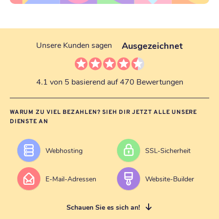
Ausgezeichnet
Unsere Kunden sagen
4.1 von 5 basierend auf 470 Bewertungen
WARUM ZU VIEL BEZAHLEN? SIEH DIR JETZT ALLE UNSERE
DIENSTE AN
Webhosting
SSL-Sicherheit
E-Mail-Adressen
Website-Builder
Schauen Sie es sich an!