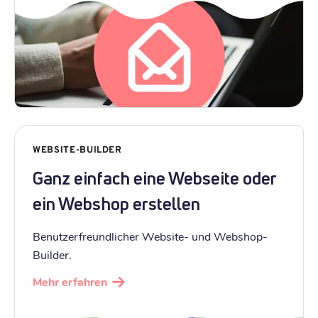
WEBSITE-BUILDER
Ganz einfach eine Webseite oder
ein Webshop erstellen
Benutzerfreundlicher Website- und Webshop-
Builder.
Mehr erfahren