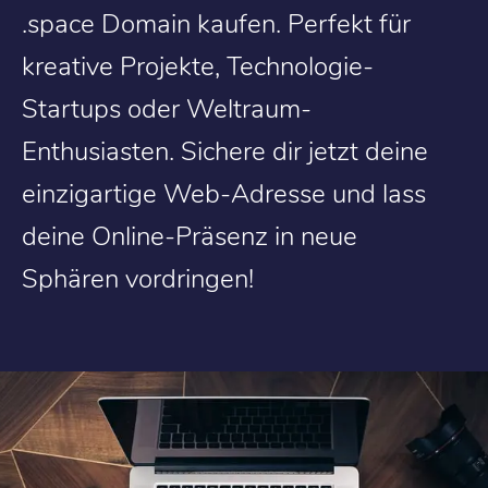
.space Domain kaufen. Perfekt für
kreative Projekte, Technologie-
Startups oder Weltraum-
Enthusiasten. Sichere dir jetzt deine
einzigartige Web-Adresse und lass
deine Online-Präsenz in neue
Sphären vordringen!