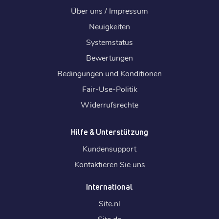
Über uns / Impressum
Neuigkeiten
Systemstatus
Bewertungen
Bedingungen und Konditionen
Fair-Use-Politik
Widerrufsrechte
Hilfe & Unterstützung
Kundensupport
Kontaktieren Sie uns
International
Site.
nl
Site.
de