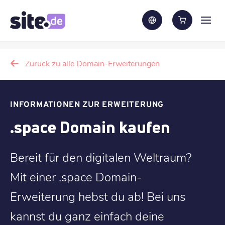
Zurück zu alle Domain-Erweiterungen
INFORMATIONEN ZUR ERWEITERUNG
.space Domain kaufen
Bereit für den digitalen Weltraum?
Mit einer .space Domain-
Erweiterung hebst du ab! Bei uns
kannst du ganz einfach deine