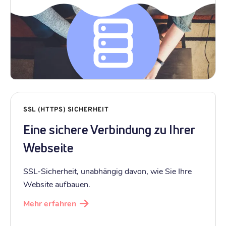
SSL (HTTPS) SICHERHEIT
Eine sichere Verbindung zu Ihrer
Webseite
SSL-Sicherheit, unabhängig davon, wie Sie Ihre
Website aufbauen.
Mehr erfahren