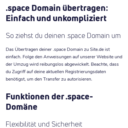
.space Domain übertragen:
Einfach und unkompliziert
So ziehst du deinen .space Domain um
Das Übertragen deiner .space Domain zu Site.de ist
einfach. Folge den Anweisungen auf unserer Website und
der Umzug wird reibungslos abgewickelt. Beachte, dass
du Zugriff auf deine aktuellen Registrierungsdaten
benötigst, um den Transfer zu autorisieren.
Funktionen der .space-
Domäne
Flexibilität und Sicherheit