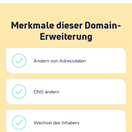
Merkmale dieser Domain-
Erweiterung
Ändern von Adressdaten
DNS ändern
Wechsel des Inhabers