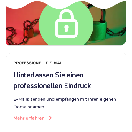
PROFESSIONELLE E-MAIL
Hinterlassen Sie einen
professionellen Eindruck
E-Mails senden und empfangen mit Ihren eigenen
Domainnamen.
Mehr erfahren