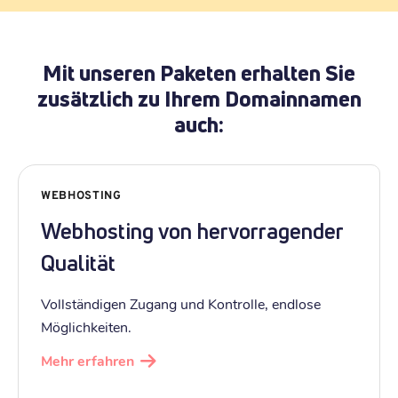
Mit unseren Paketen erhalten Sie
zusätzlich zu Ihrem Domainnamen
auch:
WEBHOSTING
Webhosting von hervorragender
Qualität
Vollständigen Zugang und Kontrolle, endlose
Möglichkeiten.
Mehr erfahren