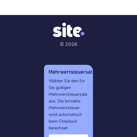
©
2026
Mehrwertsteuersatz
Wählen Sie den für
Sie gültigen
Mehrwertsteuersatz
aus. Die korrekte
Mehrwertsteuer
wird automatisch
beim Checkout
berechnet.