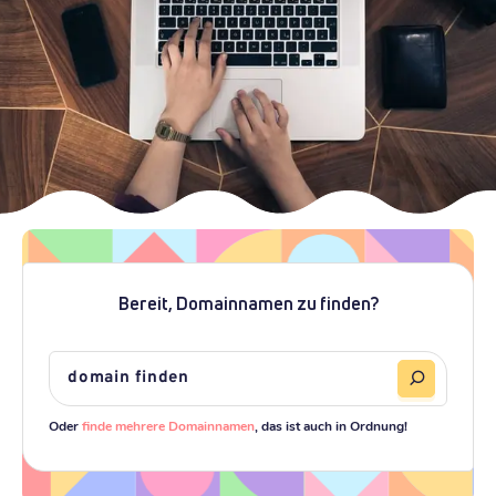
Bereit, Domainnamen zu finden?
Oder
finde mehrere Domainnamen
, das ist auch in Ordnung!