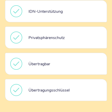
IDN-Unterstützung
Privatsphärenschutz
Übertragbar
Übertragungsschlüssel