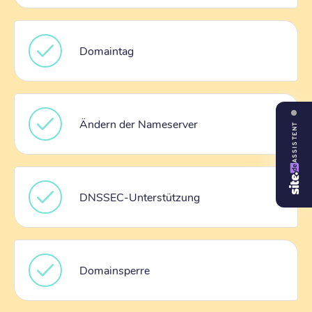
Domaintag
Ändern der Nameserver
ASSISTENT
DNSSEC-Unterstützung
Domainsperre