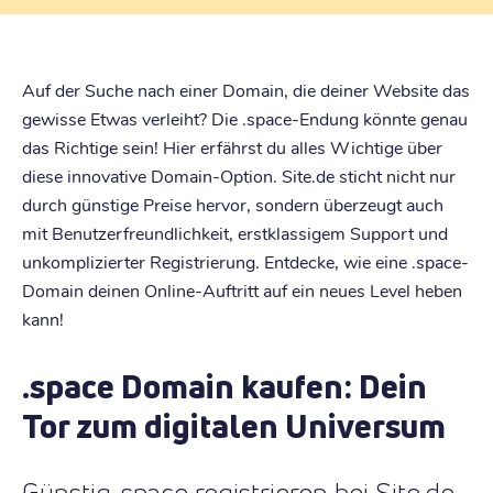
Auf der Suche nach einer Domain, die deiner Website das
gewisse Etwas verleiht? Die .space-Endung könnte genau
das Richtige sein! Hier erfährst du alles Wichtige über
diese innovative Domain-Option. Site.de sticht nicht nur
durch günstige Preise hervor, sondern überzeugt auch
mit Benutzerfreundlichkeit, erstklassigem Support und
unkomplizierter Registrierung. Entdecke, wie eine .space-
Domain deinen Online-Auftritt auf ein neues Level heben
kann!
.space Domain kaufen: Dein
Tor zum digitalen Universum