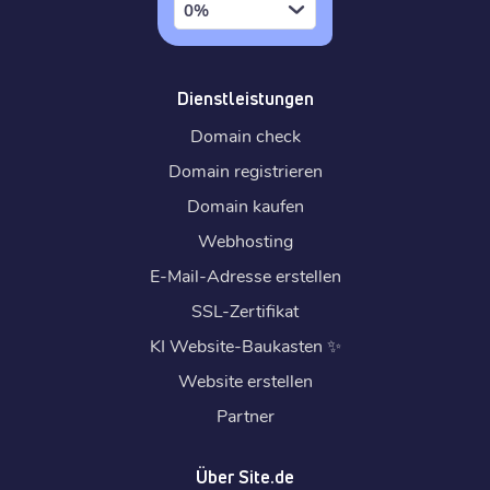
0%
Dienstleistungen
Domain check
Domain registrieren
Domain kaufen
Webhosting
E-Mail-Adresse erstellen
SSL-Zertifikat
KI Website-Baukasten
✨
Website erstellen
Partner
Über Site.de