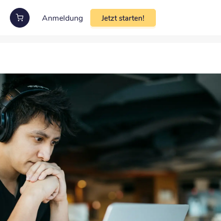
Anmeldung
Jetzt starten!