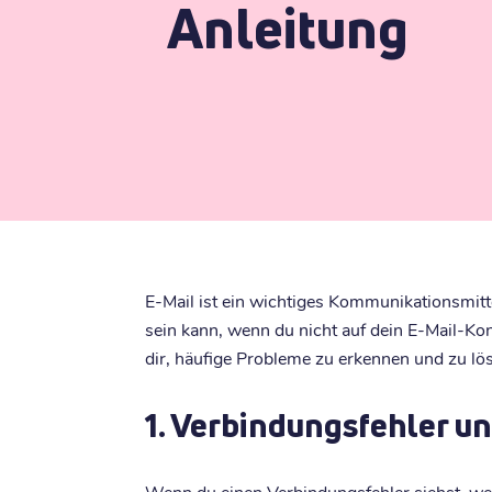
Anleitung
E-Mail ist ein wichtiges Kommunikationsmitte
sein kann, wenn du nicht auf dein E-Mail-Kon
dir, häufige Probleme zu erkennen und zu lös
1. Verbindungsfehler un
Wenn du einen Verbindungsfehler siehst, 