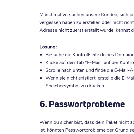
Manchmal versuchen unsere Kunden, sich bei
vergessen haben zu erstellen oder nicht rich
Adresse nicht zuerst erstellt wurde, kannst 
Lösung:
Besuche die Kontrollseite deines Domain
Klicke auf den Tab "E-Mail" auf der Kont
Scrolle nach unten und finde die E-Mail-
Wenn sie nicht existiert, erstelle die E-M
Speichersymbol zu drücken
6. Passwortprobleme
Wenn du sicher bist, dass dein Paket nicht a
ist, könnten Passwortprobleme der Grund se