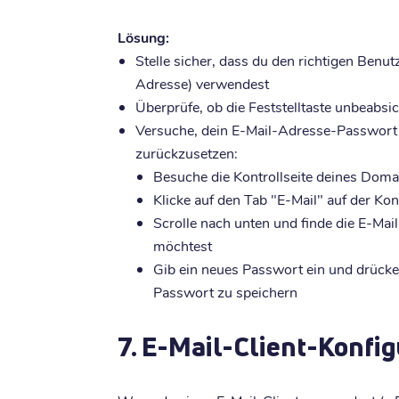
Lösung:
Stelle sicher, dass du den richtigen Benu
Adresse) verwendest
Überprüfe, ob die Feststelltaste unbeabsicht
Versuche, dein E-Mail-Adresse-Passwort 
zurückzusetzen:
Besuche die Kontrollseite deines Dom
Klicke auf den Tab "E-Mail" auf der K
Scrolle nach unten und finde die E-Mai
möchtest
Gib ein neues Passwort ein und drück
Passwort zu speichern
7. E-Mail-Client-Konfig