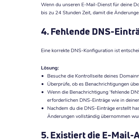
Wenn du unseren E-Mail-Dienst für deine Doma
bis zu 24 Stunden Zeit, damit die Änderun
4. Fehlende DNS-Eintr
Eine korrekte DNS-Konfiguration ist entschei
Lösung:
Besuche die Kontrollseite deines Domain
Überprüfe, ob es Benachrichtigungen übe
Wenn die Benachrichtigung 'fehlende DNS-
erforderlichen DNS-Einträge wie in dein
Nachdem du die DNS-Einträge erstellt hast
Änderungen vollständig übernommen wu
5. Existiert die E-Mail