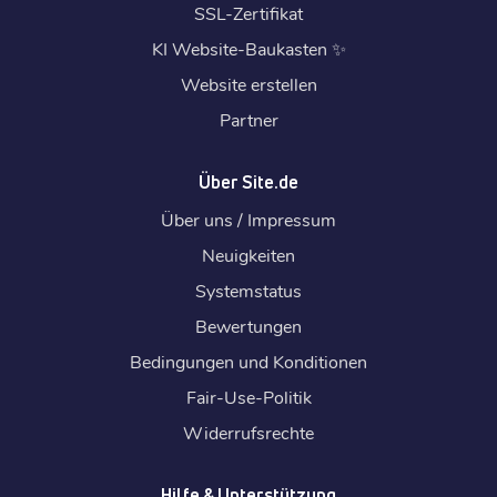
SSL-Zertifikat
KI Website-Baukasten
✨
Website erstellen
Partner
Über Site.de
Über uns / Impressum
Neuigkeiten
Systemstatus
Bewertungen
Bedingungen und Konditionen
Fair-Use-Politik
Widerrufsrechte
Hilfe & Unterstützung