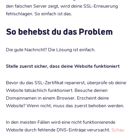
den falschen Server zeigt, wird deine SSL-Erneuerung
fehlschlagen. So einfach ist das.
So behebst du das Problem
Die gute Nachricht? Die Lösung ist einfach.
Stelle zuerst sicher, dass deine Website funktioniert
Bevor du das SSL-Zertifikat reparierst, überprüfe ob deine
Website tatsächlich funktioniert. Besuche deinen
Domainnamen in einem Browser. Erscheint deine
Website? Wenn nicht, muss das zuerst behoben werden.
In den meisten Fällen wird eine nicht funktionierende
Website durch fehlende DNS-Einträge verursacht.
Schau