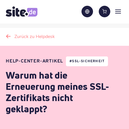
Zurück zu Helpdesk
HELP-CENTER-ARTIKEL
#
SSL-SICHERHEIT
Warum hat die
Erneuerung meines SSL-
Zertifikats nicht
geklappt?