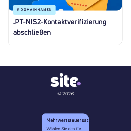
#
DOMAINNAMEN
.PT-NIS2-Kontaktverifizierung
abschließen
©
2026
Mehrwertsteuersatz
Wählen Sie den für