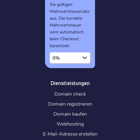
Sie gültigen
Mehrwertsteuersatz
aus. Die korrekte
Mehrwertsteuer
wird automatisch
beim Checkout
berechnet.
0%
Dienstleistungen
Domain check
Domain registrieren
Domain kaufen
Webhosting
E-Mail-Adresse erstellen