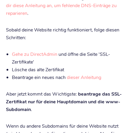
dir diese Anleitung an, um fehlende DNS-Einträge zu
reparieren
.
Sobald deine Website richtig funktioniert, folge diesen
Schritten:
Gehe zu DirectAdmin
und öffne die Seite 'SSL-
Zertifikate'
Lösche das alte Zertifikat
Beantrage ein neues nach
dieser Anleitung
Aber jetzt kommt das Wichtigste:
beantrage das SSL-
Zertifikat nur für deine Hauptdomain und die www-
Subdomain
.
Wenn du andere Subdomains für deine Website nutzt