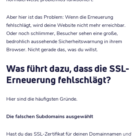
Aber hier ist das Problem: Wenn die Erneuerung
fehlschlägt, wird deine Website nicht mehr erreichbar.
Oder noch schlimmer, Besucher sehen eine große,
bedrohlich aussehende Sicherheitswarnung in ihrem
Browser. Nicht gerade das, was du willst.
Was führt dazu, dass die SSL-
Erneuerung fehlschlägt?
Hier sind die häufigsten Gründe.
Die falschen Subdomains ausgewählt
Hast du das SSL-Zertifikat für deinen Domainnamen
und