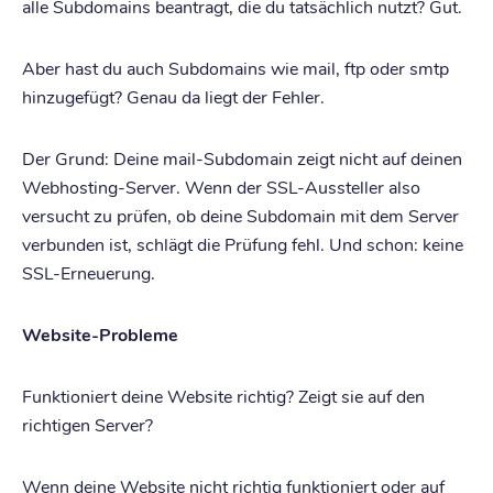
alle Subdomains beantragt, die du tatsächlich nutzt? Gut.
Aber hast du auch Subdomains wie mail, ftp oder smtp
hinzugefügt? Genau da liegt der Fehler.
Der Grund: Deine mail-Subdomain zeigt nicht auf deinen
Webhosting-Server. Wenn der SSL-Aussteller also
versucht zu prüfen, ob deine Subdomain mit dem Server
verbunden ist, schlägt die Prüfung fehl. Und schon: keine
SSL-Erneuerung.
Website-Probleme
Funktioniert deine Website richtig? Zeigt sie auf den
richtigen Server?
Wenn deine Website nicht richtig funktioniert oder auf