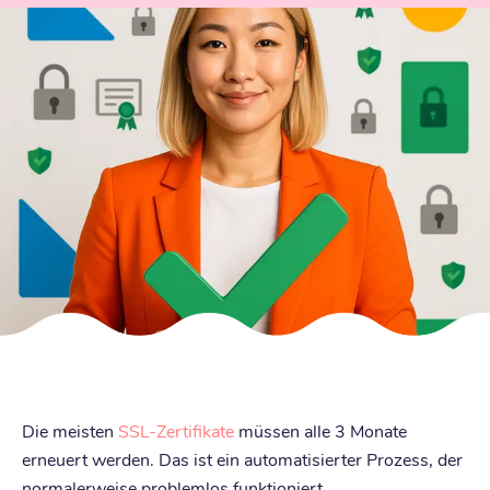
Die meisten
SSL-Zertifikate
müssen alle 3 Monate
erneuert werden. Das ist ein automatisierter Prozess, der
normalerweise problemlos funktioniert.