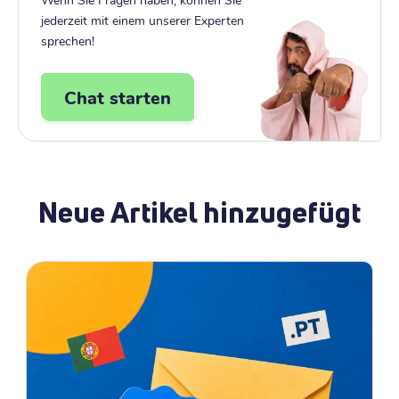
jederzeit mit einem unserer Experten
sprechen!
Chat starten
Neue Artikel hinzugefügt