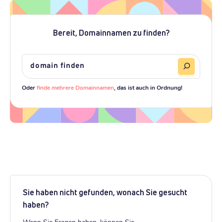
Bereit, Domainnamen zu finden?
Oder
finde mehrere Domainnamen
, das ist auch in Ordnung!
Sie haben nicht gefunden, wonach Sie gesucht
haben?
Wenn Sie Fragen haben, können Sie