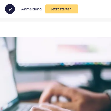
Anmeldung
Jetzt starten!