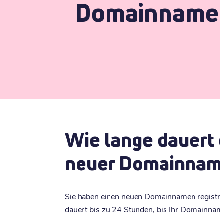
Domainname f
Wie lange dauert 
neuer Domainname
Sie haben einen neuen Domainnamen registrier
dauert bis zu 24 Stunden, bis Ihr Domainname