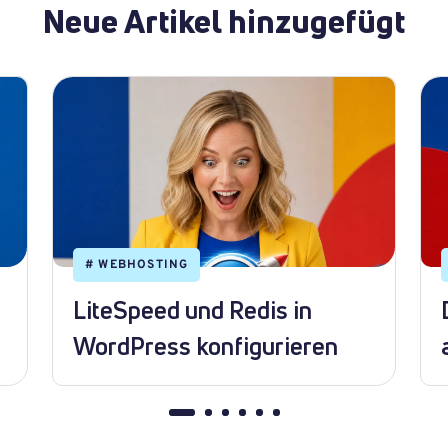
Neue Artikel hinzugefügt
#
WEBHOSTING
LiteSpeed und Redis in
WordPress konfigurieren