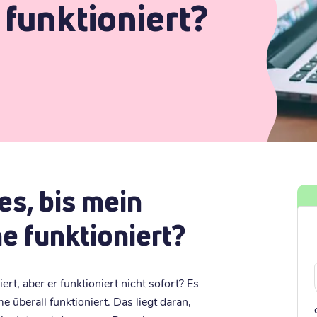
unktioniert?
es, bis mein
 funktioniert?
t, aber er funktioniert nicht sofort? Es
 überall funktioniert. Das liegt daran,