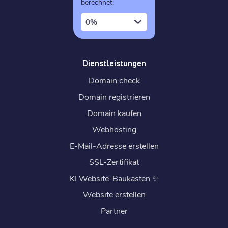
berechnet.
0%
Dienstleistungen
Domain check
Domain registrieren
Domain kaufen
Webhosting
E-Mail-Adresse erstellen
SSL-Zertifikat
KI Website-Baukasten
✨
Website erstellen
Partner