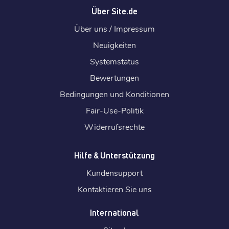
Über Site.de
Über uns / Impressum
Neuigkeiten
Systemstatus
Bewertungen
Bedingungen und Konditionen
Fair-Use-Politik
Widerrufsrechte
Hilfe & Unterstützung
Kundensupport
Kontaktieren Sie uns
International