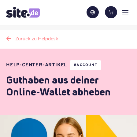
Zurück zu Helpdesk
HELP-CENTER-ARTIKEL
#
ACCOUNT
Guthaben aus deiner
Online-Wallet abheben