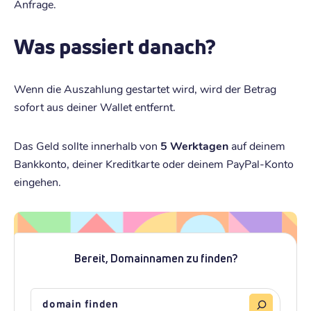
Anfrage.
Was passiert danach?
Wenn die Auszahlung gestartet wird, wird der Betrag
sofort aus deiner Wallet entfernt.
Das Geld sollte innerhalb von
5 Werktagen
auf deinem
Bankkonto, deiner Kreditkarte oder deinem PayPal-Konto
eingehen.
Bereit, Domainnamen zu finden?