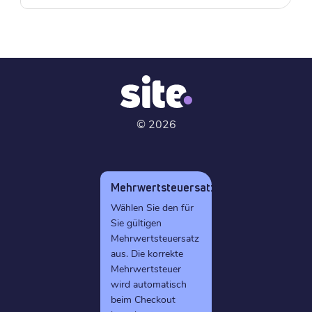
©
2026
Mehrwertsteuersatz
Wählen Sie den für
Sie gültigen
Mehrwertsteuersatz
aus. Die korrekte
Mehrwertsteuer
wird automatisch
beim Checkout