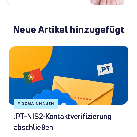
Neue Artikel hinzugefügt
#
DOMAINNAMEN
.PT-NIS2-Kontaktverifizierung
abschließen