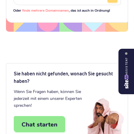
Oder
finde mehrere Domainnamen
, das ist auch in Ordnung!
ASSISTENT
Sie haben nicht gefunden, wonach Sie gesucht
haben?
Wenn Sie Fragen haben, können Sie
jederzeit mit einem unserer Experten
sprechen!
Chat starten