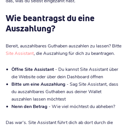
das, was du selbst eingezahlt hast.
Wie beantragst du eine
Auszahlung?
Bereit, auszahlbares Guthaben auszahlen zu lassen? Bitte
Site Assistant
, die Auszahlung für dich zu beantragen.
Öffne Site Assistant
- Du kannst Site Assistant über
die Website oder über dein Dashboard öffnen
Bitte um eine Auszahlung
- Sag Site Assistant, dass
du auszahlbares Guthaben aus deiner Wallet
auszahlen lassen möchtest
Nenn den Betrag
- Wie viel möchtest du abheben?
Das war's. Site Assistant führt dich ab dort durch die