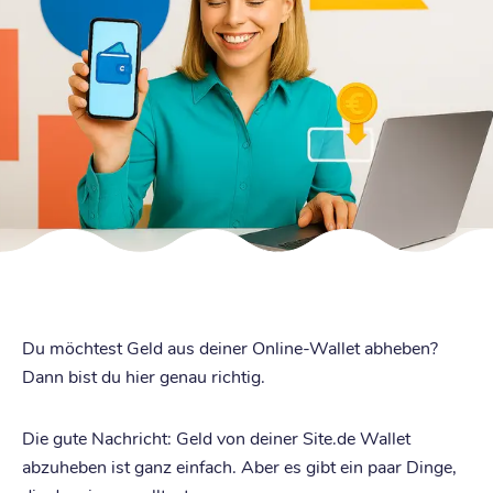
Du möchtest Geld aus deiner Online-Wallet abheben?
Dann bist du hier genau richtig.
Die gute Nachricht: Geld von deiner Site.de Wallet
abzuheben ist ganz einfach. Aber es gibt ein paar Dinge,