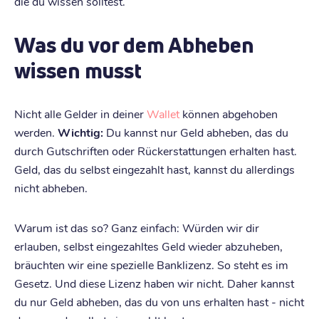
die du wissen solltest.
Was du vor dem Abheben
wissen musst
Nicht alle Gelder in deiner
Wallet
können abgehoben
werden.
Wichtig:
Du kannst nur Geld abheben, das du
durch Gutschriften oder Rückerstattungen erhalten hast.
Geld, das du selbst eingezahlt hast, kannst du allerdings
nicht abheben.
Warum ist das so? Ganz einfach: Würden wir dir
erlauben, selbst eingezahltes Geld wieder abzuheben,
bräuchten wir eine spezielle Banklizenz. So steht es im
Gesetz. Und diese Lizenz haben wir nicht. Daher kannst
du nur Geld abheben, das du von uns erhalten hast - nicht